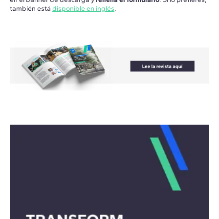
también está
disponible en inglés
.