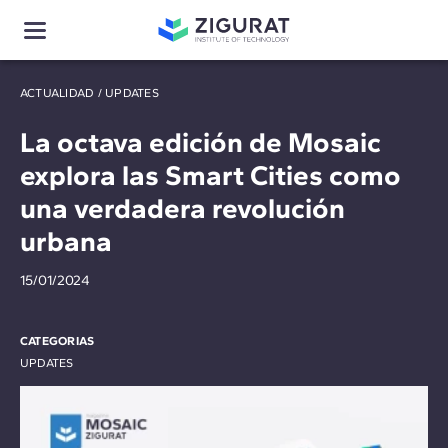
ACTUALIDAD
/
UPDATES
La octava edición de Mosaic
explora las Smart Cities como
una verdadera revolución
urbana
15/01/2024
CATEGORIAS
UPDATES