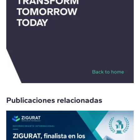
Publicaciones relacionadas