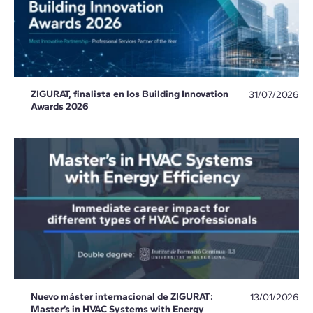
ZIGURAT, finalista en los Building Innovation
31/07/2026
Awards 2026
Nuevo máster internacional de ZIGURAT:
13/01/2026
Master’s in HVAC Systems with Energy