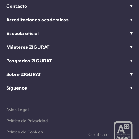
Contacto
Acreditaciones académicas
Escuela oficial
Másteres ZIGURAT
Posgrados ZIGURAT
Sobre ZIGURAT
Síguenos
Aviso Legal
Política de Privacidad
Política de Cookies
Certificate