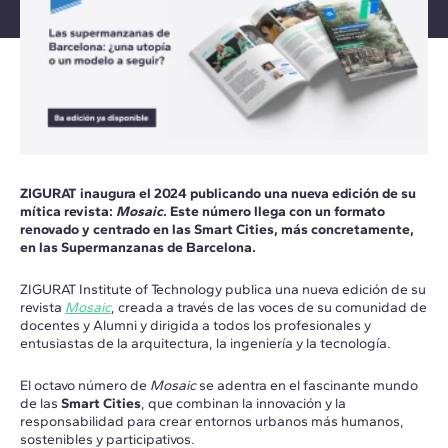
ZIGURAT inaugura el 2024 publicando una nueva edición de su
mítica revista:
Mosaic
. Este número llega con un formato
renovado y centrado en las Smart Cities, más concretamente,
en las Supermanzanas de Barcelona.
ZIGURAT Institute of Technology publica una nueva edición de su
revista
Mosaic
, creada a través de las voces de su comunidad de
docentes y Alumni y dirigida a todos los profesionales y
entusiastas de la arquitectura, la ingeniería y la tecnología.
El octavo número de
Mosaic
se adentra en el fascinante mundo
de las
Smart Cities
, que combinan la innovación y la
responsabilidad para crear entornos urbanos más humanos,
sostenibles y participativos.