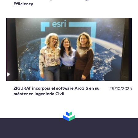
Efficiency
ZIGURAT incorpora el software ArcGIS en su
29/10/2025
máster en Ingeniería Civil