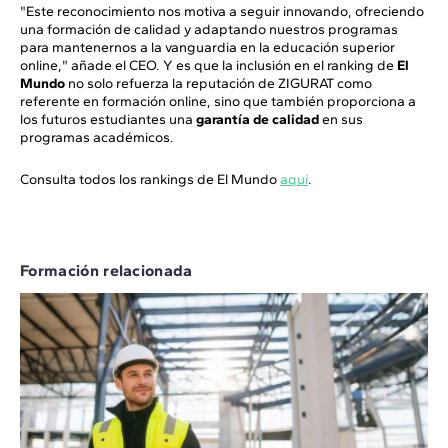
"Este reconocimiento nos motiva a seguir innovando, ofreciendo
una formación de calidad y adaptando nuestros programas
para mantenernos a la vanguardia en la educación superior
online," añade el CEO. Y es que la inclusión en el ranking de
El
Mundo
no solo refuerza la reputación de ZIGURAT como
referente en formación online, sino que también proporciona a
los futuros estudiantes una
garantía de calidad
en sus
programas académicos.
Consulta todos los rankings de El Mundo
aquí
.
Formación relacionada