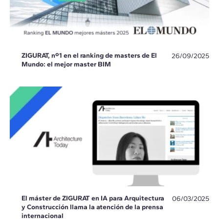
ZIGURAT, nº1 en el ranking de masters de El
26/09/2025
Mundo: el mejor master BIM
El máster de ZIGURAT en IA para Arquitectura
06/03/2025
y Construcción llama la atención de la prensa
internacional