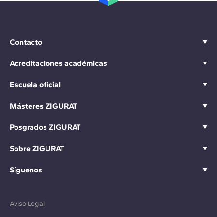
Contacto
Acreditaciones académicas
Escuela oficial
Másteres ZIGURAT
Posgrados ZIGURAT
Sobre ZIGURAT
Síguenos
Aviso Legal