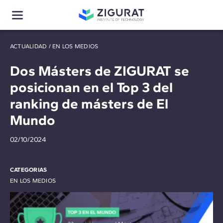
ACTUALIDAD
/
EN LOS MEDIOS
Dos Másters de ZIGURAT se
posicionan en el Top 3 del
ranking de másters de El
Mundo
02/10/2024
CATEGORIAS
EN LOS MEDIOS