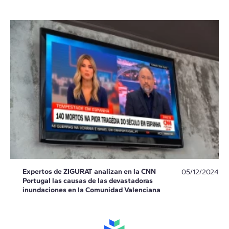
Expertos de ZIGURAT analizan en la CNN
05/12/2024
Portugal las causas de las devastadoras
inundaciones en la Comunidad Valenciana