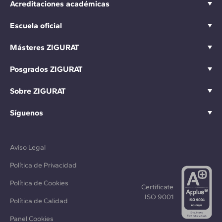
Acreditaciones académicas
Escuela oficial
Másteres ZIGURAT
Posgrados ZIGURAT
Sobre ZIGURAT
Síguenos
Aviso Legal
Política de Privacidad
Política de Cookies
Certificate
ISO 9001
Política de Calidad
Panel Cookies