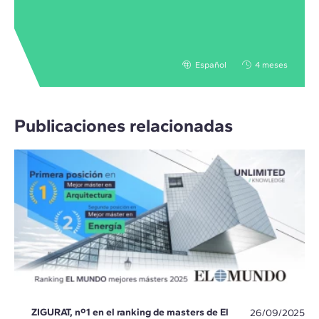
Español
4 meses
Publicaciones relacionadas
ZIGURAT, nº1 en el ranking de masters de El
26/09/2025