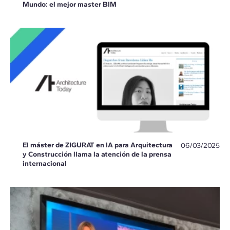
Mundo: el mejor master BIM
El máster de ZIGURAT en IA para Arquitectura
06/03/2025
y Construcción llama la atención de la prensa
internacional