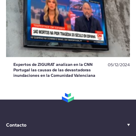
Expertos de ZIGURAT analizan en la CNN
05/12/2024
Portugal las causas de las devastadoras
inundaciones en la Comunidad Valenciana
Contacto