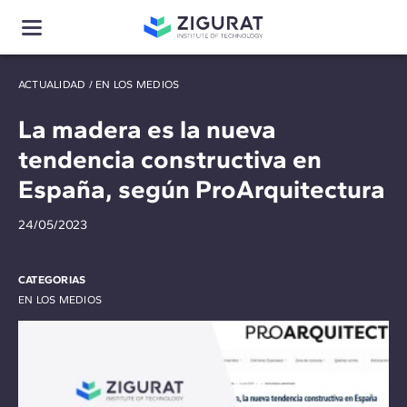
ACTUALIDAD
/
EN LOS MEDIOS
La madera es la nueva
tendencia constructiva en
España, según ProArquitectura
24/05/2023
CATEGORIAS
EN LOS MEDIOS