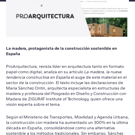
La madera, protagonista de la construcción sostenible en
España
ProArquitectura, revista líder en arquitectura tanto en formato
papel como digital, analiza en su artículo
La madera, la nueva
tendencia constructiva en España
el auge de este material en el
sector de la construcción. El texto incluye las declaraciones de
María Sánchez Ontín, arquitecta especialista en estructuras de
madera y profesora del Posgrado en Diseño y Construcción con
Madera de ZIGURAT Institute of Technology, quien ofrece una
visión experta sobre el tema.
Según el Ministerio de Transportes, Movilidad y Agenda Urbana,
la construcción con madera ha aumentado un 300% en la última
década en España, consolidándose como una alternativa
sostenible a los métodos tradicionales. Sin embargo, Sánchez