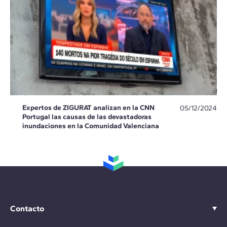
Expertos de ZIGURAT analizan en la CNN
05/12/2024
Portugal las causas de las devastadoras
inundaciones en la Comunidad Valenciana
Contacto