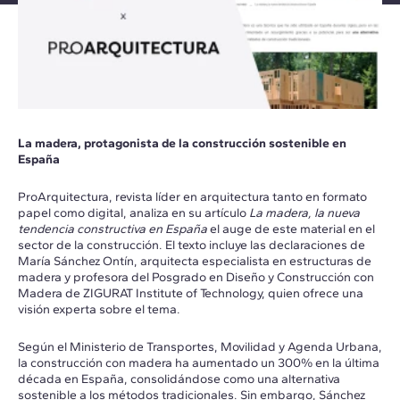
La madera, protagonista de la construcción sostenible en
España
ProArquitectura, revista líder en arquitectura tanto en formato
papel como digital, analiza en su artículo
La madera, la nueva
tendencia constructiva en España
el auge de este material en el
sector de la construcción. El texto incluye las declaraciones de
María Sánchez Ontín, arquitecta especialista en estructuras de
madera y profesora del Posgrado en Diseño y Construcción con
Madera de ZIGURAT Institute of Technology, quien ofrece una
visión experta sobre el tema.
Según el Ministerio de Transportes, Movilidad y Agenda Urbana,
la construcción con madera ha aumentado un 300% en la última
década en España, consolidándose como una alternativa
sostenible a los métodos tradicionales. Sin embargo, Sánchez