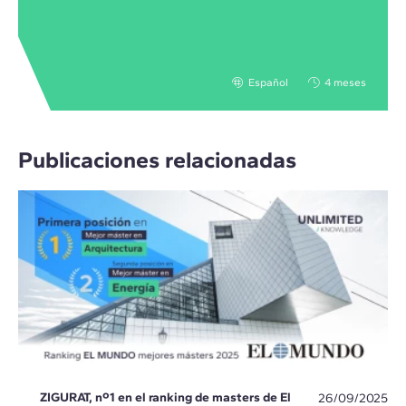
Español
4 meses
Publicaciones relacionadas
ZIGURAT, nº1 en el ranking de masters de El
26/09/2025