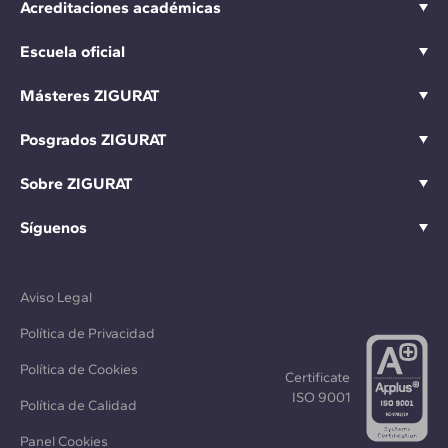
Acreditaciones académicas
Escuela oficial
Másteres ZIGURAT
Posgrados ZIGURAT
Sobre ZIGURAT
Síguenos
Aviso Legal
Política de Privacidad
Política de Cookies
Certificate
ISO 9001
Política de Calidad
Panel Cookies