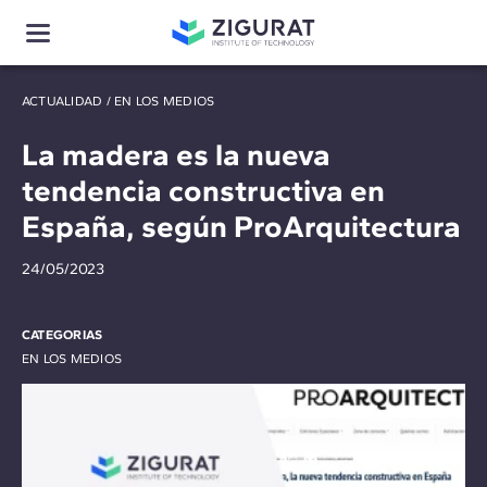
ACTUALIDAD
/
EN LOS MEDIOS
La madera es la nueva
tendencia constructiva en
España, según ProArquitectura
24/05/2023
CATEGORIAS
EN LOS MEDIOS