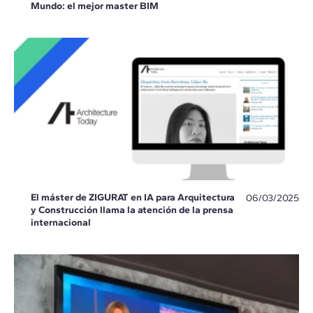
Mundo: el mejor master BIM
El máster de ZIGURAT en IA para Arquitectura
06/03/2025
y Construcción llama la atención de la prensa
internacional