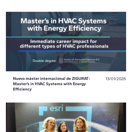
Nuevo máster internacional de ZIGURAT:
13/01/2026
Master’s in HVAC Systems with Energy
Efficiency