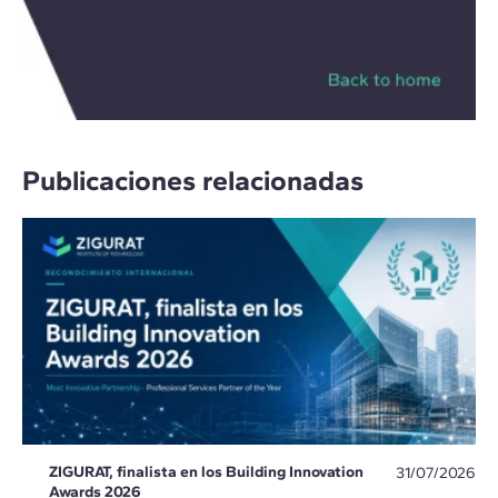
Publicaciones relacionadas
ZIGURAT, finalista en los Building Innovation
31/07/2026
Awards 2026