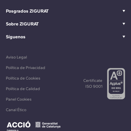
Posgrados ZIGURAT
Sobre ZIGURAT
Síguenos
Aviso Legal
Política de Privacidad
Política de Cookies
Certificate
ISO 9001
Política de Calidad
Panel Cookies
Canal Ético