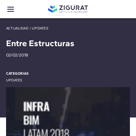
ACTUALIDAD
/
UPDATES
Entre Estructuras
02/02/2018
CATEGORIAS
UPDATES