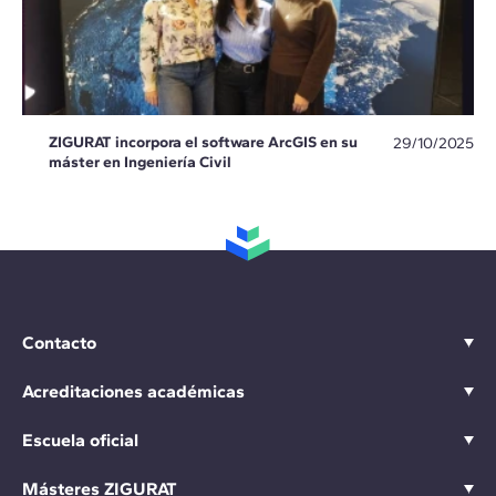
ZIGURAT incorpora el software ArcGIS en su
29/10/2025
máster en Ingeniería Civil
Contacto
Acreditaciones académicas
Escuela oficial
Másteres ZIGURAT