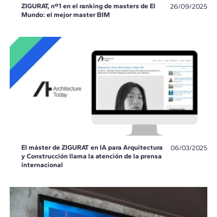
ZIGURAT, nº1 en el ranking de masters de El
26/09/2025
Mundo: el mejor master BIM
El máster de ZIGURAT en IA para Arquitectura
06/03/2025
y Construcción llama la atención de la prensa
internacional