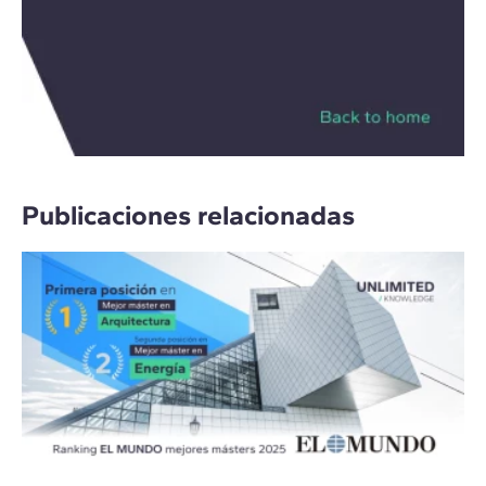
Publicaciones relacionadas