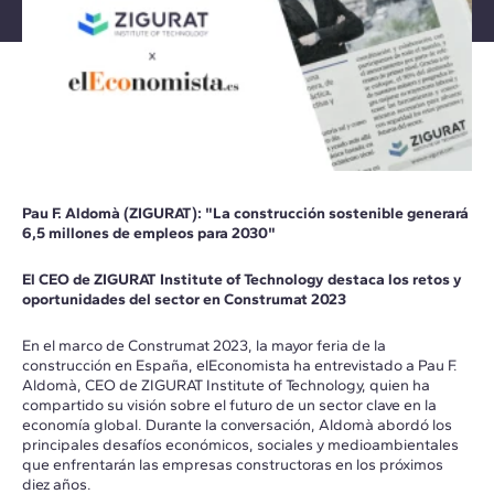
Pau F. Aldomà (ZIGURAT): "La construcción sostenible generará
6,5 millones de empleos para 2030"
El CEO de ZIGURAT Institute of Technology destaca los retos y
oportunidades del sector en Construmat 2023
En el marco de Construmat 2023, la mayor feria de la
construcción en España, elEconomista ha entrevistado a Pau F.
Aldomà, CEO de ZIGURAT Institute of Technology, quien ha
compartido su visión sobre el futuro de un sector clave en la
economía global. Durante la conversación, Aldomà abordó los
principales desafíos económicos, sociales y medioambientales
que enfrentarán las empresas constructoras en los próximos
diez años.