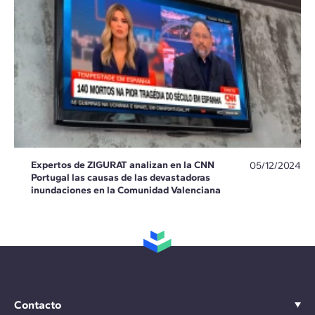
Expertos de ZIGURAT analizan en la CNN
05/12/2024
Portugal las causas de las devastadoras
inundaciones en la Comunidad Valenciana
Contacto