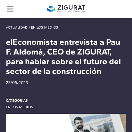
ACTUALIDAD
/
EN LOS MEDIOS
elEconomista entrevista a Pau
F. Aldomà, CEO de ZIGURAT,
para hablar sobre el futuro del
sector de la construcción
23/05/2023
CATEGORIAS
EN LOS MEDIOS