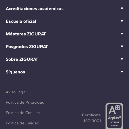
Acreditaciones académicas
Escuela oficial
Másteres ZIGURAT
Posgrados ZIGURAT
Sobre ZIGURAT
Síguenos
Aviso Legal
Política de Privacidad
Política de Cookies
Certificate
ISO 9001
Política de Calidad