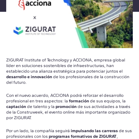
ZIGURAT Institute of Technology y ACCIONA, empresa global
líder en soluciones sostenibles de infraestructuras, han
establecido una alianza estratégica para potenciar juntos el
desarrollo e innovación
de los profesionales de la construcción
del futuro.
Con el nuevo acuerdo, ACCIONA podrá reforzar el desarrollo
profesional en tres aspectos: la
formación
de sus equipos, la
captación
de talento y la
promoción
de sus actividades a través
de la Construweek, el evento online más importante organizado
por ZIGURAT.
Por un lado, la compañía seguirá
impulsando las carreras
de sus
profesionales con los
programas formativos de ZIGURAT
,