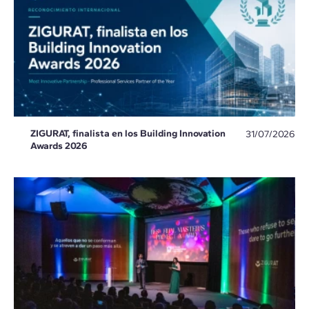
ZIGURAT, finalista en los Building Innovation
31/07/2026
Awards 2026