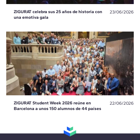
ZIGURAT celebra sus 25 años de historia con
23/06/2026
una emotiva gala
ZIGURAT Student Week 2026 reúne en
22/06/2026
Barcelona a unos 150 alumnos de 44 países