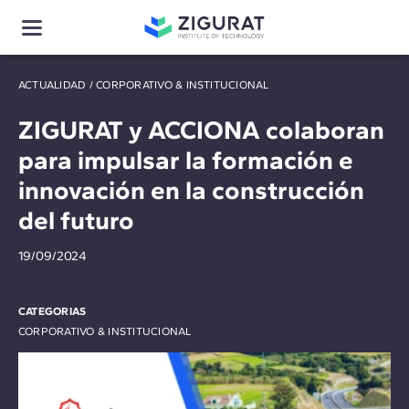
ACTUALIDAD
/
CORPORATIVO & INSTITUCIONAL
ZIGURAT y ACCIONA colaboran
para impulsar la formación e
innovación en la construcción
del futuro
19/09/2024
CATEGORIAS
CORPORATIVO & INSTITUCIONAL