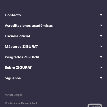
Contacto
Acreditaciones académicas
Escuela oficial
Másteres ZIGURAT
Posgrados ZIGURAT
Sobre ZIGURAT
Síguenos
Aviso Legal
Política de Privacidad