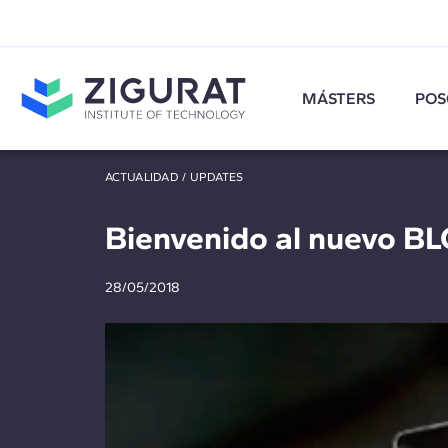
MÁSTERS
POS
ACTUALIDAD
/
UPDATES
Bienvenido al nuevo B
28/05/2018