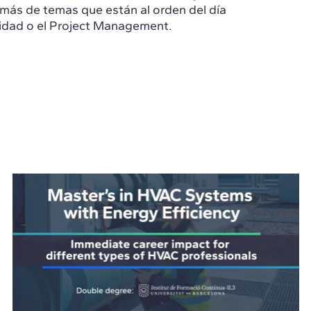
más de temas que están al orden del día
ilidad o el Project Management.