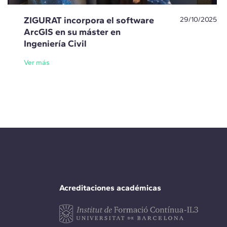
ZIGURAT incorpora el software
29/10/2025
ArcGIS en su máster en
Ingeniería Civil
Ver más
Acreditaciones académicas