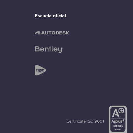
Escuela oficial
Certificate
ISO 9001