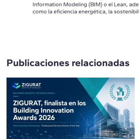
Information Modeling (BIM) o el Lean, ade
como la eficiencia energética, la sostenib
Publicaciones relacionadas