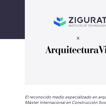
El reconocido medio especializado en arqu
Máster Internacional en Construcción Sost