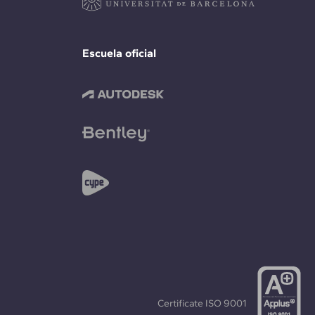
Escuela oficial
Certificate
ISO 9001