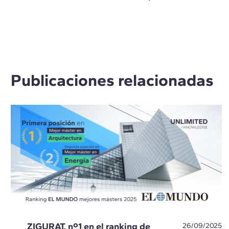
Publicaciones relacionadas
ZIGURAT, nº1 en el ranking de
26/09/2025