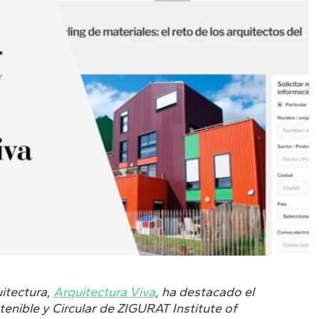
itectura,
Arquitectura Viva
, ha destacado el
enible y Circular de ZIGURAT Institute of