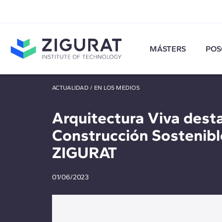
MÁSTERS
POS
ACTUALIDAD
/
EN LOS MEDIOS
Arquitectura Viva dest
Construcción Sostenible
ZIGURAT
01/06/2023