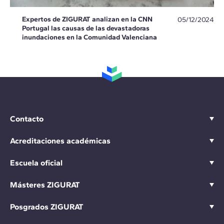
Expertos de ZIGURAT analizan en la CNN
05/12/2024
Portugal las causas de las devastadoras
inundaciones en la Comunidad Valenciana
Contacto
Acreditaciones académicas
Escuela oficial
Másteres ZIGURAT
Posgrados ZIGURAT