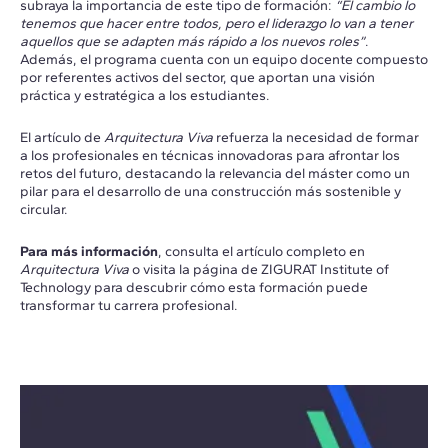
subraya la importancia de este tipo de formación:
“El cambio lo
tenemos que hacer entre todos, pero el liderazgo lo van a tener
aquellos que se adapten más rápido a los nuevos roles”
.
Además, el programa cuenta con un equipo docente compuesto
por referentes activos del sector, que aportan una visión
práctica y estratégica a los estudiantes.
El artículo de
Arquitectura Viva
refuerza la necesidad de formar
a los profesionales en técnicas innovadoras para afrontar los
retos del futuro, destacando la relevancia del máster como un
pilar para el desarrollo de una construcción más sostenible y
circular.
Para más información
, consulta el artículo completo en
Arquitectura Viva
o visita la página de ZIGURAT Institute of
Technology para descubrir cómo esta formación puede
transformar tu carrera profesional.