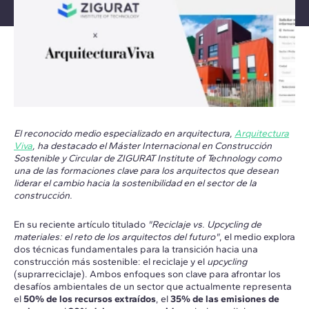
El reconocido medio especializado en arquitectura,
Arquitectura
Viva
, ha destacado el Máster Internacional en Construcción
Sostenible y Circular de ZIGURAT Institute of Technology como
una de las formaciones clave para los arquitectos que desean
liderar el cambio hacia la sostenibilidad en el sector de la
construcción.
En su reciente artículo titulado
"Reciclaje vs. Upcycling de
materiales: el reto de los arquitectos del futuro"
, el medio explora
dos técnicas fundamentales para la transición hacia una
construcción más sostenible: el reciclaje y el
upcycling
(suprarreciclaje). Ambos enfoques son clave para afrontar los
desafíos ambientales de un sector que actualmente representa
el
50% de los recursos extraídos
, el
35% de las emisiones de