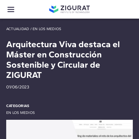
ACTUALIDAD
/
EN LOS MEDIOS
Arquitectura Viva destaca el
Máster en Construcción
Sostenible y Circular de
ZIGURAT
01/06/2023
CATEGORIAS
EN LOS MEDIOS