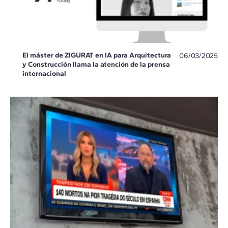
El máster de ZIGURAT en IA para Arquitectura
06/03/2025
y Construcción llama la atención de la prensa
internacional