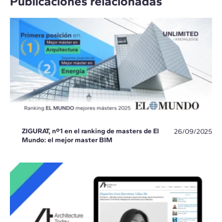
Publicaciones relacionadas
ZIGURAT, nº1 en el ranking de masters de El
26/09/2025
Mundo: el mejor master BIM