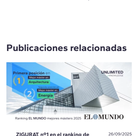
Publicaciones relacionadas
ZIGURAT, nº1 en el ranking de
26/09/2025