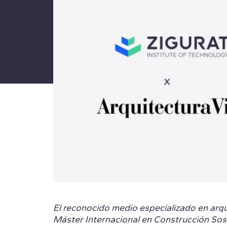
El reconocido medio especializado en arqu
Máster Internacional en Construcción Sost