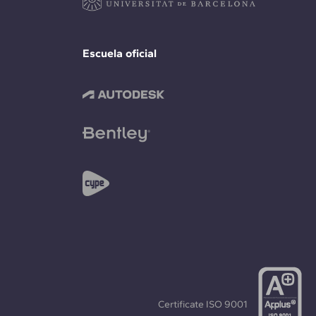
Escuela oficial
Certificate
ISO 9001