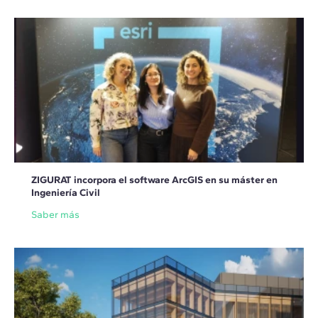
ZIGURAT incorpora el software ArcGIS en su máster en
Ingeniería Civil
Saber más