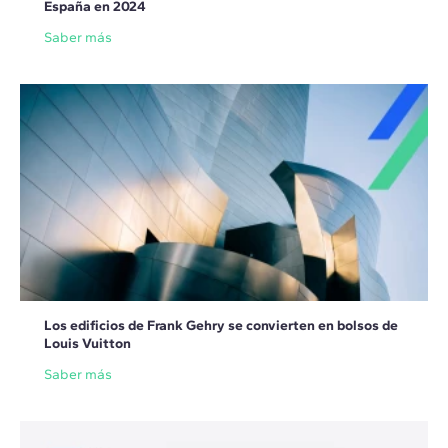
España en 2024
Saber más
Los edificios de Frank Gehry se convierten en bolsos de
Louis Vuitton
Saber más