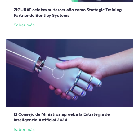
ZIGURAT celebra su tercer año como Strategic Training
Partner de Bentley Systems
Saber más
El Consejo de Ministros aprueba la Estrategia de
Inteligencia Artificial 2024
Saber más