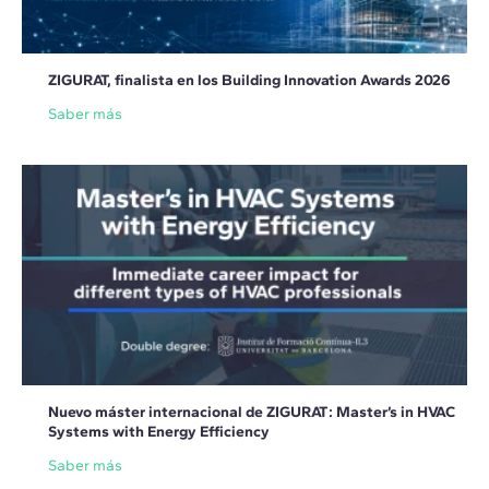
ZIGURAT, finalista en los Building Innovation Awards 2026
Saber más
Nuevo máster internacional de ZIGURAT: Master’s in HVAC
Systems with Energy Efficiency
Saber más