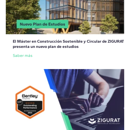
El Máster en Construcción Sostenible y Circular de ZIGURAT
presenta un nuevo plan de estudios
Saber más