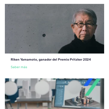
Riken Yamamoto, ganador del Premio Pritzker 2024
Saber más