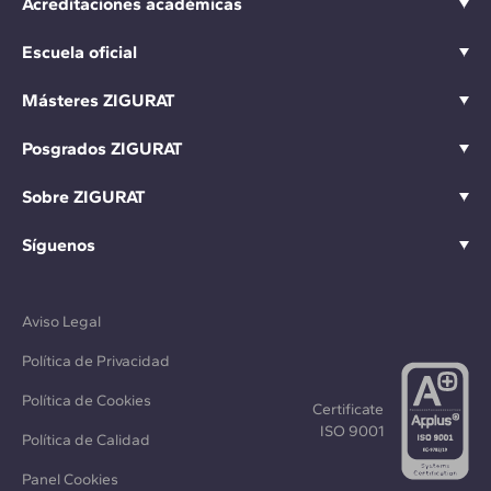
Acreditaciones académicas
Escuela oficial
Másteres ZIGURAT
Posgrados ZIGURAT
Sobre ZIGURAT
Síguenos
Aviso Legal
Política de Privacidad
Política de Cookies
Certificate
ISO 9001
Política de Calidad
Panel Cookies