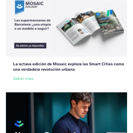
La octava edición de Mosaic explora las Smart Cities como
una verdadera revolución urbana
Saber más