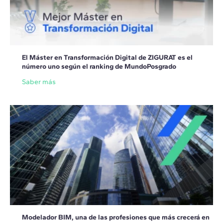
El Máster en Transformación Digital de ZIGURAT es el
número uno según el ranking de MundoPosgrado
Saber más
Modelador BIM, una de las profesiones que más crecerá en