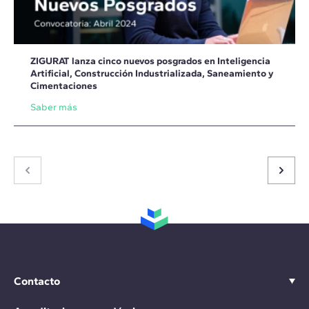
ZIGURAT lanza cinco nuevos posgrados en Inteligencia
Artificial, Construcción Industrializada, Saneamiento y
Cimentaciones
Saber más
Contacto