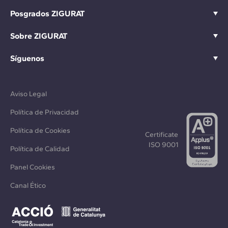
Posgrados ZIGURAT
Sobre ZIGURAT
Síguenos
Aviso Legal
Política de Privacidad
Política de Cookies
Certificate
ISO 9001
Política de Calidad
Panel Cookies
Canal Ético