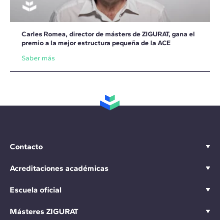
Carles Romea, director de másters de ZIGURAT, gana el
premio a la mejor estructura pequeña de la ACE
Saber más
Contacto
Acreditaciones académicas
Escuela oficial
Másteres ZIGURAT