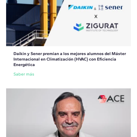
Daikin y Sener premian a los mejores alumnos del Máster
Internacional en Climatización (HVAC) con Eficiencia
Energética
Saber más