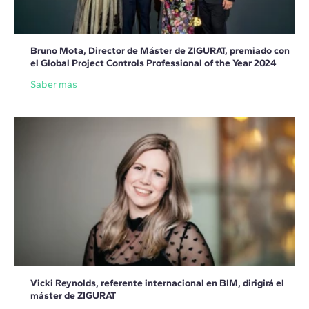
Bruno Mota, Director de Máster de ZIGURAT, premiado con
el Global Project Controls Professional of the Year 2024
Saber más
Vicki Reynolds, referente internacional en BIM, dirigirá el
máster de ZIGURAT