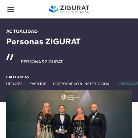
ACTUALIDAD
Personas ZIGURAT
PERSONAS ZIGURAT
CATEGORIAS
UPDATES
EVENTOS
CORPORATIVO & INSTITUCIONAL
PERSONAS