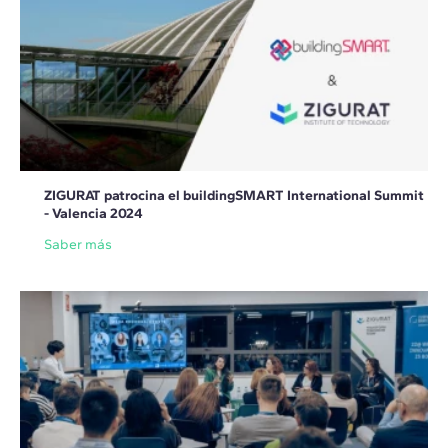
ZIGURAT patrocina el buildingSMART International Summit
- Valencia 2024
Saber más