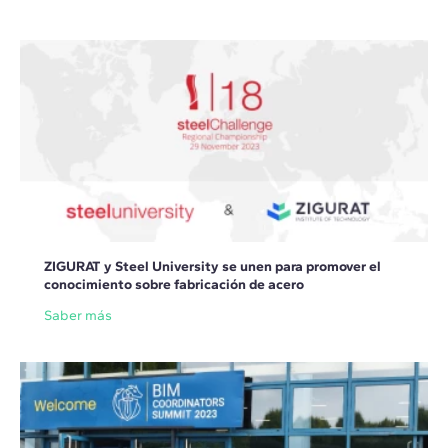
ZIGURAT y Steel University se unen para promover el
conocimiento sobre fabricación de acero
Saber más