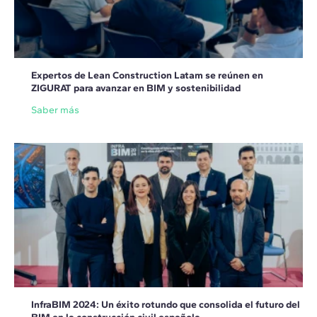
Expertos de Lean Construction Latam se reúnen en
ZIGURAT para avanzar en BIM y sostenibilidad
Saber más
InfraBIM 2024: Un éxito rotundo que consolida el futuro del