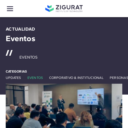
ACTUALIDAD
Eventos
EVENTOS
CATEGORIAS
UPDATES
EVENTOS
CORPORATIVO & INSTITUCIONAL
PERSONAS