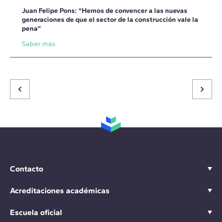
Juan Felipe Pons: “Hemos de convencer a las nuevas
generaciones de que el sector de la construcción vale la
pena”
Saber más
Contacto
Acreditaciones académicas
Escuela oficial