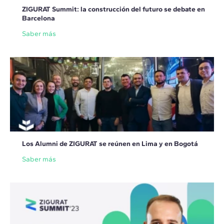
ZIGURAT Summit: la construcción del futuro se debate en
Barcelona
Saber más
Los Alumni de ZIGURAT se reúnen en Lima y en Bogotá
Saber más