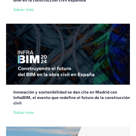
BIM en la construcción civil española
Saber más
Innovación y sostenibilidad se dan cita en Madrid con
InfraBIM, el evento que redefine el futuro de la construcción
civil
Saber más