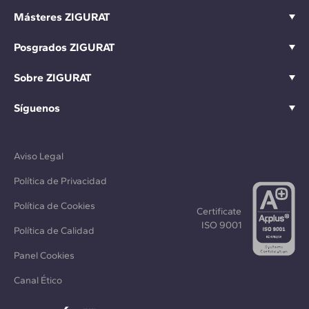
Másteres ZIGURAT
Posgrados ZIGURAT
Sobre ZIGURAT
Síguenos
Aviso Legal
Política de Privacidad
Política de Cookies
Certificate
ISO 9001
Política de Calidad
Panel Cookies
Canal Ético