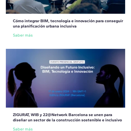
Cómo integrar BIM, tecnología e innovación para conseguir
una planificación urbana inclusiva
Saber más
ZIGURAT, WIB y 22@Network Barcelona se unen para
diseñar un sector de la construcción sostenible e inclusivo
Saber más