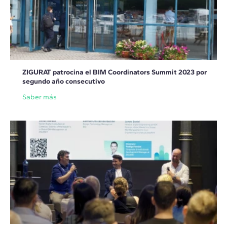
ZIGURAT patrocina el BIM Coordinators Summit 2023 por
segundo año consecutivo
Saber más