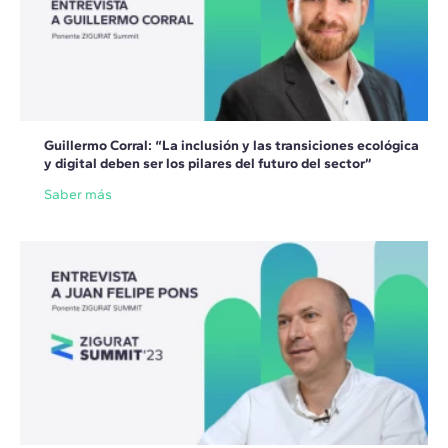
Guillermo Corral: “La inclusión y las transiciones ecológica
y digital deben ser los pilares del futuro del sector”
Saber más