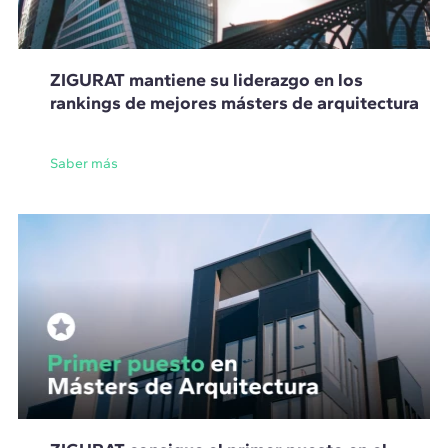
ZIGURAT mantiene su liderazgo en los
rankings de mejores másters de arquitectura
Saber más