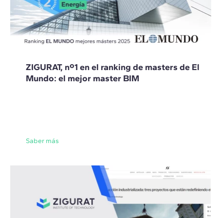
ZIGURAT, nº1 en el ranking de masters de El
Mundo: el mejor master BIM
Saber más