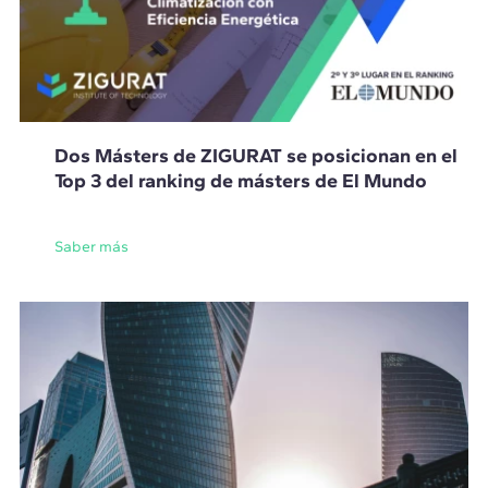
Dos Másters de ZIGURAT se posicionan en el
Top 3 del ranking de másters de El Mundo
Saber más