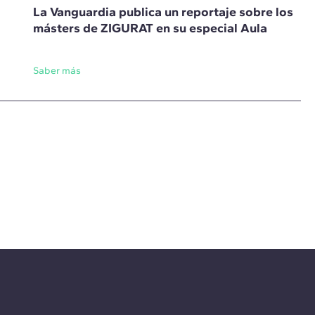
La Vanguardia publica un reportaje sobre los
másters de ZIGURAT en su especial Aula
Saber más