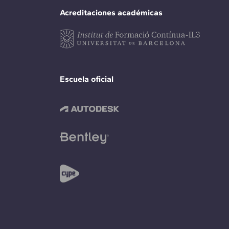
Acreditaciones académicas
Escuela oficial