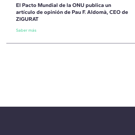
El Pacto Mundial de la ONU publica un
artículo de opinión de Pau F. Aldomà, CEO de
ZIGURAT
Saber más