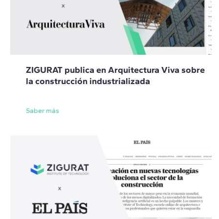
ZIGURAT publica en Arquitectura Viva sobre
la construcción industrializada
Saber más