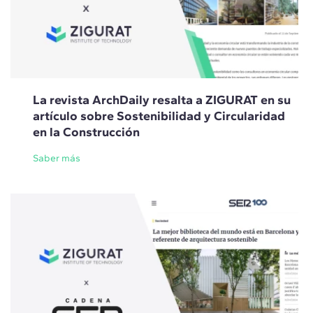
La revista ArchDaily resalta a ZIGURAT en su
artículo sobre Sostenibilidad y Circularidad
en la Construcción
Saber más