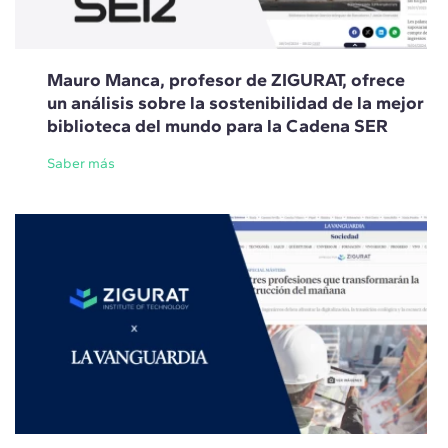
Mauro Manca, profesor de ZIGURAT, ofrece
un análisis sobre la sostenibilidad de la mejor
biblioteca del mundo para la Cadena SER
Saber más