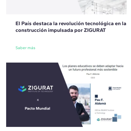
El País destaca la revolución tecnológica en la
construcción impulsada por ZIGURAT
Saber más