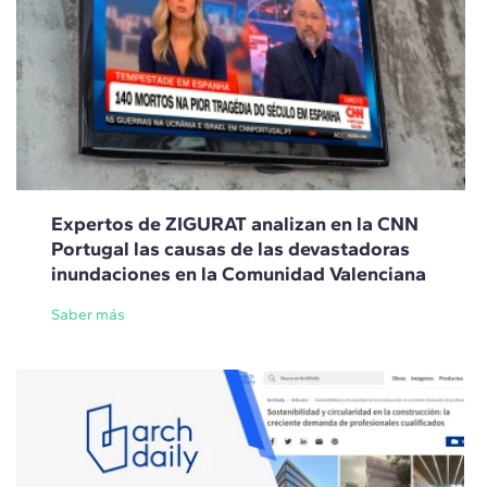
Expertos de ZIGURAT analizan en la CNN
Portugal las causas de las devastadoras
inundaciones en la Comunidad Valenciana
Saber más