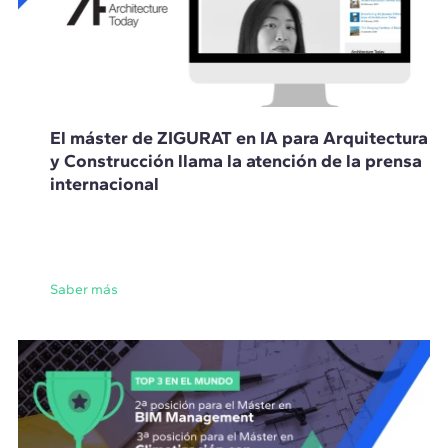
El máster de ZIGURAT en IA para Arquitectura
y Construcción llama la atención de la prensa
internacional
Saber más