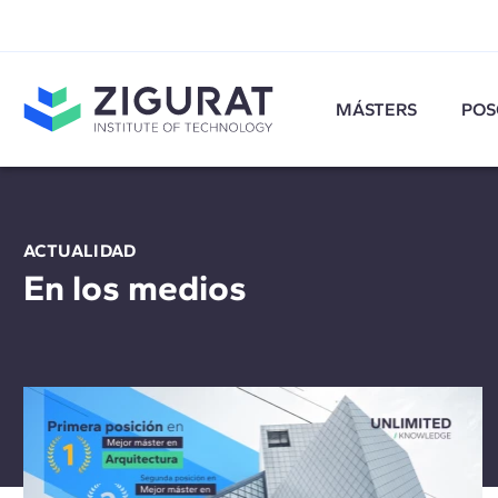
MÁSTERS
POS
ACTUALIDAD
En los medios