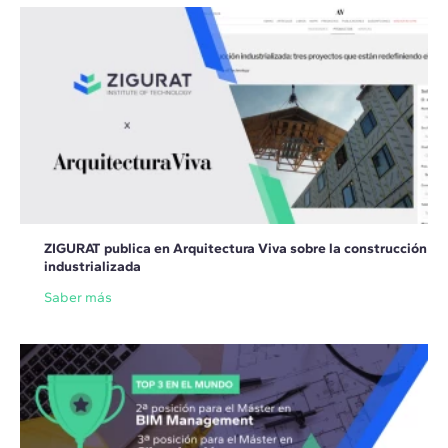
ZIGURAT publica en Arquitectura Viva sobre la construcción
industrializada
Saber más