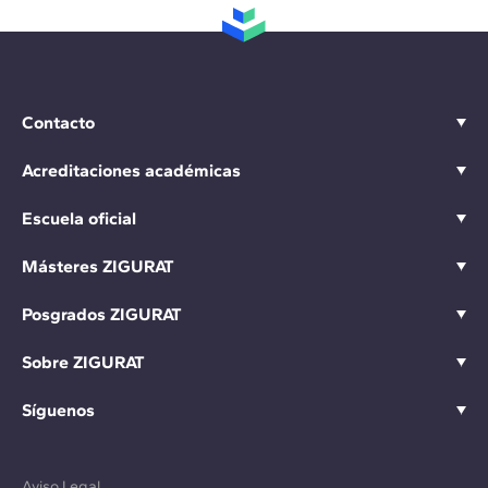
Contacto
Acreditaciones académicas
Escuela oficial
Másteres ZIGURAT
Posgrados ZIGURAT
Sobre ZIGURAT
Síguenos
Aviso Legal