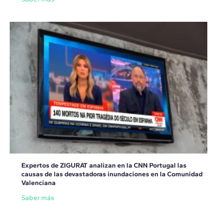
Expertos de ZIGURAT analizan en la CNN Portugal las
causas de las devastadoras inundaciones en la Comunidad
Valenciana
Saber más