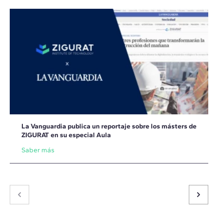
La Vanguardia publica un reportaje sobre los másters de
ZIGURAT en su especial Aula
Saber más