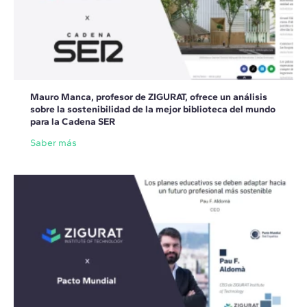
Mauro Manca, profesor de ZIGURAT, ofrece un análisis
sobre la sostenibilidad de la mejor biblioteca del mundo
para la Cadena SER
Saber más