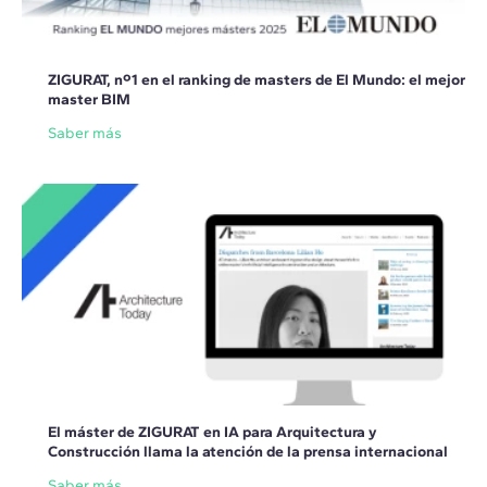
ZIGURAT, nº1 en el ranking de masters de El Mundo: el mejor
master BIM
Saber más
El máster de ZIGURAT en IA para Arquitectura y
Construcción llama la atención de la prensa internacional
Saber más