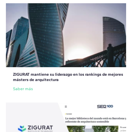
ZIGURAT mantiene su liderazgo en los rankings de mejores
másters de arquitectura
Saber más