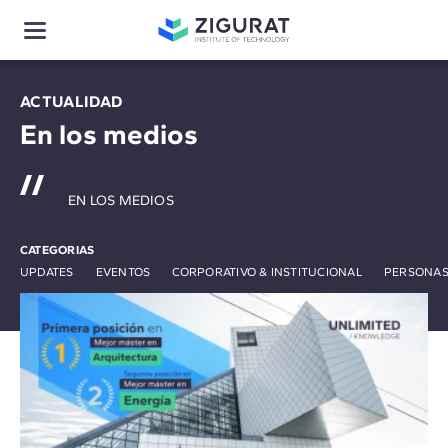
ACTUALIDAD
En los medios
EN LOS MEDIOS
CATEGORIAS
UPDATES
EVENTOS
CORPORATIVO & INSTITUCIONAL
PERSONAS