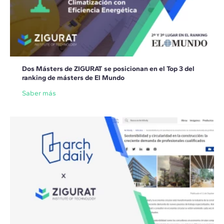
Dos Másters de ZIGURAT se posicionan en el Top 3 del
ranking de másters de El Mundo
Saber más