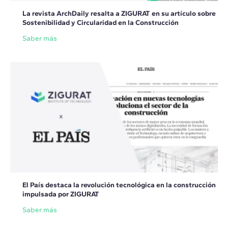
La revista ArchDaily resalta a ZIGURAT en su artículo sobre
Sostenibilidad y Circularidad en la Construcción
Saber más
El País destaca la revolución tecnológica en la construcción
impulsada por ZIGURAT
Saber más