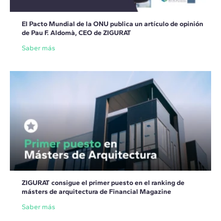
El Pacto Mundial de la ONU publica un artículo de opinión
de Pau F. Aldomà, CEO de ZIGURAT
Saber más
ZIGURAT consigue el primer puesto en el ranking de
másters de arquitectura de Financial Magazine
Saber más