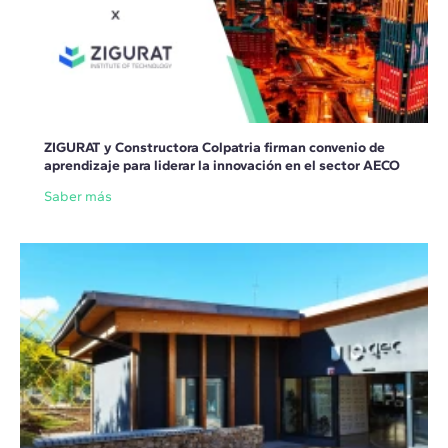
ZIGURAT y Constructora Colpatria firman convenio de
aprendizaje para liderar la innovación en el sector AECO
Saber más