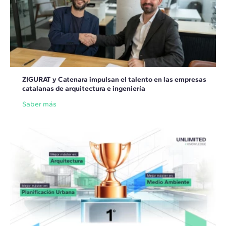
ZIGURAT y Catenara impulsan el talento en las empresas
catalanas de arquitectura e ingeniería
Saber más