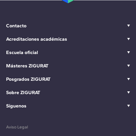
Contacto
Acreditaciones académicas
Escuela oficial
Másteres ZIGURAT
Posgrados ZIGURAT
Sobre ZIGURAT
Síguenos
Aviso Legal