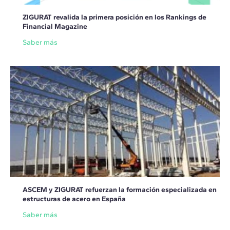
ZIGURAT revalida la primera posición en los Rankings de
Financial Magazine
Saber más
ASCEM y ZIGURAT refuerzan la formación especializada en
estructuras de acero en España
Saber más