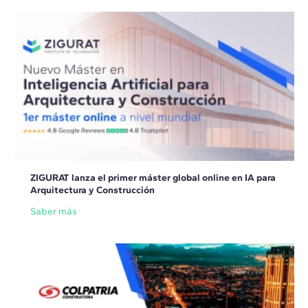
ZIGURAT lanza el primer máster global online en IA para
Arquitectura y Construcción
Saber más