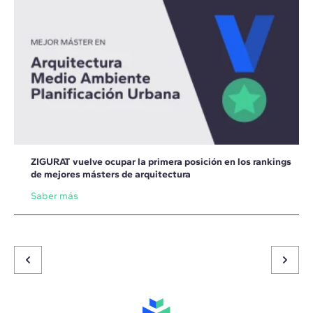
ZIGURAT vuelve ocupar la primera posición en los rankings
de mejores másters de arquitectura
Saber más