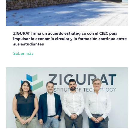
ZIGURAT firma un acuerdo estratégico con el CIEC para
impulsar la economía circular y la formación continua entre
sus estudiantes
Saber más