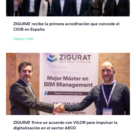
ZIGURAT recibe la primera acreditación que concede el
CIOB en España
Saber más
ZIGURAT firma un acuerdo con VILOR para impulsar la
digitalización en el sector AECO