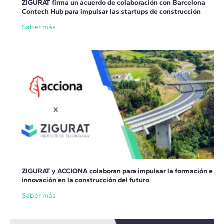
ZIGURAT firma un acuerdo de colaboración con Barcelona
Contech Hub para impulsar las startups de construcción
Saber más
ZIGURAT y ACCIONA colaboran para impulsar la formación e
innovación en la construcción del futuro
Saber más