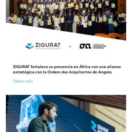
ZIGURAT fortalece su presencia en África con una alianza
estratégica con la Ordem dos Arquitectos de Angola
Saber más