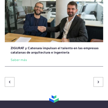
ZIGURAT y Catenara impulsan el talento en las empresas
catalanas de arquitectura e ingeniería
Saber más