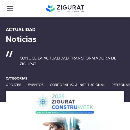
ACTUALIDAD
Noticias
CONOCE LA ACTUALIDAD TRANSFORMADORA DE
ZIGURAT.
CATEGORIAS
UPDATES
EVENTOS
CORPORATIVO & INSTITUCIONAL
PERSONAS