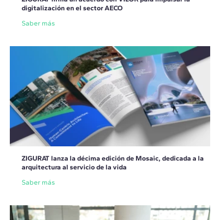
digitalización en el sector AECO
Saber más
ZIGURAT lanza la décima edición de Mosaic, dedicada a la
arquitectura al servicio de la vida
Saber más