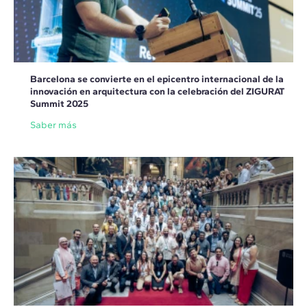
Barcelona se convierte en el epicentro internacional de la
innovación en arquitectura con la celebración del ZIGURAT
Summit 2025
Saber más