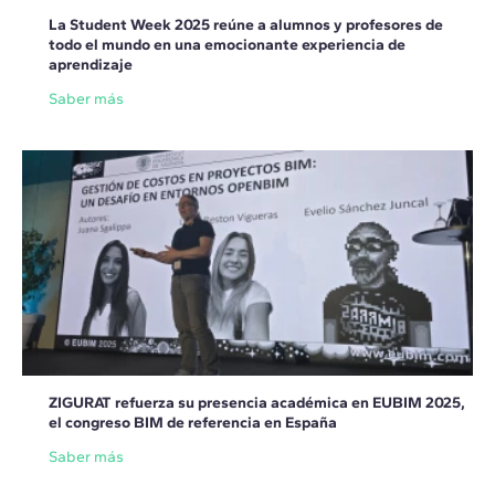
La Student Week 2025 reúne a alumnos y profesores de
todo el mundo en una emocionante experiencia de
aprendizaje
Saber más
ZIGURAT refuerza su presencia académica en EUBIM 2025,
el congreso BIM de referencia en España
Saber más