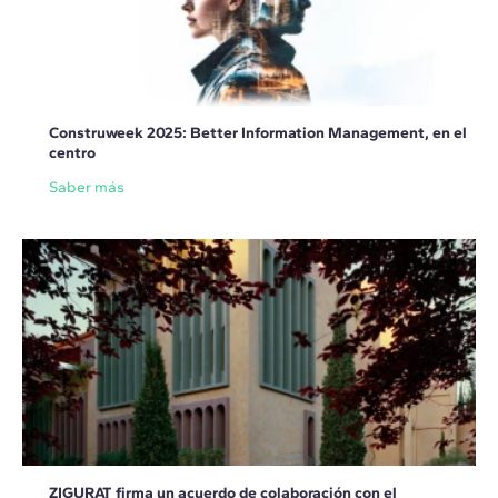
Construweek 2025: Better Information Management, en el
centro
Saber más
ZIGURAT firma un acuerdo de colaboración con el