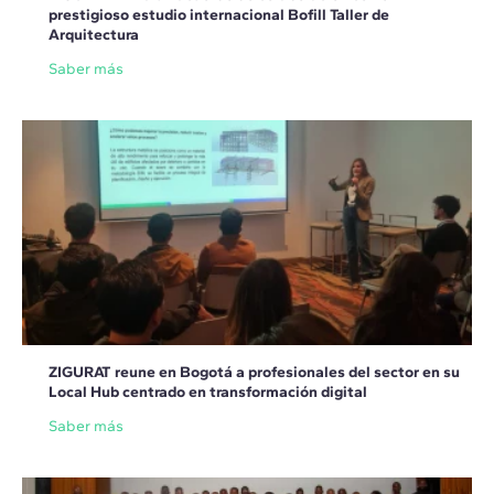
prestigioso estudio internacional Bofill Taller de
Arquitectura
Saber más
ZIGURAT reune en Bogotá a profesionales del sector en su
Local Hub centrado en transformación digital
Saber más