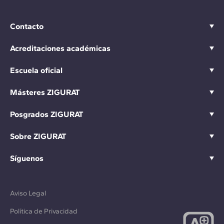
Contacto
Acreditaciones académicas
Escuela oficial
Másteres ZIGURAT
Posgrados ZIGURAT
Sobre ZIGURAT
Síguenos
Aviso Legal
Política de Privacidad