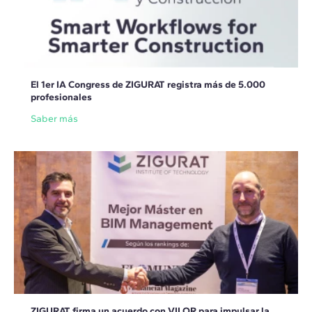
El 1er IA Congress de ZIGURAT registra más de 5.000
profesionales
Saber más
ZIGURAT firma un acuerdo con VILOR para impulsar la