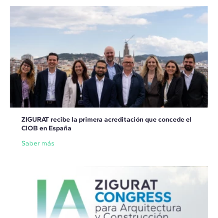
ZIGURAT recibe la primera acreditación que concede el
CIOB en España
Saber más