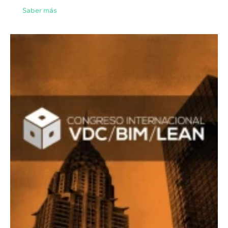
Saber más