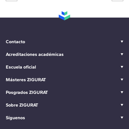
Contacto
Acreditaciones académicas
Escuela oficial
Másteres ZIGURAT
Posgrados ZIGURAT
Sobre ZIGURAT
Síguenos