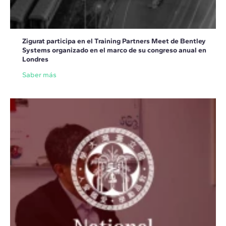
Zigurat participa en el Training Partners Meet de Bentley
Systems organizado en el marco de su congreso anual en
Londres
Saber más