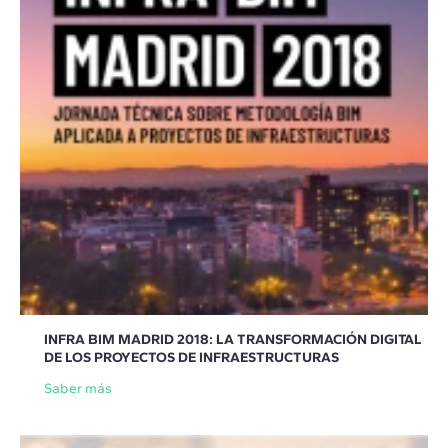
INFRA BIM MADRID 2018: LA TRANSFORMACIÓN DIGITAL
DE LOS PROYECTOS DE INFRAESTRUCTURAS
Saber más