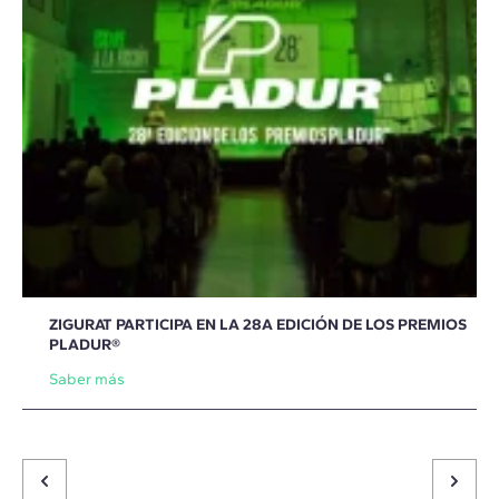
ZIGURAT PARTICIPA EN LA 28A EDICIÓN DE LOS PREMIOS
PLADUR®
Saber más