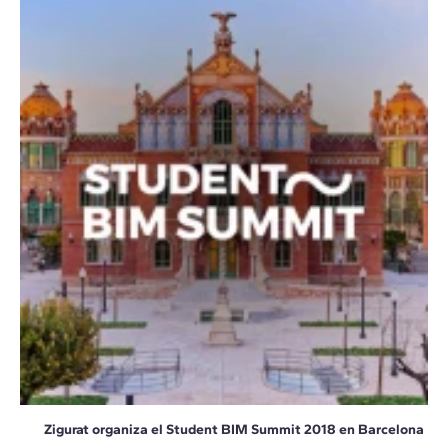
Zigurat organiza el Student BIM Summit 2018 en Barcelona