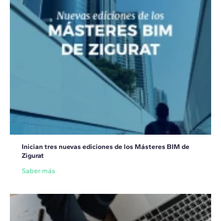
Inician tres nuevas ediciones de los Másteres BIM de
Zigurat
Saber más