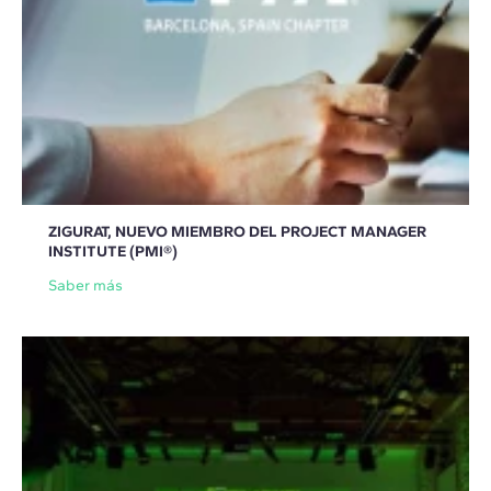
ZIGURAT, NUEVO MIEMBRO DEL PROJECT MANAGER
INSTITUTE (PMI®)
Saber más