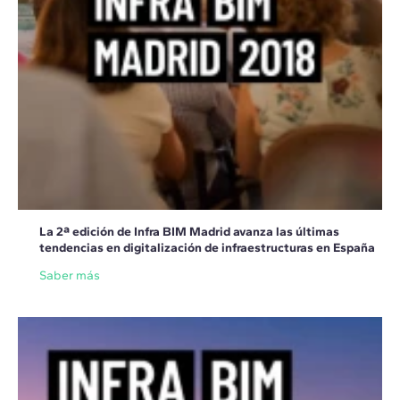
La 2ª edición de Infra BIM Madrid avanza las últimas
tendencias en digitalización de infraestructuras en España
Saber más