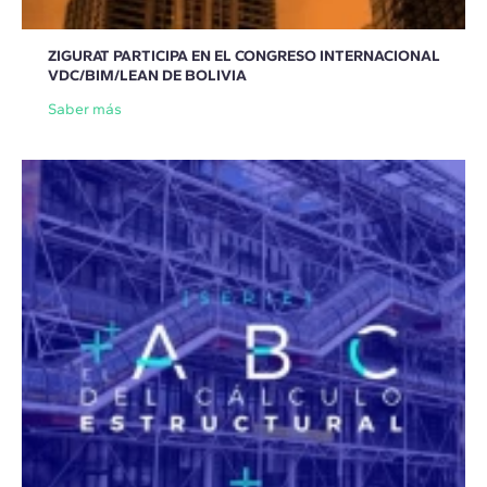
ZIGURAT PARTICIPA EN EL CONGRESO INTERNACIONAL
VDC/BIM/LEAN DE BOLIVIA
Saber más