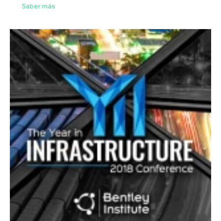
Saber más