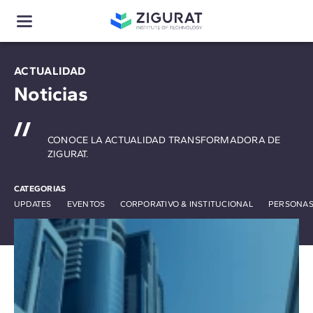
ACTUALIDAD
Noticias
CONOCE LA ACTUALIDAD TRANSFORMADORA DE
ZIGURAT.
CATEGORIAS
UPDATES
EVENTOS
CORPORATIVO & INSTITUCIONAL
PERSONAS