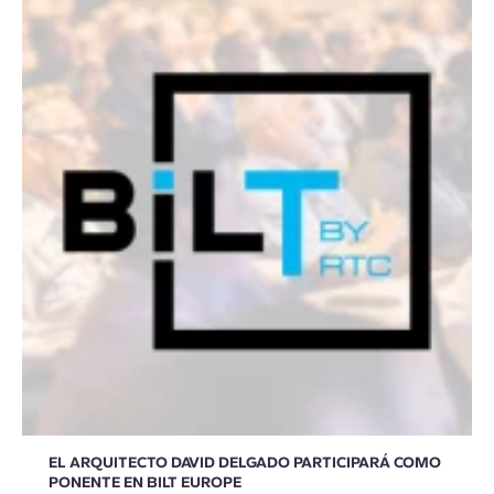
EL ARQUITECTO DAVID DELGADO PARTICIPARÁ COMO
PONENTE EN BILT EUROPE