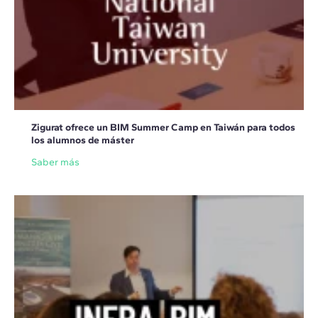
Zigurat ofrece un BIM Summer Camp en Taiwán para todos
los alumnos de máster
Saber más