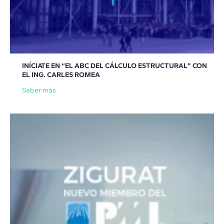
INÍCIATE EN “EL ABC DEL CÁLCULO ESTRUCTURAL” CON
EL ING. CARLES ROMEA
Saber más