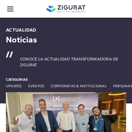
ACTUALIDAD
Noticias
CONOCE LA ACTUALIDAD TRANSFORMADORA DE
ZIGURAT.
CATEGORIAS
UPDATES
EVENTOS
CORPORATIVO & INSTITUCIONAL
PERSONAS