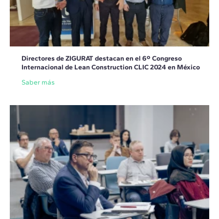
Directores de ZIGURAT destacan en el 6º Congreso
Internacional de Lean Construction CLIC 2024 en México
Saber más