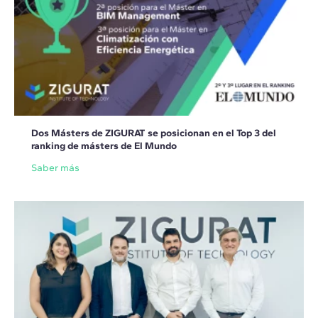
Dos Másters de ZIGURAT se posicionan en el Top 3 del
ranking de másters de El Mundo
Saber más