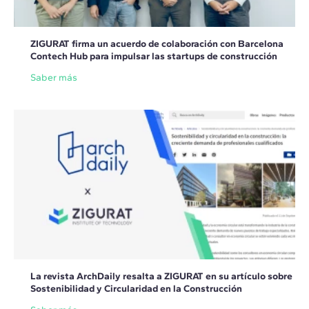
ZIGURAT firma un acuerdo de colaboración con Barcelona
Contech Hub para impulsar las startups de construcción
Saber más
La revista ArchDaily resalta a ZIGURAT en su artículo sobre
Sostenibilidad y Circularidad en la Construcción