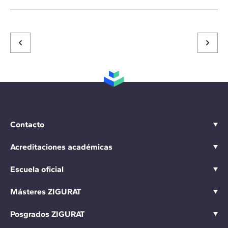
Contacto
Acreditaciones académicas
Escuela oficial
Másteres ZIGURAT
Posgrados ZIGURAT