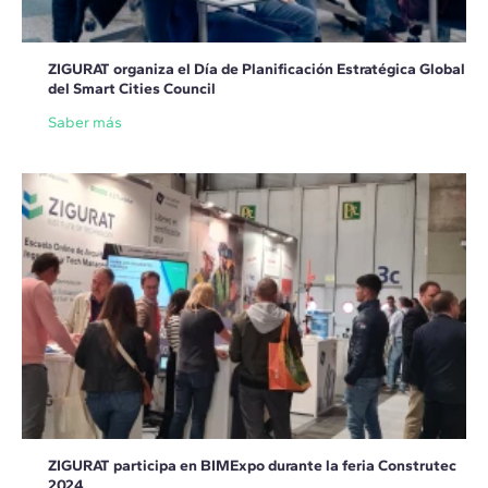
ZIGURAT organiza el Día de Planificación Estratégica Global
del Smart Cities Council
Saber más
ZIGURAT participa en BIMExpo durante la feria Construtec
2024