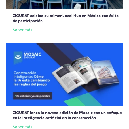
ZIGURAT celebra su primer Local Hub en México con éxito
de participación
Saber más
ZIGURAT lanza la novena edición de Mosaic con un enfoque
en la inteligencia artificial en la construcción
Saber más