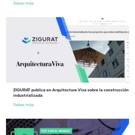
Saber más
ZIGURAT publica en Arquitectura Viva sobre la construcción
industrializada
Saber más