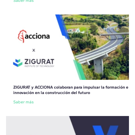
Saber más
ZIGURAT y ACCIONA colaboran para impulsar la formación e
innovación en la construcción del futuro
Saber más