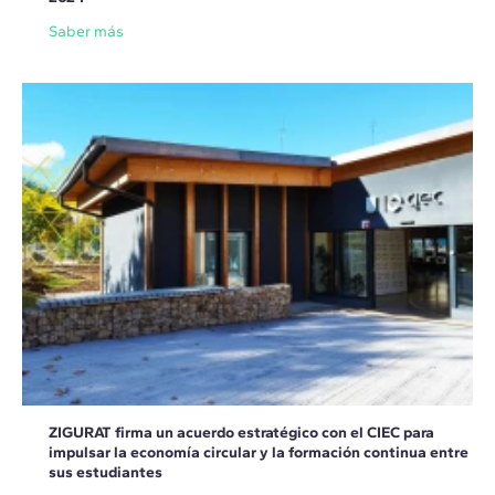
Saber más
ZIGURAT firma un acuerdo estratégico con el CIEC para
impulsar la economía circular y la formación continua entre
sus estudiantes