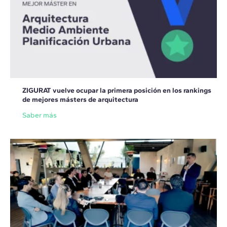
ZIGURAT vuelve ocupar la primera posición en los rankings
de mejores másters de arquitectura
Saber más