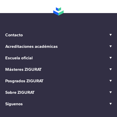
Contacto
Acreditaciones académicas
Escuela oficial
Másteres ZIGURAT
Posgrados ZIGURAT
Sobre ZIGURAT
Síguenos