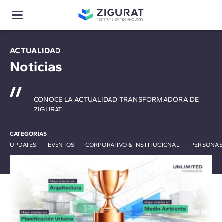
ACTUALIDAD
Noticias
CONOCE LA ACTUALIDAD TRANSFORMADORA DE
ZIGURAT.
CATEGORIAS
UPDATES
EVENTOS
CORPORATIVO & INSTITUCIONAL
PERSONAS