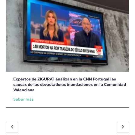
Expertos de ZIGURAT analizan en la CNN Portugal las
causas de las devastadoras inundaciones en la Comunidad
Valenciana
Saber más