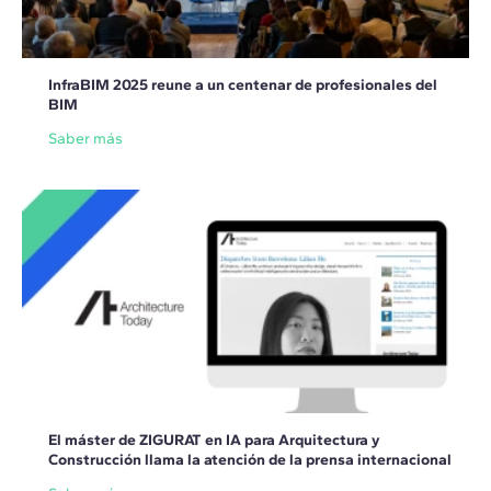
InfraBIM 2025 reune a un centenar de profesionales del
BIM
Saber más
El máster de ZIGURAT en IA para Arquitectura y
Construcción llama la atención de la prensa internacional