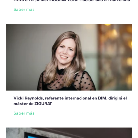
Saber más
Vicki Reynolds, referente internacional en BIM, dirigirá el
máster de ZIGURAT
Saber más