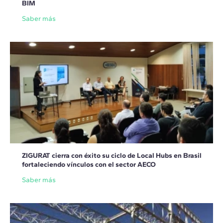
BIM
Saber más
ZIGURAT cierra con éxito su ciclo de Local Hubs en Brasil
fortaleciendo vínculos con el sector AECO
Saber más