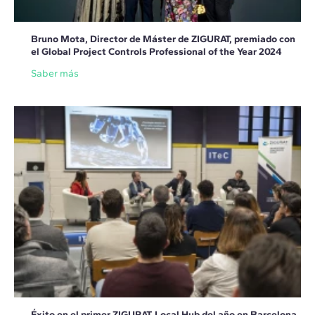
Bruno Mota, Director de Máster de ZIGURAT, premiado con
el Global Project Controls Professional of the Year 2024
Saber más
Éxito en el primer ZIGURAT Local Hub del año en Barcelona