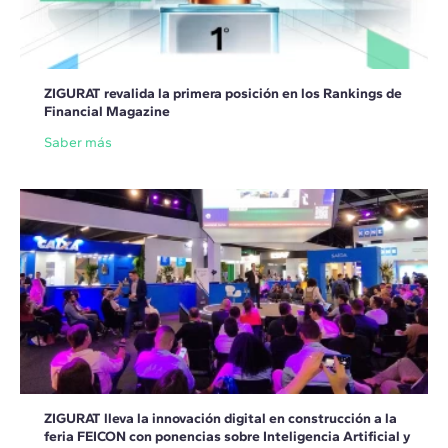
ZIGURAT revalida la primera posición en los Rankings de
Financial Magazine
Saber más
ZIGURAT lleva la innovación digital en construcción a la
feria FEICON con ponencias sobre Inteligencia Artificial y