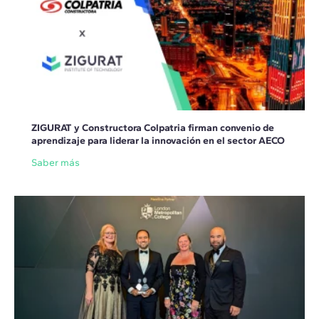
ZIGURAT y Constructora Colpatria firman convenio de
aprendizaje para liderar la innovación en el sector AECO
Saber más