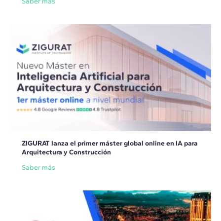
Saber más
ZIGURAT lanza el primer máster global online en IA para
Arquitectura y Construcción
Saber más