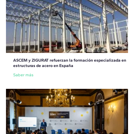
ASCEM y ZIGURAT refuerzan la formación especializada en
estructuras de acero en España
Saber más