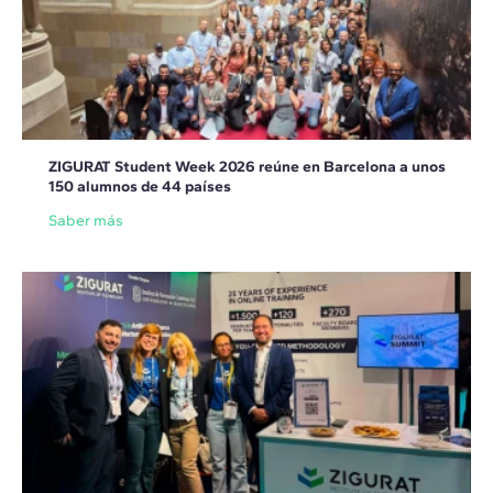
ZIGURAT Student Week 2026 reúne en Barcelona a unos
150 alumnos de 44 países
Saber más