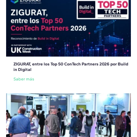
ZIGURAT, entre los Top 50 ConTech Partners 2026 por Build
in Digital
Saber más