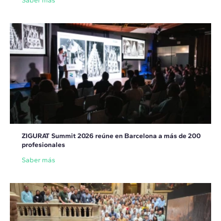
Saber más
ZIGURAT Summit 2026 reúne en Barcelona a más de 200
profesionales
Saber más