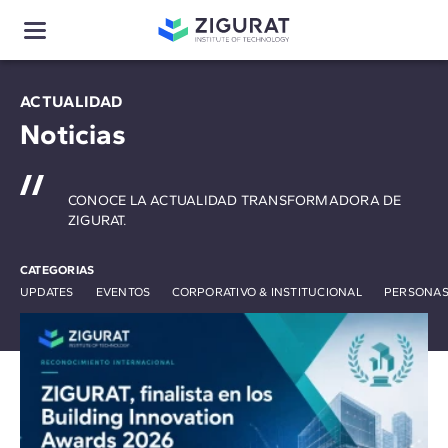
ACTUALIDAD
Noticias
CONOCE LA ACTUALIDAD TRANSFORMADORA DE
ZIGURAT.
CATEGORIAS
UPDATES
EVENTOS
CORPORATIVO & INSTITUCIONAL
PERSONAS