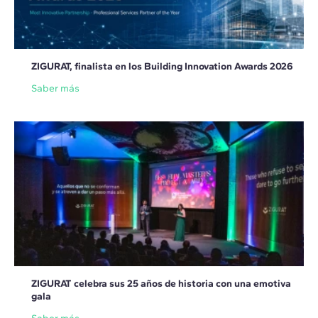
ZIGURAT, finalista en los Building Innovation Awards 2026
Saber más
ZIGURAT celebra sus 25 años de historia con una emotiva
gala