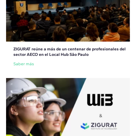
ZIGURAT reúne a más de un centenar de profesionales del
sector AECO en el Local Hub São Paulo
Saber más