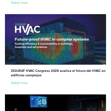
Saber más
ZIGURAT HVAC Congress 2026 analiza el futuro del HVAC en
edificios complejos
Saber más