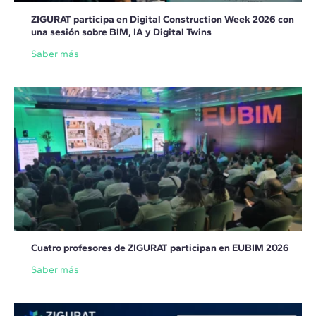
ZIGURAT participa en Digital Construction Week 2026 con
una sesión sobre BIM, IA y Digital Twins
Saber más
Cuatro profesores de ZIGURAT participan en EUBIM 2026
Saber más