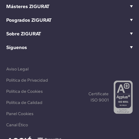
Másteres ZIGURAT
Posgrados ZIGURAT
Sobre ZIGURAT
Síguenos
Aviso Legal
Política de Privacidad
Política de Cookies
Certificate
ISO 9001
Política de Calidad
Panel Cookies
Canal Ético