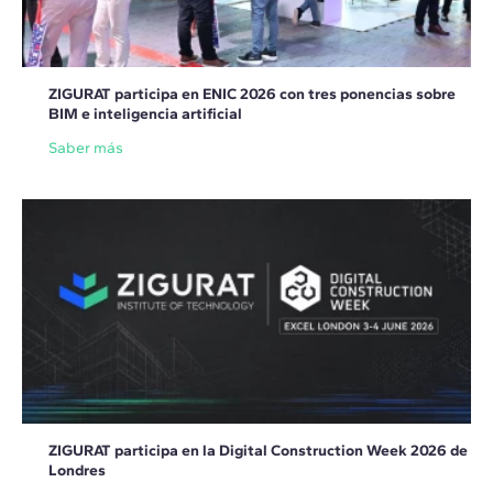
ZIGURAT participa en ENIC 2026 con tres ponencias sobre
BIM e inteligencia artificial
Saber más
ZIGURAT participa en la Digital Construction Week 2026 de
Londres