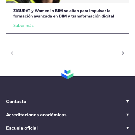
ZIGURAT y Women in BIM se alían para impulsar la
formación avanzada en BIM y transformación digital
Saber más
Contacto
Acreditaciones académicas
Escuela oficial