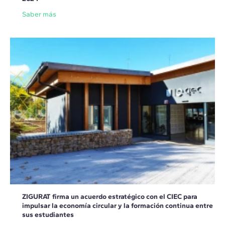
Saber más
ZIGURAT firma un acuerdo estratégico con el CIEC para
impulsar la economía circular y la formación continua entre
sus estudiantes