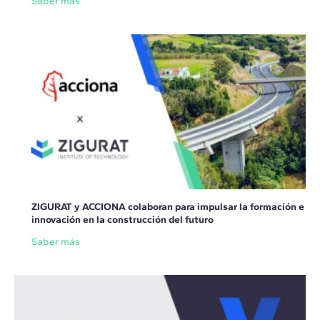
Saber más
ZIGURAT y ACCIONA colaboran para impulsar la formación e
innovación en la construcción del futuro
Saber más