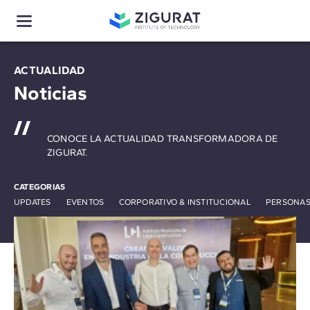
ACTUALIDAD
Noticias
CONOCE LA ACTUALIDAD TRANSFORMADORA DE
ZIGURAT.
CATEGORIAS
UPDATES
EVENTOS
CORPORATIVO & INSTITUCIONAL
PERSONAS