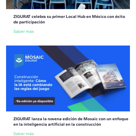
ZIGURAT celebra su primer Local Hub en México con éxito
de participación
Saber más
ZIGURAT lanza la novena edición de Mosaic con un enfoque
en la inteligencia artificial en la construcción
Saber más