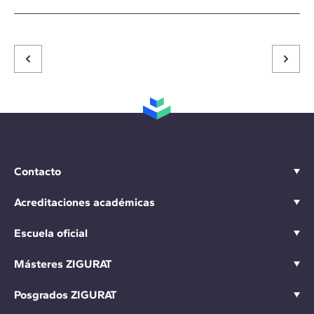
Contacto
Acreditaciones académicas
Escuela oficial
Másteres ZIGURAT
Posgrados ZIGURAT