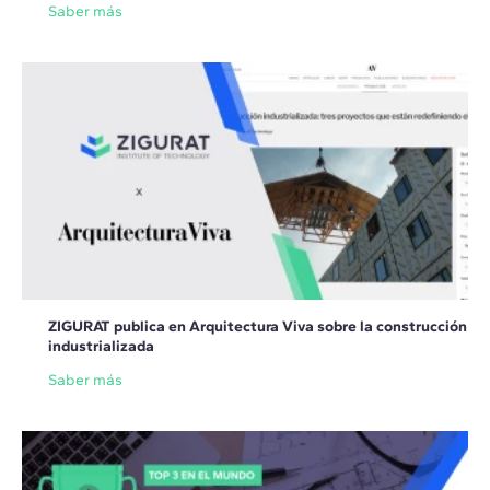
Saber más
ZIGURAT publica en Arquitectura Viva sobre la construcción
industrializada
Saber más