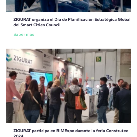
ZIGURAT organiza el Día de Planificación Estratégica Global
del Smart Cities Council
Saber más
ZIGURAT participa en BIMExpo durante la feria Construtec
2024