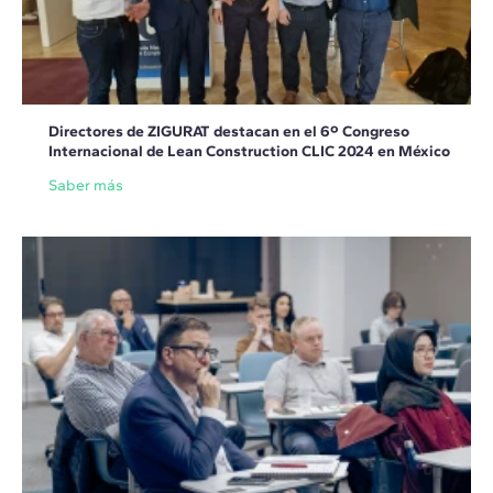
Directores de ZIGURAT destacan en el 6º Congreso
Internacional de Lean Construction CLIC 2024 en México
Saber más