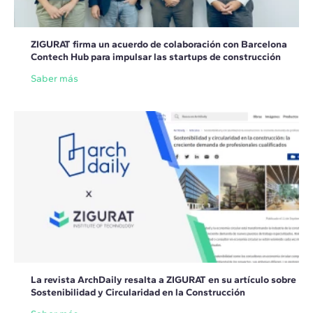
ZIGURAT firma un acuerdo de colaboración con Barcelona
Contech Hub para impulsar las startups de construcción
Saber más
La revista ArchDaily resalta a ZIGURAT en su artículo sobre
Sostenibilidad y Circularidad en la Construcción