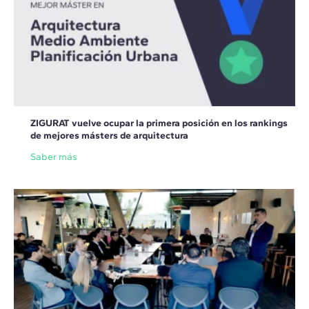
ZIGURAT vuelve ocupar la primera posición en los rankings
de mejores másters de arquitectura
Saber más