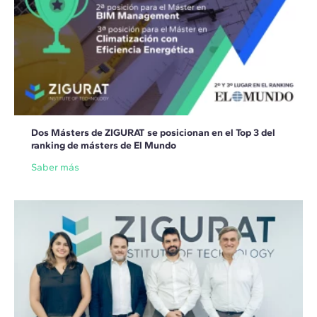
Dos Másters de ZIGURAT se posicionan en el Top 3 del
ranking de másters de El Mundo
Saber más