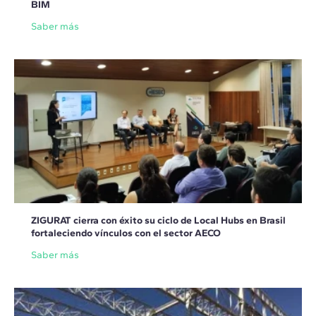
BIM
Saber más
ZIGURAT cierra con éxito su ciclo de Local Hubs en Brasil
fortaleciendo vínculos con el sector AECO
Saber más