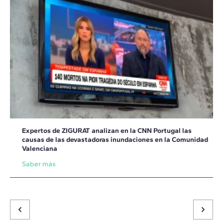
Expertos de ZIGURAT analizan en la CNN Portugal las
causas de las devastadoras inundaciones en la Comunidad
Valenciana
Saber más