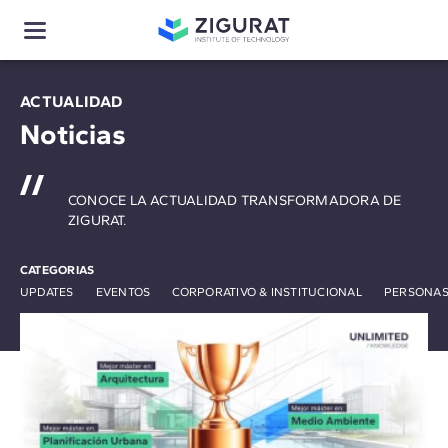
ACTUALIDAD
Noticias
CONOCE LA ACTUALIDAD TRANSFORMADORA DE
ZIGURAT.
CATEGORIAS
UPDATES
EVENTOS
CORPORATIVO & INSTITUCIONAL
PERSONAS