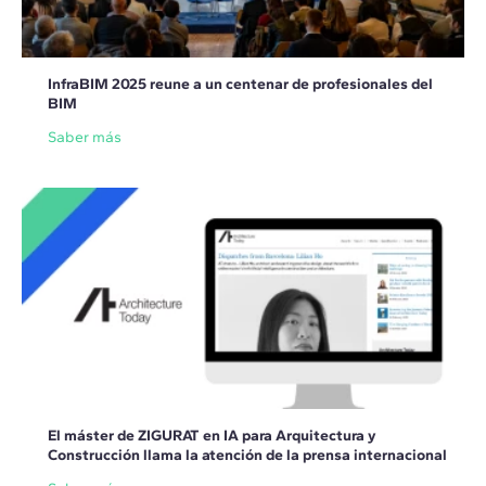
InfraBIM 2025 reune a un centenar de profesionales del
BIM
Saber más
El máster de ZIGURAT en IA para Arquitectura y
Construcción llama la atención de la prensa internacional