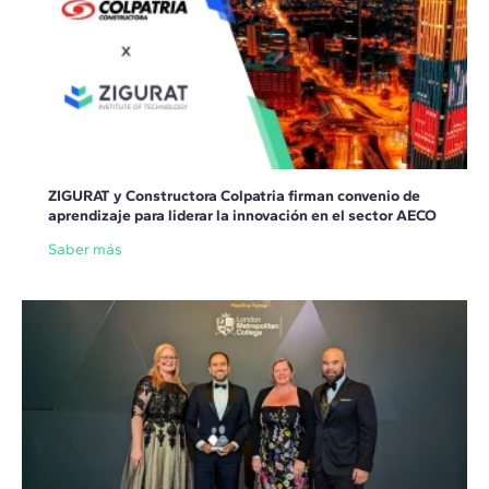
ZIGURAT y Constructora Colpatria firman convenio de
aprendizaje para liderar la innovación en el sector AECO
Saber más