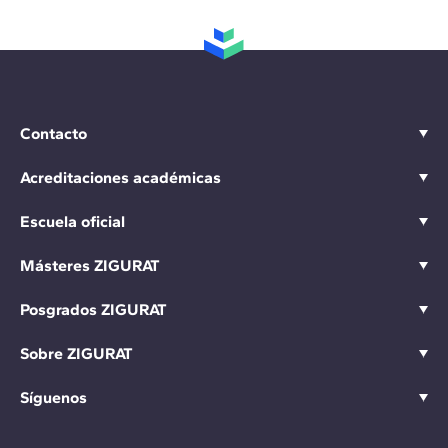
Contacto
Acreditaciones académicas
Escuela oficial
Másteres ZIGURAT
Posgrados ZIGURAT
Sobre ZIGURAT
Síguenos