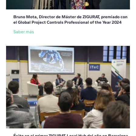
Bruno Mota, Director de Máster de ZIGURAT, premiado con
el Global Project Controls Professional of the Year 2024
Saber más
Éxito en el primer ZIGURAT Local Hub del año en Barcelona