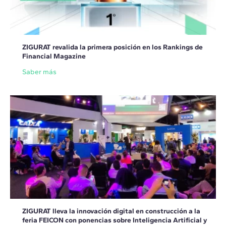
ZIGURAT revalida la primera posición en los Rankings de
Financial Magazine
Saber más
ZIGURAT lleva la innovación digital en construcción a la
feria FEICON con ponencias sobre Inteligencia Artificial y