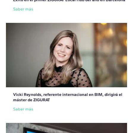
Saber más
Vicki Reynolds, referente internacional en BIM, dirigirá el
máster de ZIGURAT
Saber más