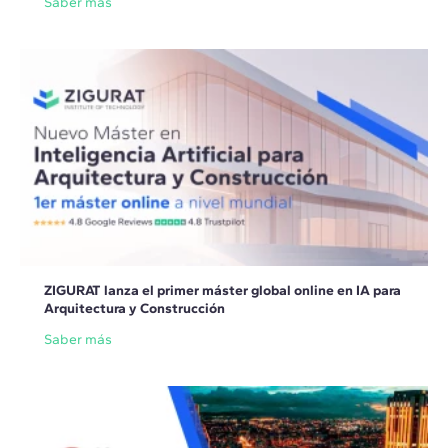
Saber más
ZIGURAT lanza el primer máster global online en IA para
Arquitectura y Construcción
Saber más