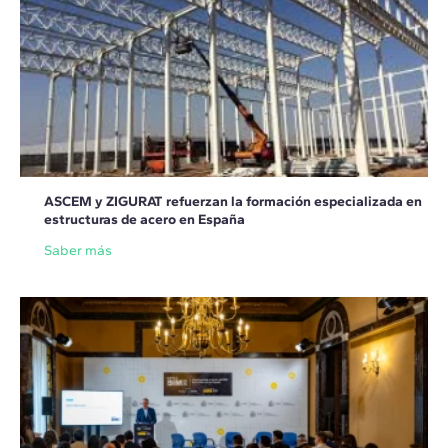
ASCEM y ZIGURAT refuerzan la formación especializada en
estructuras de acero en España
Saber más