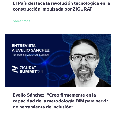
El País destaca la revolución tecnológica en la
construcción impulsada por ZIGURAT
Saber más
Evelio Sánchez: “Creo firmemente en la
capacidad de la metodología BIM para servir
de herramienta de inclusión”