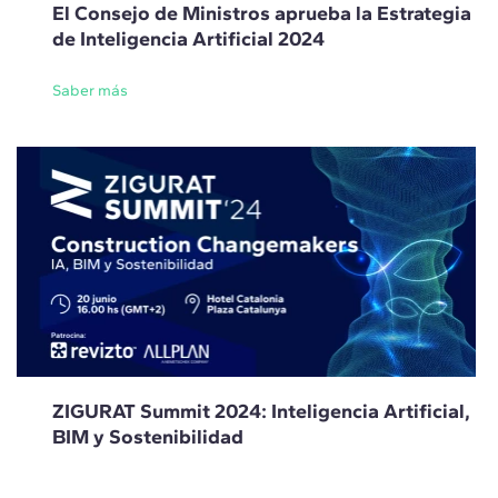
El Consejo de Ministros aprueba la Estrategia
de Inteligencia Artificial 2024
Saber más
ZIGURAT Summit 2024: Inteligencia Artificial,
BIM y Sostenibilidad