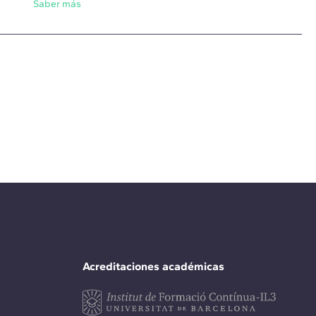
Saber más
Acreditaciones académicas