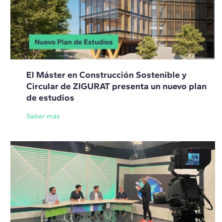
El Máster en Construcción Sostenible y
Circular de ZIGURAT presenta un nuevo plan
de estudios
Saber más