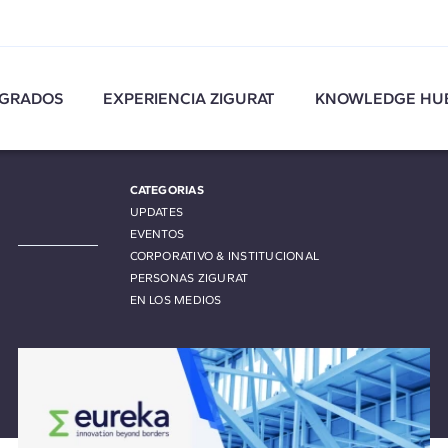
GRADOS
EXPERIENCIA ZIGURAT
KNOWLEDGE HU
CATEGORIAS
UPDATES
EVENTOS
CORPORATIVO & INSTITUCIONAL
PERSONAS ZIGURAT
EN LOS MEDIOS