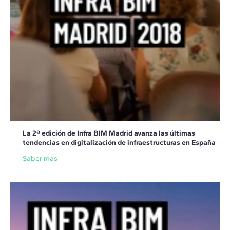
La 2ª edición de Infra BIM Madrid avanza las últimas
tendencias en digitalización de infraestructuras en España
Saber más