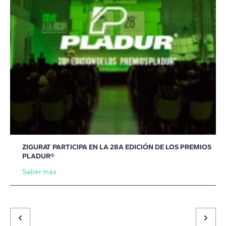
ZIGURAT PARTICIPA EN LA 28A EDICIÓN DE LOS PREMIOS
PLADUR®
Saber más