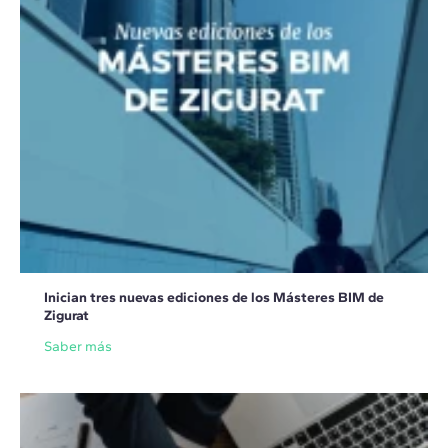
Inician tres nuevas ediciones de los Másteres BIM de
Zigurat
Saber más