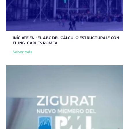
INÍCIATE EN “EL ABC DEL CÁLCULO ESTRUCTURAL” CON
EL ING. CARLES ROMEA
Saber más