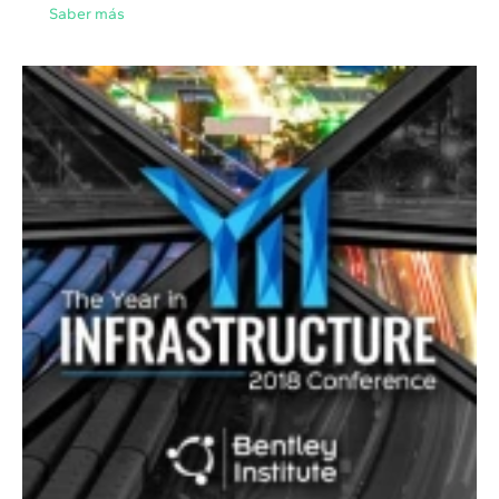
Saber más