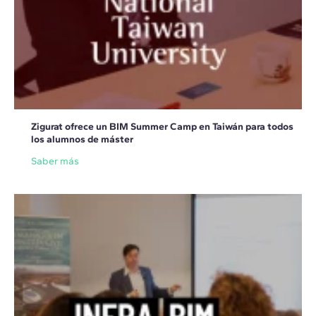
Zigurat ofrece un BIM Summer Camp en Taiwán para todos
los alumnos de máster
Saber más