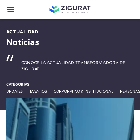
ACTUALIDAD
Noticias
CONOCE LA ACTUALIDAD TRANSFORMADORA DE
ZIGURAT.
CATEGORIAS
UPDATES
EVENTOS
CORPORATIVO & INSTITUCIONAL
PERSONAS