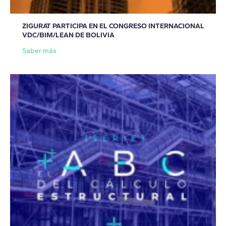
ZIGURAT PARTICIPA EN EL CONGRESO INTERNACIONAL
VDC/BIM/LEAN DE BOLIVIA
Saber más