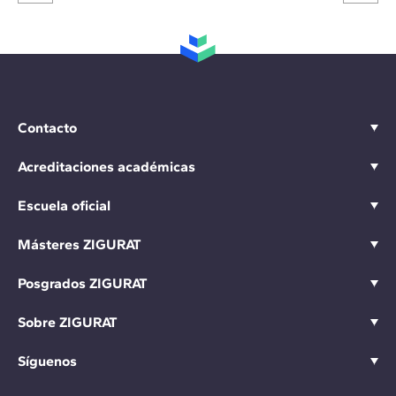
Contacto
Acreditaciones académicas
Escuela oficial
Másteres ZIGURAT
Posgrados ZIGURAT
Sobre ZIGURAT
Síguenos