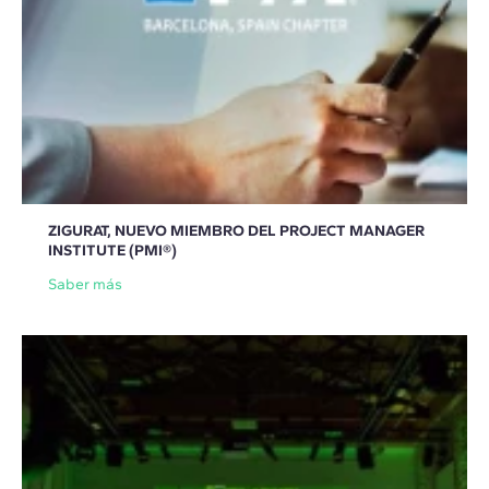
ZIGURAT, NUEVO MIEMBRO DEL PROJECT MANAGER
INSTITUTE (PMI®)
Saber más