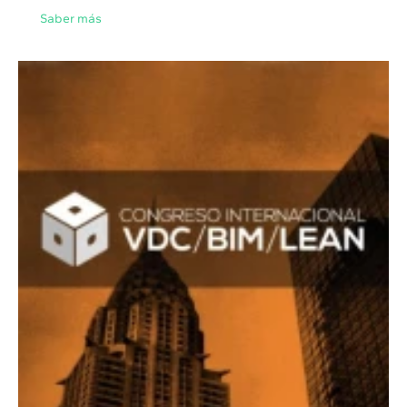
Saber más