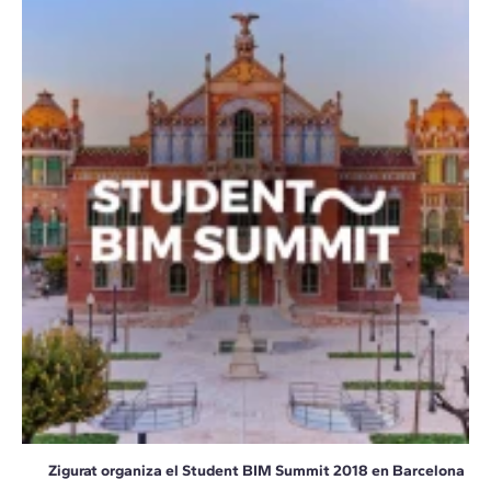
Zigurat organiza el Student BIM Summit 2018 en Barcelona