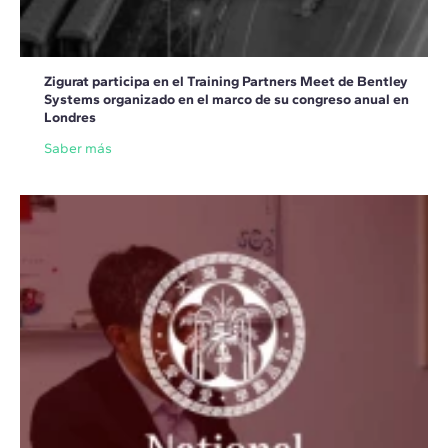
Zigurat participa en el Training Partners Meet de Bentley
Systems organizado en el marco de su congreso anual en
Londres
Saber más