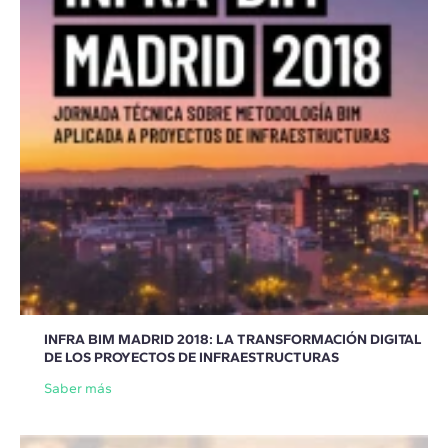
INFRA BIM MADRID 2018: LA TRANSFORMACIÓN DIGITAL
DE LOS PROYECTOS DE INFRAESTRUCTURAS
Saber más