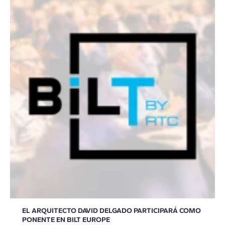
EL ARQUITECTO DAVID DELGADO PARTICIPARÁ COMO
PONENTE EN BILT EUROPE