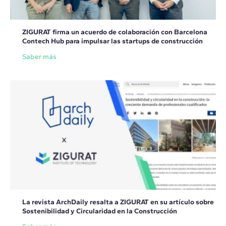
ZIGURAT firma un acuerdo de colaboración con Barcelona
Contech Hub para impulsar las startups de construcción
Saber más
La revista ArchDaily resalta a ZIGURAT en su artículo sobre
Sostenibilidad y Circularidad en la Construcción