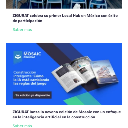
ZIGURAT celebra su primer Local Hub en México con éxito
de participación
Saber más
ZIGURAT lanza la novena edición de Mosaic con un enfoque
en la inteligencia artificial en la construcción
Saber más