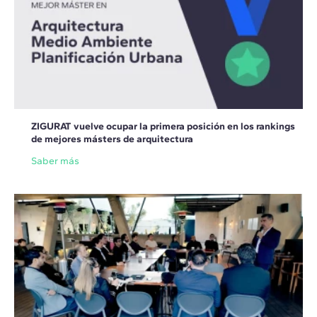
ZIGURAT vuelve ocupar la primera posición en los rankings
de mejores másters de arquitectura
Saber más