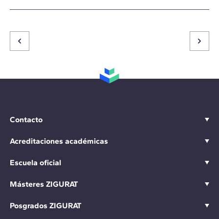
Contacto
Acreditaciones académicas
Escuela oficial
Másteres ZIGURAT
Posgrados ZIGURAT