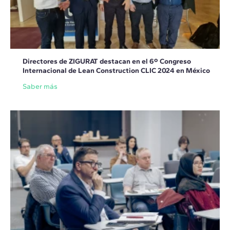
Directores de ZIGURAT destacan en el 6º Congreso
Internacional de Lean Construction CLIC 2024 en México
Saber más