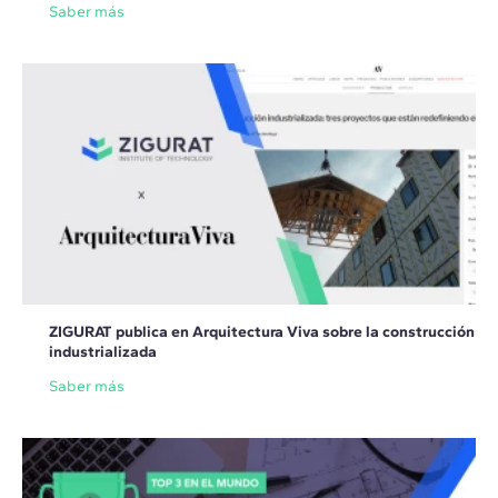
Saber más
ZIGURAT publica en Arquitectura Viva sobre la construcción
industrializada
Saber más