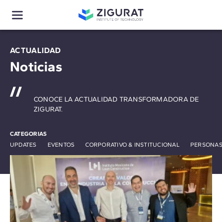
ACTUALIDAD
Noticias
CONOCE LA ACTUALIDAD TRANSFORMADORA DE
ZIGURAT.
CATEGORIAS
UPDATES
EVENTOS
CORPORATIVO & INSTITUCIONAL
PERSONAS