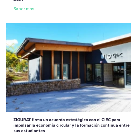
Saber más
ZIGURAT firma un acuerdo estratégico con el CIEC para
impulsar la economía circular y la formación continua entre
sus estudiantes