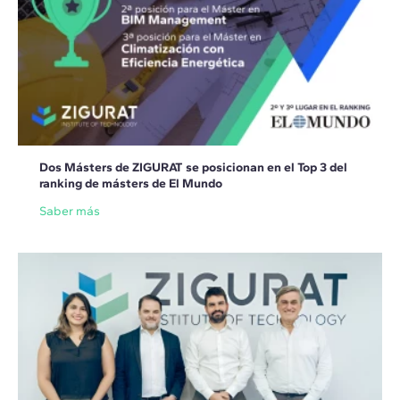
Dos Másters de ZIGURAT se posicionan en el Top 3 del
ranking de másters de El Mundo
Saber más