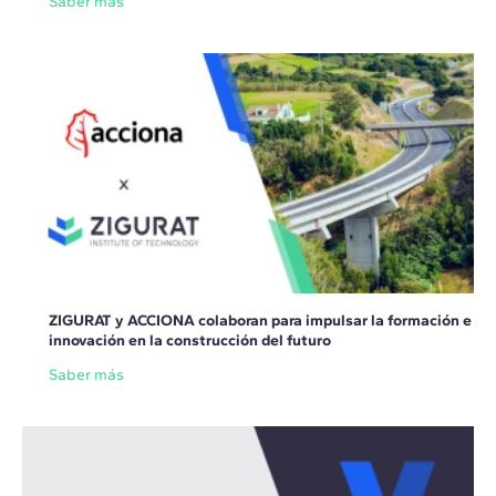
Saber más
ZIGURAT y ACCIONA colaboran para impulsar la formación e
innovación en la construcción del futuro
Saber más