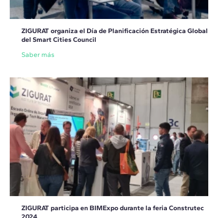
ZIGURAT organiza el Día de Planificación Estratégica Global
del Smart Cities Council
Saber más
ZIGURAT participa en BIMExpo durante la feria Construtec
2024