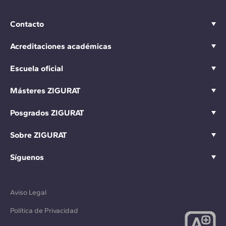
Contacto
Acreditaciones académicas
Escuela oficial
Másteres ZIGURAT
Posgrados ZIGURAT
Sobre ZIGURAT
Síguenos
Aviso Legal
Política de Privacidad