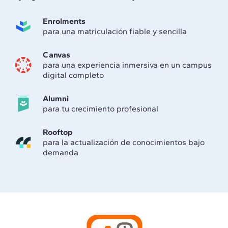
Enrolments
para una matriculación fiable y sencilla
Canvas
para una experiencia inmersiva en un campus
digital completo
Alumni
para tu crecimiento profesional
Rooftop
para la actualización de conocimientos bajo
demanda