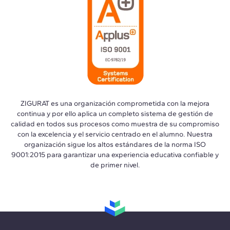
ZIGURAT es una organización comprometida con la mejora
continua y por ello aplica un completo sistema de gestión de
calidad en todos sus procesos como muestra de su compromiso
con la excelencia y el servicio centrado en el alumno. Nuestra
organización sigue los altos estándares de la norma ISO
9001:2015 para garantizar una experiencia educativa confiable y
de primer nivel.