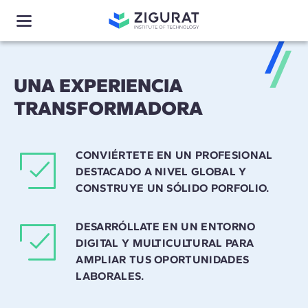
UNA EXPERIENCIA
TRANSFORMADORA
CONVIÉRTETE EN UN PROFESIONAL
DESTACADO A NIVEL GLOBAL Y
CONSTRUYE UN SÓLIDO PORFOLIO.
DESARRÓLLATE EN UN ENTORNO
DIGITAL Y MULTICULTURAL PARA
AMPLIAR TUS OPORTUNIDADES
LABORALES.