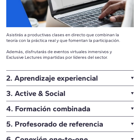
Asistirás a productivas clases en directo que combinan la
teoría con la práctica real y que fomentan la participación.
Además, disfrutarás de eventos virtuales inmersivos y
Exclusive Lectures impartidas por líderes del sector.
2. Aprendizaje experiencial
3. Active & Social
4. Formación combinada
5. Profesorado de referencia
6. Conexión one-to-one