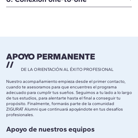
APOYO PERMANENTE
DE LA ORIENTACIÓN AL ÉXITO PROFESIONAL
Nuestro acompañamiento empieza desde el primer contacto,
cuando te asesoramos para que encuentres el programa
adecuado para cumplir tus sueños. Seguimos a tu lado a lo largo
de tus estudios, para alentarte hasta el final a conseguir tu
propósito. Finalmente, formarás parte de la comunidad
ZIGURAT Alumni que continuará apoyándote en tus desafíos
profesionales.
Apoyo de nuestros equipos