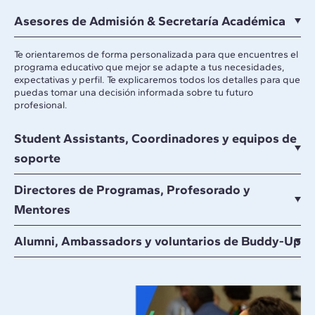
Asesores de Admisión & Secretaría Académica
Te orientaremos de forma personalizada para que encuentres el
programa educativo que mejor se adapte a tus necesidades,
expectativas y perfil. Te explicaremos todos los detalles para que
puedas tomar una decisión informada sobre tu futuro
profesional.
Student Assistants, Coordinadores y equipos de
soporte
Directores de Programas, Profesorado y
Mentores
Alumni, Ambassadors y voluntarios de Buddy-Up