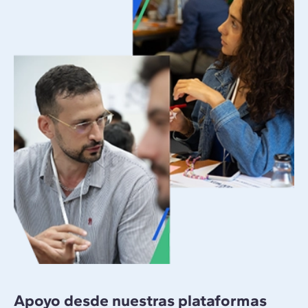
Apoyo desde nuestras plataformas