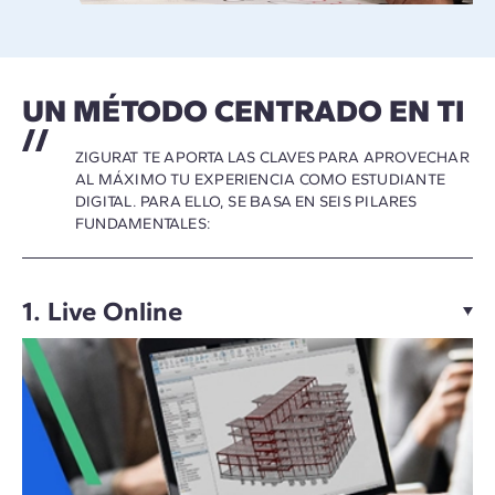
UN MÉTODO CENTRADO EN TI
ZIGURAT TE APORTA LAS CLAVES PARA APROVECHAR
AL MÁXIMO TU EXPERIENCIA COMO ESTUDIANTE
DIGITAL. PARA ELLO, SE BASA EN SEIS PILARES
FUNDAMENTALES:
1. Live Online