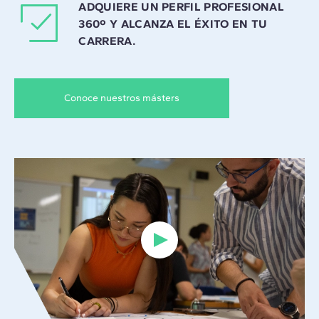
ADQUIERE UN PERFIL PROFESIONAL
360º Y ALCANZA EL ÉXITO EN TU
CARRERA.
Conoce nuestros másters