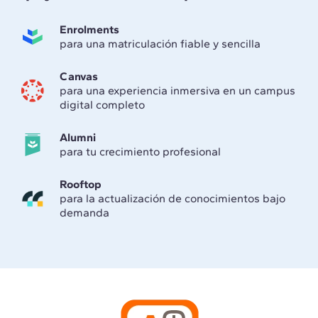
Enrolments
para una matriculación fiable y sencilla
Canvas
para una experiencia inmersiva en un campus
digital completo
Alumni
para tu crecimiento profesional
Rooftop
para la actualización de conocimientos bajo
demanda