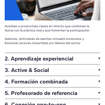
Asistirás a productivas clases en directo que combinan la
teoría con la práctica real y que fomentan la participación.
Además, disfrutarás de eventos virtuales inmersivos y
Exclusive Lectures impartidas por líderes del sector.
2. Aprendizaje experiencial
3. Active & Social
4. Formación combinada
5. Profesorado de referencia
6. Conexión one-to-one