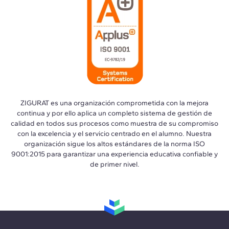
ZIGURAT es una organización comprometida con la mejora
continua y por ello aplica un completo sistema de gestión de
calidad en todos sus procesos como muestra de su compromiso
con la excelencia y el servicio centrado en el alumno. Nuestra
organización sigue los altos estándares de la norma ISO
9001:2015 para garantizar una experiencia educativa confiable y
de primer nivel.