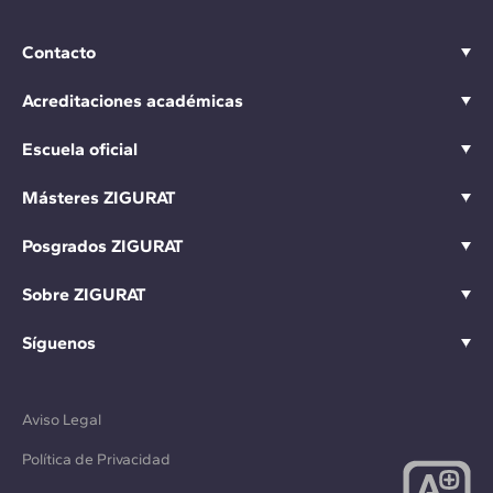
Contacto
Acreditaciones académicas
Escuela oficial
Másteres ZIGURAT
Posgrados ZIGURAT
Sobre ZIGURAT
Síguenos
Aviso Legal
Política de Privacidad