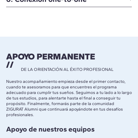
APOYO PERMANENTE
DE LA ORIENTACIÓN AL ÉXITO PROFESIONAL
Nuestro acompañamiento empieza desde el primer contacto,
cuando te asesoramos para que encuentres el programa
adecuado para cumplir tus sueños. Seguimos a tu lado a lo largo
de tus estudios, para alentarte hasta el final a conseguir tu
propósito. Finalmente, formarás parte de la comunidad
ZIGURAT Alumni que continuará apoyándote en tus desafíos
profesionales.
Apoyo de nuestros equipos