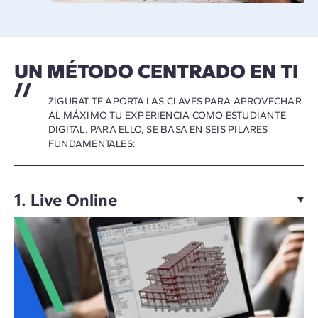
UN MÉTODO CENTRADO EN TI
ZIGURAT TE APORTA LAS CLAVES PARA APROVECHAR
AL MÁXIMO TU EXPERIENCIA COMO ESTUDIANTE
DIGITAL. PARA ELLO, SE BASA EN SEIS PILARES
FUNDAMENTALES:
1. Live Online