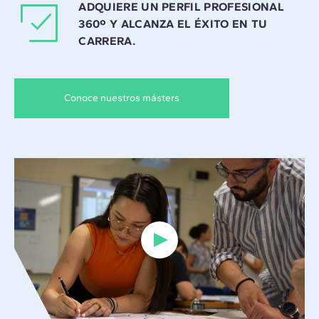
ADQUIERE UN PERFIL PROFESIONAL
360º Y ALCANZA EL ÉXITO EN TU
CARRERA.
Conoce nuestros másters