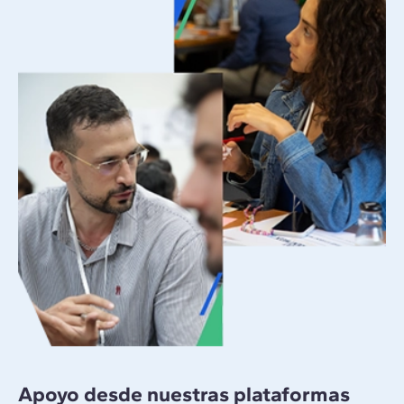
Apoyo desde nuestras plataformas