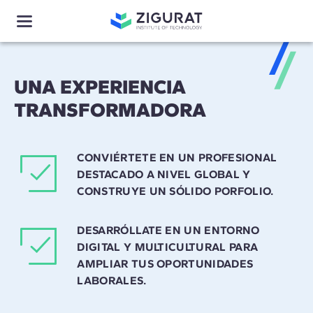
UNA EXPERIENCIA
TRANSFORMADORA
CONVIÉRTETE EN UN PROFESIONAL
DESTACADO A NIVEL GLOBAL Y
CONSTRUYE UN SÓLIDO PORFOLIO.
DESARRÓLLATE EN UN ENTORNO
DIGITAL Y MULTICULTURAL PARA
AMPLIAR TUS OPORTUNIDADES
LABORALES.