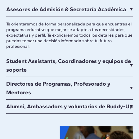
Asesores de Admisión & Secretaría Académica
Te orientaremos de forma personalizada para que encuentres el
programa educativo que mejor se adapte a tus necesidades,
expectativas y perfil. Te explicaremos todos los detalles para que
puedas tomar una decisión informada sobre tu futuro
profesional.
Student Assistants, Coordinadores y equipos de
soporte
Directores de Programas, Profesorado y
Mentores
Alumni, Ambassadors y voluntarios de Buddy-Up