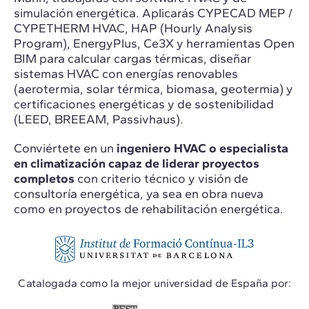
simulación energética. Aplicarás CYPECAD MEP /
CYPETHERM HVAC, HAP (Hourly Analysis
Program), EnergyPlus, Ce3X y herramientas Open
BIM para calcular cargas térmicas, diseñar
sistemas HVAC con energías renovables
(aerotermia, solar térmica, biomasa, geotermia) y
certificaciones energéticas y de sostenibilidad
(LEED, BREEAM, Passivhaus).
Conviértete en un
ingeniero HVAC o especialista
en climatización
capaz de liderar proyectos
completos
con criterio técnico y visión de
consultoría energética, ya sea en obra nueva
como en proyectos de rehabilitación energética.
Catalogada como la mejor universidad de España por: