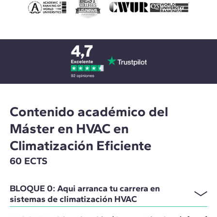
Contenido académico del
Máster en HVAC en
Climatización Eficiente
60 ECTS
BLOQUE 0: Aqui arranca tu carrera en
sistemas de climatización HVAC