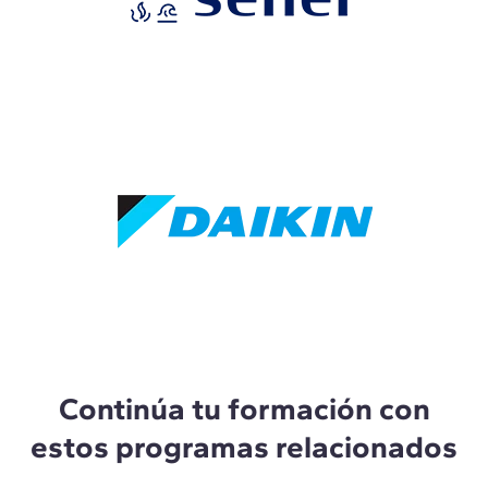
Continúa tu formación con
estos programas relacionados