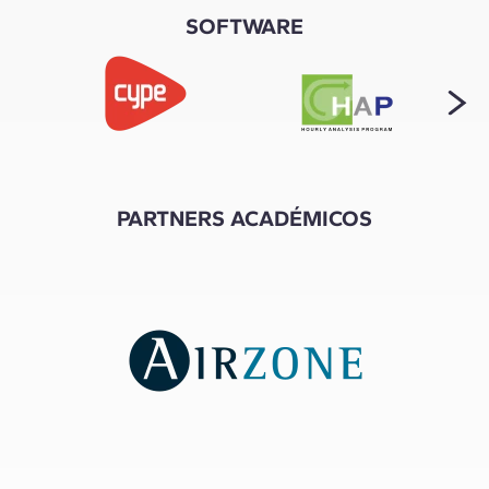
SOFTWARE
PARTNERS ACADÉMICOS