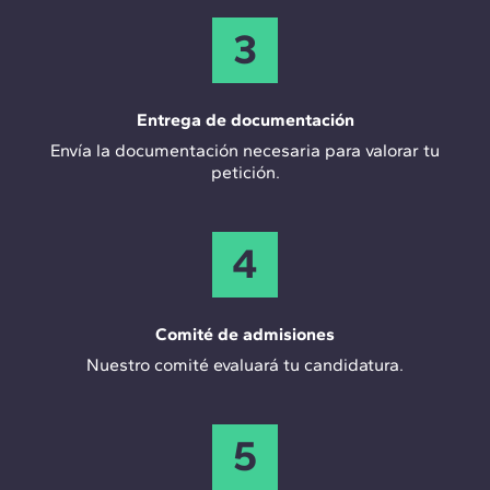
3
Entrega de documentación
Envía la documentación necesaria para valorar tu
petición.
4
Comité de admisiones
Nuestro comité evaluará tu candidatura.
5