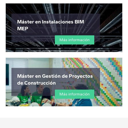
Máster en Instalaciones BIM
MEP
Más información
Máster en Gestión de Proyectos
de Construcción
Más información