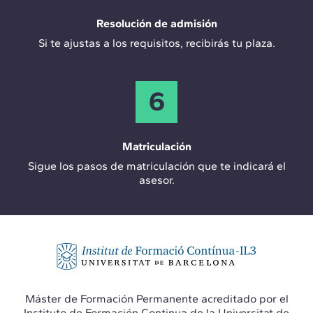
Resolución de admisión
Si te ajustas a los requisitos, recibirás tu plaza.
6
Matriculación
Sigue los pasos de matriculación que te indicará el
asesor.
Máster de Formación Permanente acreditado por el
Instituto de Formación Continua de la Universitat de