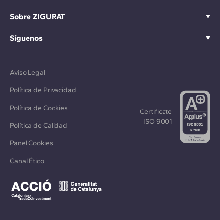
Sobre ZIGURAT
Síguenos
Aviso Legal
Política de Privacidad
Política de Cookies
Certificate
ISO 9001
Política de Calidad
Panel Cookies
Canal Ético