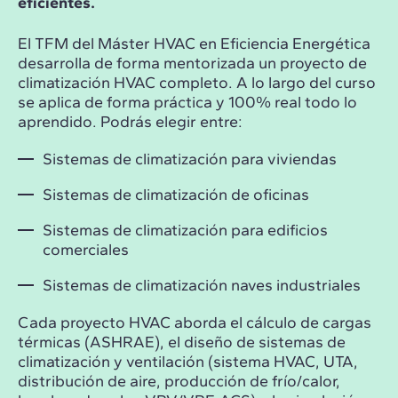
eficientes.
El TFM del Máster HVAC en Eficiencia Energética
desarrolla de forma mentorizada un proyecto de
climatización HVAC completo. A lo largo del curso
se aplica de forma práctica y 100% real todo lo
aprendido. Podrás elegir entre:
Sistemas de climatización para viviendas
Sistemas de climatización de oficinas
Sistemas de climatización para edificios
comerciales
Sistemas de climatización naves industriales
Cada proyecto HVAC aborda el cálculo de cargas
térmicas (ASHRAE), el diseño de sistemas de
climatización y ventilación (sistema HVAC, UTA,
distribución de aire, producción de frío/calor,