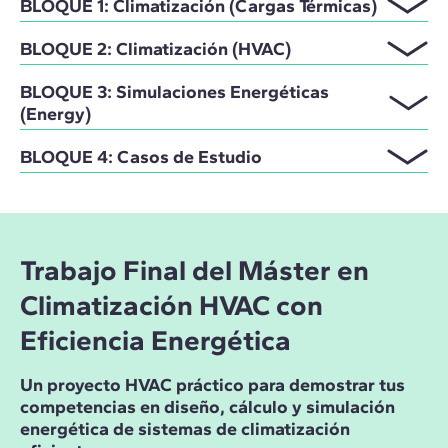
BLOQUE 1: Climatización (Cargas Térmicas)
BLOQUE 2: Climatización (HVAC)
BLOQUE 3: Simulaciones Energéticas
(Energy)
BLOQUE 4: Casos de Estudio
Trabajo Final del Máster en
Climatización HVAC con
Eficiencia Energética
Un proyecto HVAC práctico para demostrar tus
competencias en diseño, cálculo y simulación
energética de sistemas de climatización