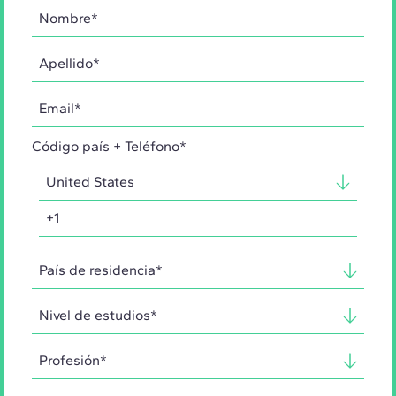
Código país + Teléfono*