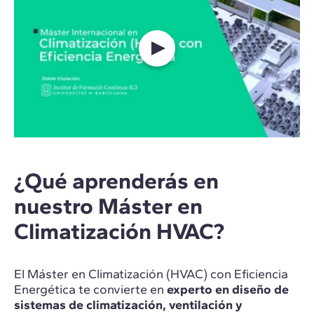
¿Qué aprenderás en
nuestro Máster en
Climatización HVAC?
El Máster en Climatización (HVAC) con Eficiencia
Energética te convierte en
experto en diseño de
sistemas de climatización, ventilación y