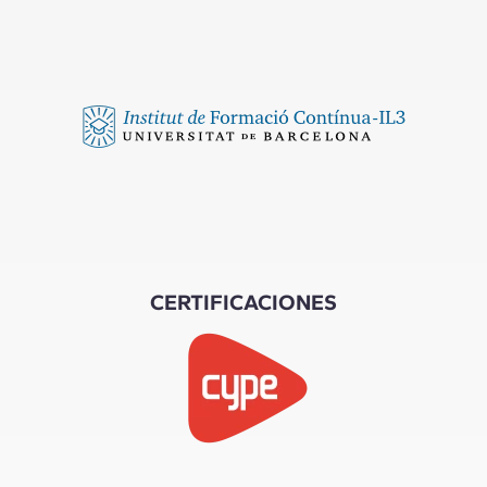
CERTIFICACIONES