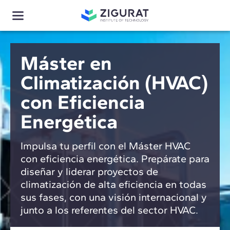
Máster en
Climatización (HVAC)
con Eficiencia
Energética
Impulsa tu perfil con el Máster HVAC
con eficiencia energética. Prepárate para
diseñar y liderar proyectos de
climatización de alta eficiencia en todas
sus fases, con una visión internacional y
junto a los referentes del sector HVAC.