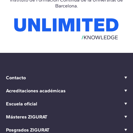
Barcelona.
Contacto
Acreditaciones académicas
Escuela oficial
Másteres ZIGURAT
Posgrados ZIGURAT