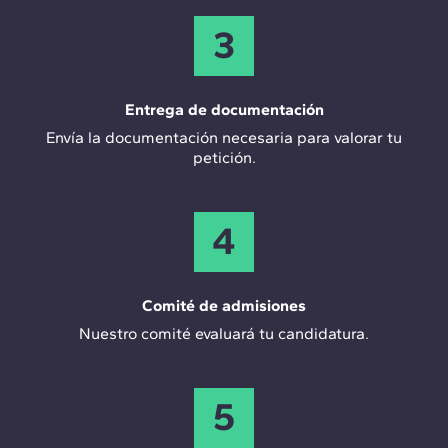
3
Entrega de documentación
Envía la documentación necesaria para valorar tu
petición.
4
Comité de admisiones
Nuestro comité evaluará tu candidatura.
5