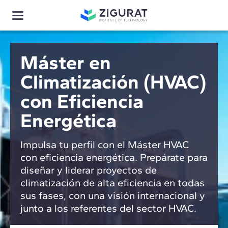
Máster en
Climatización (HVAC)
con Eficiencia
Energética
Impulsa tu perfil con el Máster HVAC
con eficiencia energética. Prepárate para
diseñar y liderar proyectos de
climatización de alta eficiencia en todas
sus fases, con una visión internacional y
junto a los referentes del sector HVAC.