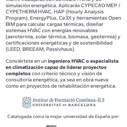
simulación energética. Aplicarás CYPECAD MEP /
CYPETHERM HVAC, HAP (Hourly Analysis
Program), EnergyPlus, Ce3X y herramientas Open
BIM para calcular cargas térmicas, diseñar
sistemas HVAC con energías renovables
(aerotermia, solar térmica, biomasa, geotermia) y
certificaciones energéticas y de sostenibilidad
(LEED, BREEAM, Passivhaus).
Conviértete en un
ingeniero HVAC o especialista
en climatización
capaz de liderar proyectos
completos
con criterio técnico y visión de
consultoría energética, ya sea en obra nueva
como en proyectos de rehabilitación energética.
Catalogada como la mejor universidad de España por: