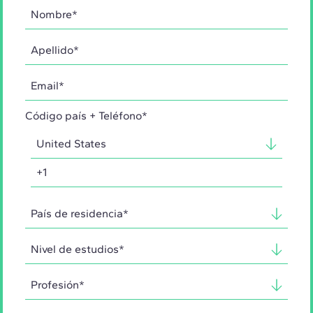
Código país + Teléfono*