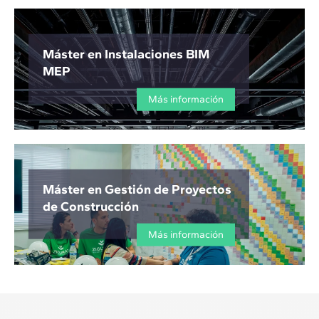
Máster en Instalaciones BIM
MEP
Más información
Máster en Gestión de Proyectos
de Construcción
Más información