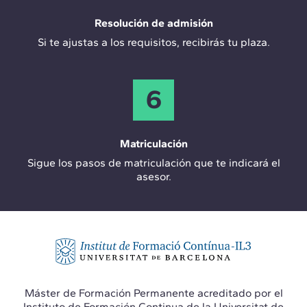
Resolución de admisión
Si te ajustas a los requisitos, recibirás tu plaza.
6
Matriculación
Sigue los pasos de matriculación que te indicará el
asesor.
Máster de Formación Permanente acreditado por el
Instituto de Formación Continua de la Universitat de