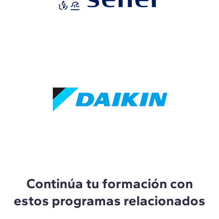
Continúa tu formación con
estos programas relacionados