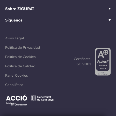
Sobre ZIGURAT
Síguenos
Aviso Legal
Política de Privacidad
Política de Cookies
Certificate
ISO 9001
Política de Calidad
Panel Cookies
Canal Ético