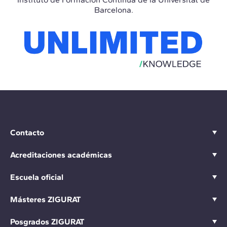
Barcelona.
Contacto
Acreditaciones académicas
Escuela oficial
Másteres ZIGURAT
Posgrados ZIGURAT