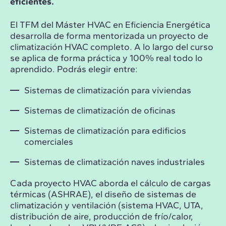
eficientes.
El TFM del Máster HVAC en Eficiencia Energética
desarrolla de forma mentorizada un proyecto de
climatización HVAC completo. A lo largo del curso
se aplica de forma práctica y 100% real todo lo
aprendido. Podrás elegir entre:
Sistemas de climatización para viviendas
Sistemas de climatización de oficinas
Sistemas de climatización para edificios
comerciales
Sistemas de climatización naves industriales
Cada proyecto HVAC aborda el cálculo de cargas
térmicas (ASHRAE), el diseño de sistemas de
climatización y ventilación (sistema HVAC, UTA,
distribución de aire, producción de frío/calor,