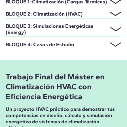
BLOQUE 1: Climatización (Cargas Térmicas)
BLOQUE 2: Climatización (HVAC)
BLOQUE 3: Simulaciones Energéticas
(Energy)
BLOQUE 4: Casos de Estudio
Trabajo Final del Máster en
Climatización HVAC con
Eficiencia Energética
Un proyecto HVAC práctico para demostrar tus
competencias en diseño, cálculo y simulación
energética de sistemas de climatización