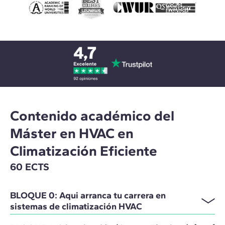
Contenido académico del
Máster en HVAC en
Climatización Eficiente
60 ECTS
BLOQUE 0: Aqui arranca tu carrera en
sistemas de climatización HVAC