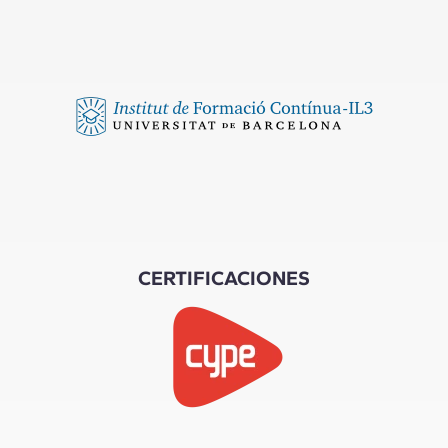
CERTIFICACIONES