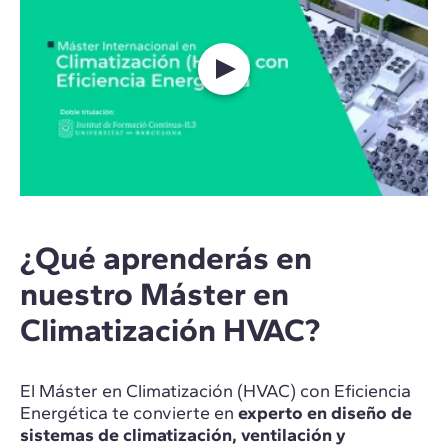
¿Qué aprenderás en
nuestro Máster en
Climatización HVAC?
El Máster en Climatización (HVAC) con Eficiencia
Energética te convierte en
experto en diseño de
sistemas de climatización, ventilación y