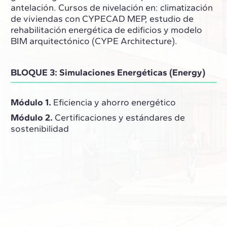
antelación. Cursos de nivelación en: climatización
de viviendas con CYPECAD MEP, estudio de
rehabilitación energética de edificios y modelo
BIM arquitectónico (CYPE Architecture).
BLOQUE 3: Simulaciones Energéticas (Energy)
Módulo 1.
Eficiencia y ahorro energético
Módulo 2.
Certificaciones y estándares de
sostenibilidad