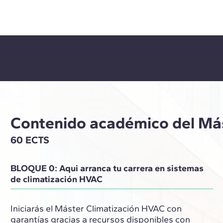
Contenido académico del Más
60 ECTS
BLOQUE 0: Aqui arranca tu carrera en sistemas
de climatización HVAC
Iniciarás el Máster Climatización HVAC con
garantías gracias a recursos disponibles con