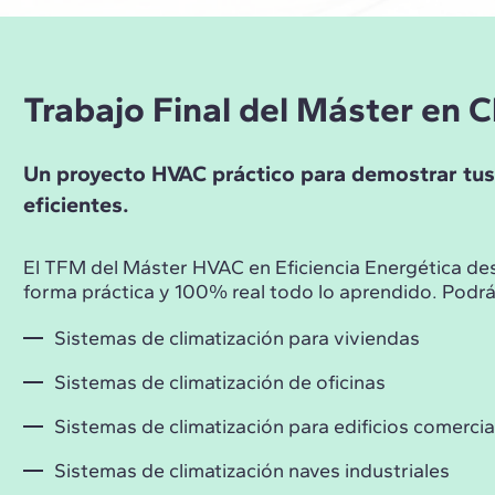
Trabajo Final del Máster en C
Un proyecto HVAC práctico para demostrar tus 
eficientes.
El TFM del Máster HVAC en Eficiencia Energética des
forma práctica y 100% real todo lo aprendido. Podrás
Sistemas de climatización para viviendas
Sistemas de climatización de oficinas
Sistemas de climatización para edificios comercia
Sistemas de climatización naves industriales