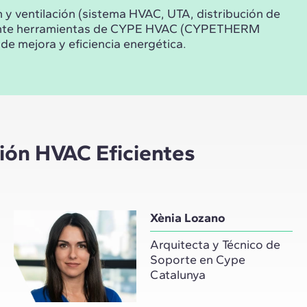
y ventilación (sistema HVAC, UTA, distribución de
mediante herramientas de CYPE HVAC (CYPETHERM
 mejora y eficiencia energética.
ión HVAC Eficientes
Xènia Lozano
Arquitecta y Técnico de
Soporte en Cype
Catalunya