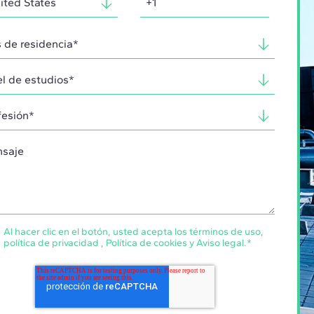
Al hacer clic en el botón, usted acepta los
términos de uso
,
política de privacidad
,
Política de cookies
y
Aviso legal
.
*