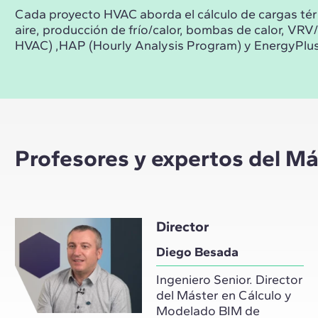
Cada proyecto HVAC aborda el cálculo de cargas térm
aire, producción de frío/calor, bombas de calor, V
HVAC) ,HAP (Hourly Analysis Program) y EnergyPlus
Profesores y expertos del Má
Director
Diego Besada
Ingeniero Senior. Director
del Máster en Cálculo y
Modelado BIM de