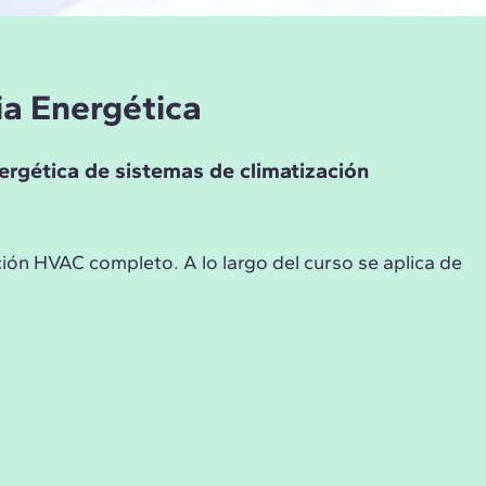
ia Energética
ergética de sistemas de climatización
ión HVAC completo. A lo largo del curso se aplica de