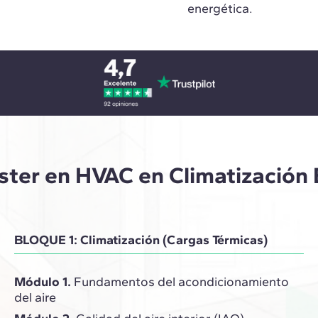
energética.
ter en HVAC en Climatización E
BLOQUE 1: Climatización (Cargas Térmicas)
Módulo 1.
Fundamentos del acondicionamiento
del aire