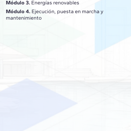
Módulo 3.
Energías renovables
Módulo 4.
Ejecución, puesta en marcha y
mantenimiento