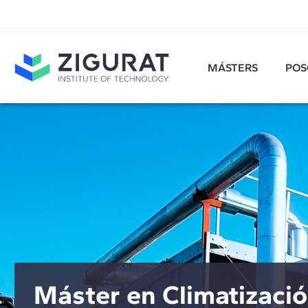
MÁSTERS
POS
Máster en Climatizaci