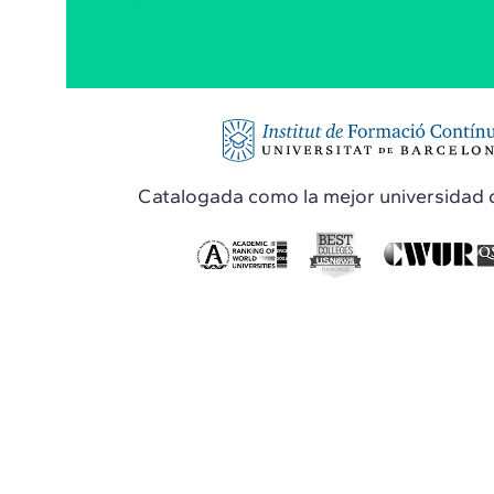
Catalogada como la mejor universidad 