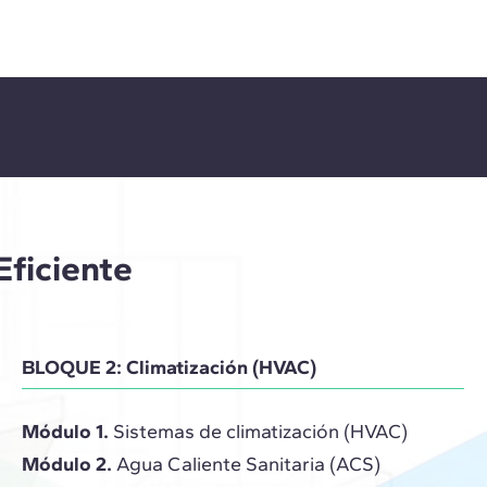
ficiente
BLOQUE 2: Climatización (HVAC)
Módulo 1.
Sistemas de climatización (HVAC)
Módulo 2.
Agua Caliente Sanitaria (ACS)