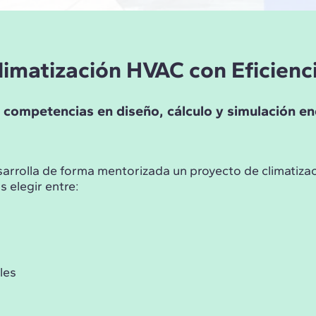
limatización HVAC con Eficienc
competencias en diseño, cálculo y simulación en
arrolla de forma mentorizada un proyecto de climatizac
 elegir entre:
les