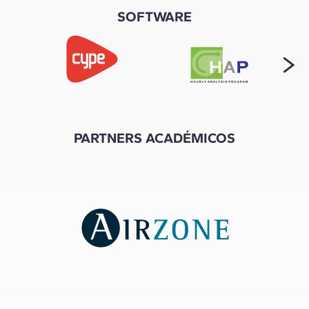
SOFTWARE
PARTNERS ACADÉMICOS