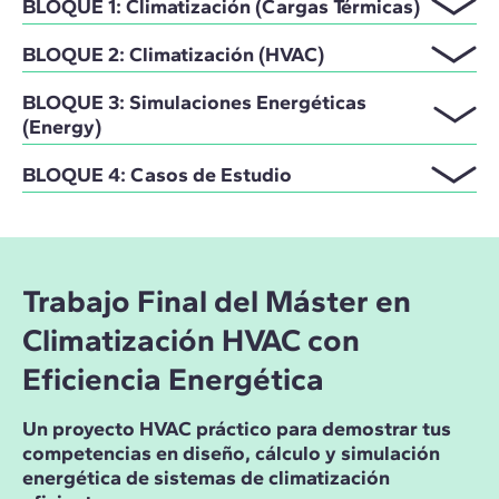
BLOQUE 1: Climatización (Cargas Térmicas)
BLOQUE 2: Climatización (HVAC)
BLOQUE 3: Simulaciones Energéticas
(Energy)
BLOQUE 4: Casos de Estudio
Trabajo Final del Máster en
Climatización HVAC con
Eficiencia Energética
Un proyecto HVAC práctico para demostrar tus
competencias en diseño, cálculo y simulación
energética de sistemas de climatización