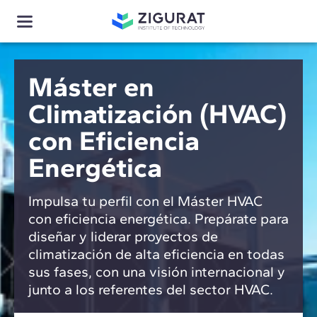
Máster en
Climatización (HVAC)
con Eficiencia
Energética
Impulsa tu perfil con el Máster HVAC
con eficiencia energética. Prepárate para
diseñar y liderar proyectos de
climatización de alta eficiencia en todas
sus fases, con una visión internacional y
junto a los referentes del sector HVAC.