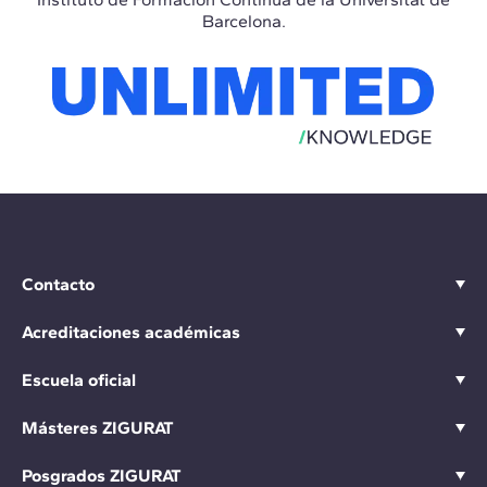
Barcelona.
Contacto
Acreditaciones académicas
Escuela oficial
Másteres ZIGURAT
Posgrados ZIGURAT