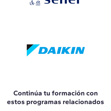
Continúa tu formación con
estos programas relacionados