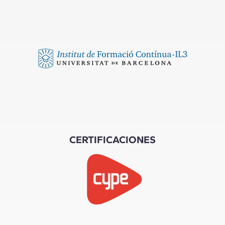
CERTIFICACIONES