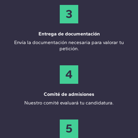
3
Entrega de documentación
Envía la documentación necesaria para valorar tu
petición.
4
Comité de admisiones
Nuestro comité evaluará tu candidatura.
5