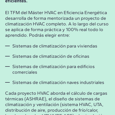
eficientes.
El TFM del Máster HVAC en Eficiencia Energética
desarrolla de forma mentorizada un proyecto de
climatización HVAC completo. A lo largo del curso
se aplica de forma práctica y 100% real todo lo
aprendido. Podrás elegir entre:
Sistemas de climatización para viviendas
Sistemas de climatización de oficinas
Sistemas de climatización para edificios
comerciales
Sistemas de climatización naves industriales
Cada proyecto HVAC aborda el cálculo de cargas
térmicas (ASHRAE), el diseño de sistemas de
climatización y ventilación (sistema HVAC, UTA,
distribución de aire, producción de frío/calor,