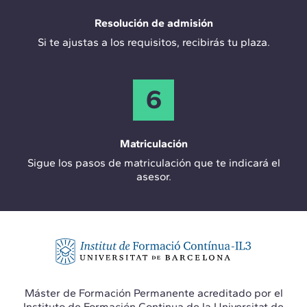
Resolución de admisión
Si te ajustas a los requisitos, recibirás tu plaza.
6
Matriculación
Sigue los pasos de matriculación que te indicará el
asesor.
Máster de Formación Permanente acreditado por el
Instituto de Formación Continua de la Universitat de