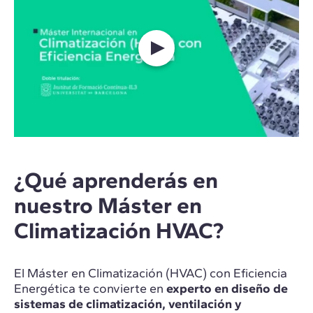
¿Qué aprenderás en
nuestro Máster en
Climatización HVAC?
El Máster en Climatización (HVAC) con Eficiencia
Energética te convierte en
experto en diseño de
sistemas de climatización, ventilación y