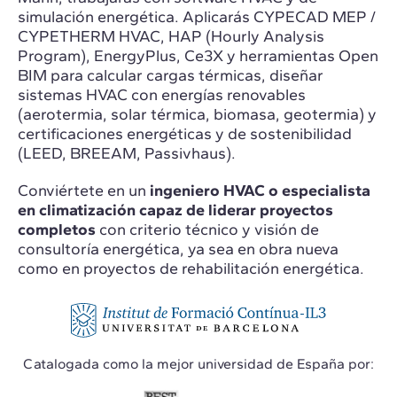
simulación energética. Aplicarás CYPECAD MEP /
CYPETHERM HVAC, HAP (Hourly Analysis
Program), EnergyPlus, Ce3X y herramientas Open
BIM para calcular cargas térmicas, diseñar
sistemas HVAC con energías renovables
(aerotermia, solar térmica, biomasa, geotermia) y
certificaciones energéticas y de sostenibilidad
(LEED, BREEAM, Passivhaus).
Conviértete en un
ingeniero HVAC o especialista
en climatización
capaz de liderar proyectos
completos
con criterio técnico y visión de
consultoría energética, ya sea en obra nueva
como en proyectos de rehabilitación energética.
Catalogada como la mejor universidad de España por: