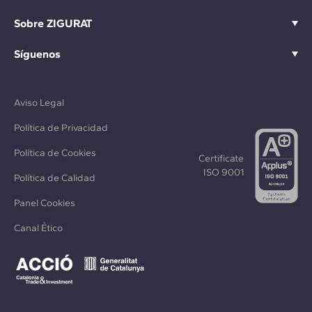
Sobre ZIGURAT
Síguenos
Aviso Legal
Política de Privacidad
Política de Cookies
Certificate
ISO 9001
Política de Calidad
Panel Cookies
Canal Ético