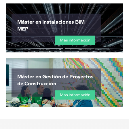
Máster en Instalaciones BIM
MEP
Más información
Máster en Gestión de Proyectos
de Construcción
Más información