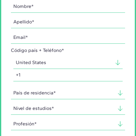
Código país + Teléfono*