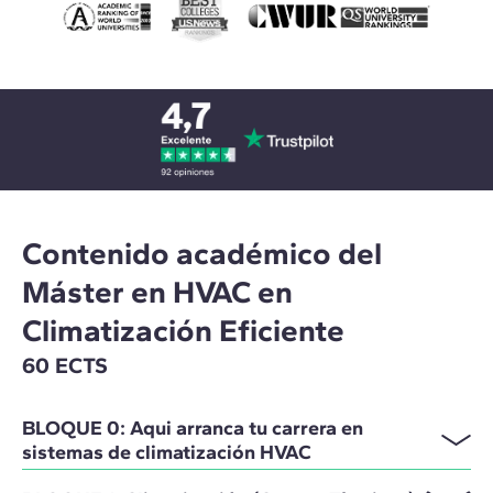
Contenido académico del
Máster en HVAC en
Climatización Eficiente
60 ECTS
BLOQUE 0: Aqui arranca tu carrera en
sistemas de climatización HVAC