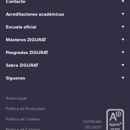
Contacto
Acreditaciones académicas
Escuela oficial
Másteres ZIGURAT
Posgrados ZIGURAT
Sobre ZIGURAT
Síguenos
Aviso Legal
Política de Privacidad
Política de Cookies
Certificate
ISO 9001
Política de Calidad