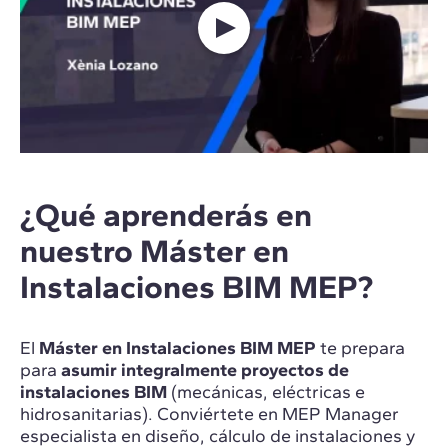
¿Qué aprenderás en
nuestro Máster en
Instalaciones BIM MEP?
El
Máster en Instalaciones BIM MEP
te prepara
para
asumir integralmente proyectos de
instalaciones BIM
(mecánicas, eléctricas e
hidrosanitarias). Conviértete en MEP Manager
especialista en diseño, cálculo de instalaciones y