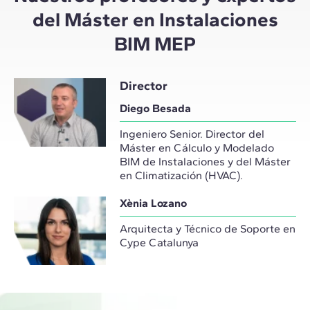
del Máster en Instalaciones
BIM MEP
Director
Diego Besada
Ingeniero Senior. Director del
Máster en Cálculo y Modelado
BIM de Instalaciones y del Máster
en Climatización (HVAC).
Xènia Lozano
Arquitecta y Técnico de Soporte en
Cype Catalunya