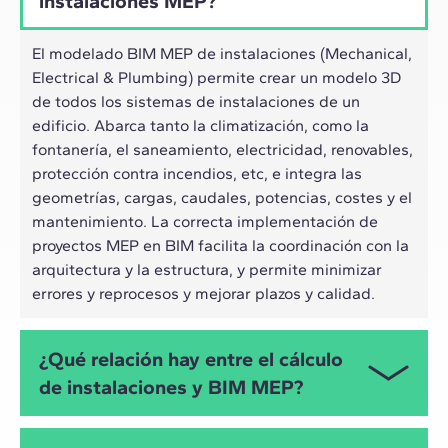
instalaciones MEP?
El modelado BIM MEP de instalaciones (Mechanical,
Electrical & Plumbing) permite crear un modelo 3D
de todos los sistemas de instalaciones de un
edificio. Abarca tanto la climatización, como la
fontanería, el saneamiento, electricidad, renovables,
protección contra incendios, etc, e integra las
geometrías, cargas, caudales, potencias, costes y el
mantenimiento. La correcta implementación de
proyectos MEP en BIM facilita la coordinación con la
arquitectura y la estructura, y permite minimizar
errores y reprocesos y mejorar plazos y calidad.
¿Qué relación hay entre el cálculo
de instalaciones y BIM MEP?
Ambos están directamente relacionados, ya que el