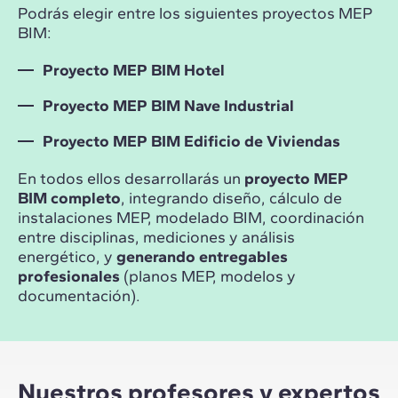
Podrás elegir entre los siguientes proyectos MEP
BIM:
Proyecto MEP BIM Hotel
Proyecto MEP BIM Nave Industrial
Proyecto MEP BIM Edificio de Viviendas
En todos ellos desarrollarás un
proyecto MEP
BIM completo
, integrando diseño, cálculo de
instalaciones MEP, modelado BIM, coordinación
entre disciplinas, mediciones y análisis
energético, y
generando entregables
profesionales
(planos MEP, modelos y
documentación).
Nuestros profesores y expertos