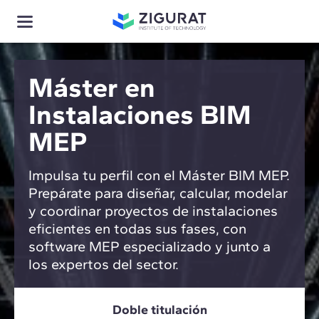
Máster en
Instalaciones BIM
MEP
Impulsa tu perfil con el Máster BIM MEP.
Prepárate para diseñar, calcular, modelar
y coordinar proyectos de instalaciones
eficientes en todas sus fases, con
software MEP especializado y junto a
los expertos del sector.
Doble titulación