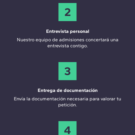
2
Entrevista personal
Nuestro equipo de admisiones concertará una
entrevista contigo.
3
Entrega de documentación
Envía la documentación necesaria para valorar tu
petición.
4