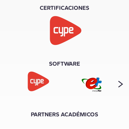
CERTIFICACIONES
SOFTWARE
PARTNERS ACADÉMICOS