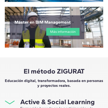
Máster en BIM Management
Más información
El método ZIGURAT
Educación digital, transformadora, basada en personas
y proyectos reales.
Active & Social Learning