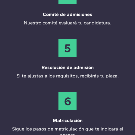
Comité de admisiones
Nuestro comité evaluará tu candidatura.
5
Resolución de admisión
Si te ajustas a los requisitos, recibirás tu plaza.
6
Matriculación
Sigue los pasos de matriculación que te indicará el
asesor.