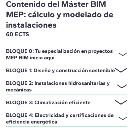
Contenido del Máster BIM
MEP: cálculo y modelado de
instalaciones
60 ECTS
BLOQUE 0: Tu especialización en proyectos
MEP BIM inicia aquí
BLOQUE 1: Diseño y construcción sostenible
BLOQUE 2: Instalaciones hidrosanitarias y
mecánicas
BLOQUE 3: Climatización eficiente
BLOQUE 4: Electricidad y certificaciones de
eficiencia energética