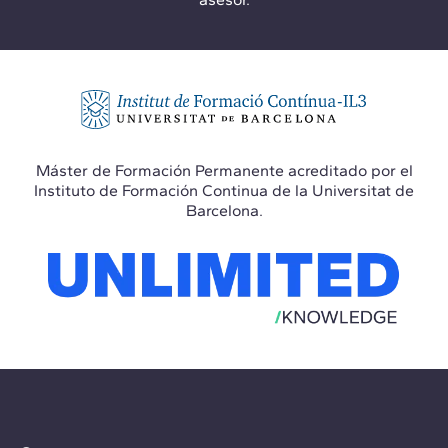
Máster de Formación Permanente acreditado por el
Instituto de Formación Continua de la Universitat de
Barcelona.