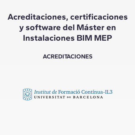
Acreditaciones, certificaciones
y software del Máster en
Instalaciones BIM MEP
ACREDITACIONES