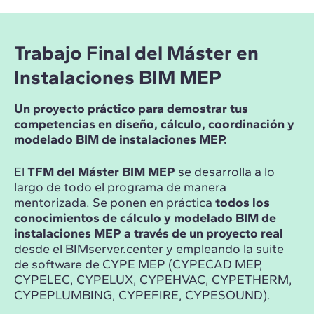
Trabajo Final del Máster en
Instalaciones BIM MEP
Un proyecto práctico para demostrar tus
competencias en diseño, cálculo, coordinación y
modelado BIM de instalaciones MEP.
El
TFM del Máster BIM MEP
se desarrolla a lo
largo de todo el programa de manera
mentorizada. Se ponen en práctica
todos los
conocimientos de cálculo y modelado BIM de
instalaciones MEP a través de un proyecto real
desde el BIMserver.center y empleando la suite
de software de CYPE MEP (CYPECAD MEP,
CYPELEC, CYPELUX, CYPEHVAC, CYPETHERM,
CYPEPLUMBING, CYPEFIRE, CYPESOUND).