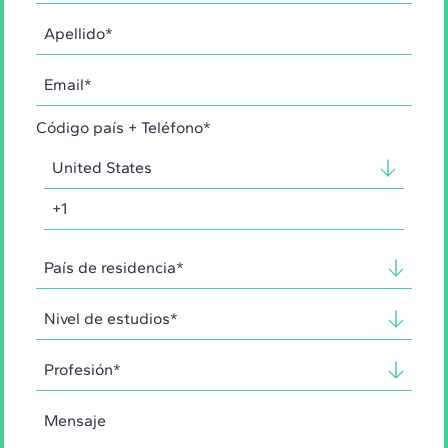
Código país + Teléfono*