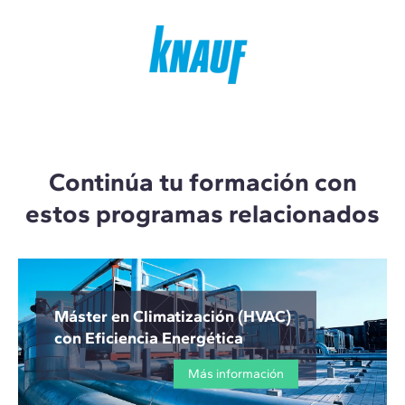
Continúa tu formación con
estos programas relacionados
Máster en Climatización (HVAC)
con Eficiencia Energética
Más información