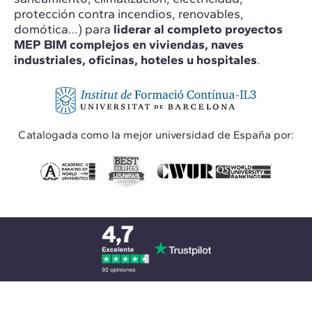
protección contra incendios, renovables,
domótica…) para
liderar al completo proyectos
MEP BIM complejos en viviendas, naves
industriales, oficinas, hoteles u hospitales
.
Catalogada como la mejor universidad de España por: