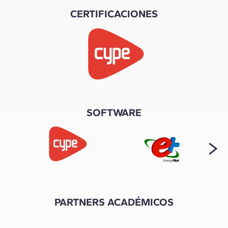
CERTIFICACIONES
SOFTWARE
PARTNERS ACADÉMICOS