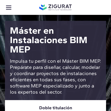
Máster en
Instalaciones BIM
MEP
Impulsa tu perfil con el Máster BIM MEP.
Prepárate para diseñar, calcular, modelar
y coordinar proyectos de instalaciones
eficientes en todas sus fases, con
software MEP especializado y junto a
los expertos del sector.
Doble titulación