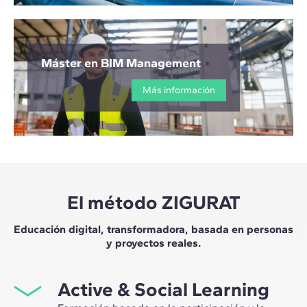
Máster en BIM Management
Más información
El método ZIGURAT
Educación digital, transformadora, basada en personas
y proyectos reales.
Active & Social Learning