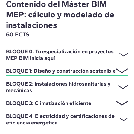
Contenido del Máster BIM
MEP: cálculo y modelado de
instalaciones
60 ECTS
BLOQUE 0: Tu especialización en proyectos
MEP BIM inicia aquí
BLOQUE 1: Diseño y construcción sostenible
BLOQUE 2: Instalaciones hidrosanitarias y
mecánicas
BLOQUE 3: Climatización eficiente
BLOQUE 4: Electricidad y certificaciones de
eficiencia energética