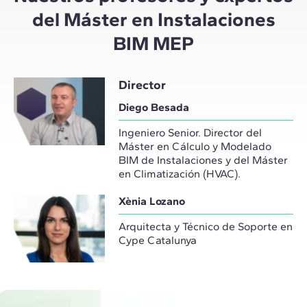
del Máster en Instalaciones
BIM MEP
Director
Diego Besada
Ingeniero Senior. Director del
Máster en Cálculo y Modelado
BIM de Instalaciones y del Máster
en Climatización (HVAC).
Xènia Lozano
Arquitecta y Técnico de Soporte en
Cype Catalunya