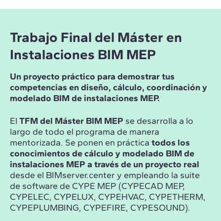
Trabajo Final del Máster en
Instalaciones BIM MEP
Un proyecto práctico para demostrar tus
competencias en diseño, cálculo, coordinación y
modelado BIM de instalaciones MEP.
El
TFM del Máster BIM MEP
se desarrolla a lo
largo de todo el programa de manera
mentorizada. Se ponen en práctica
todos los
conocimientos de cálculo y modelado BIM de
instalaciones MEP a través de un proyecto real
desde el BIMserver.center y empleando la suite
de software de CYPE MEP (CYPECAD MEP,
CYPELEC, CYPELUX, CYPEHVAC, CYPETHERM,
CYPEPLUMBING, CYPEFIRE, CYPESOUND).