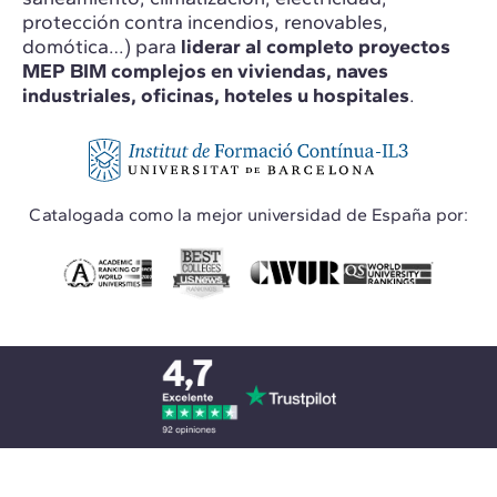
protección contra incendios, renovables,
domótica…) para
liderar al completo proyectos
MEP BIM complejos en viviendas, naves
industriales, oficinas, hoteles u hospitales
.
Catalogada como la mejor universidad de España por: