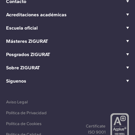
Contacto
Acreditaciones académicas
Escuela oficial
Másteres ZIGURAT
Posgrados ZIGURAT
Sobre ZIGURAT
Síguenos
Aviso Legal
Política de Privacidad
Política de Cookies
Certificate
ISO 9001
Política de Calidad