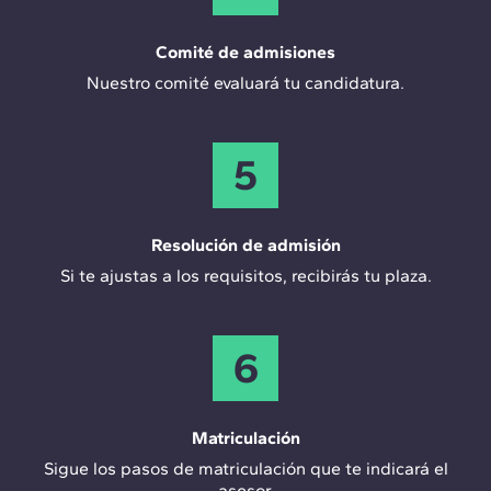
Comité de admisiones
Nuestro comité evaluará tu candidatura.
5
Resolución de admisión
Si te ajustas a los requisitos, recibirás tu plaza.
6
Matriculación
Sigue los pasos de matriculación que te indicará el
asesor.