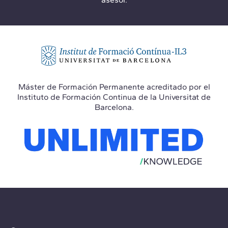
Máster de Formación Permanente acreditado por el
Instituto de Formación Continua de la Universitat de
Barcelona.