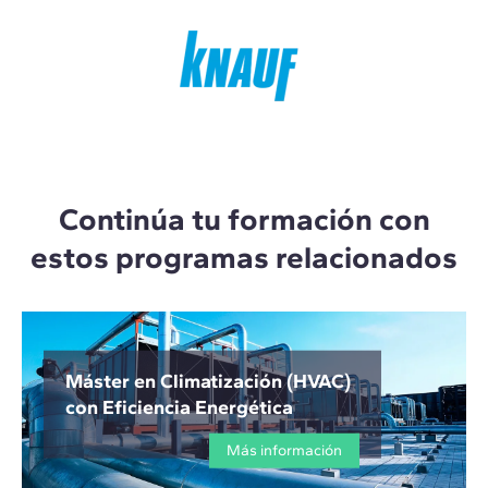
Continúa tu formación con
estos programas relacionados
Máster en Climatización (HVAC)
con Eficiencia Energética
Más información