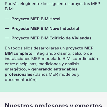
Podrás elegir entre los siguientes proyectos MEP
BIM:
Proyecto MEP BIM Hotel
Proyecto MEP BIM Nave Industrial
Proyecto MEP BIM Edificio de Viviendas
En todos ellos desarrollarás un
proyecto MEP
BIM completo
, integrando diseño, cálculo de
instalaciones MEP, modelado BIM, coordinación
entre disciplinas, mediciones y análisis
energético, y
generando entregables
profesionales
(planos MEP, modelos y
documentación).
Nuestros profesores y expertos