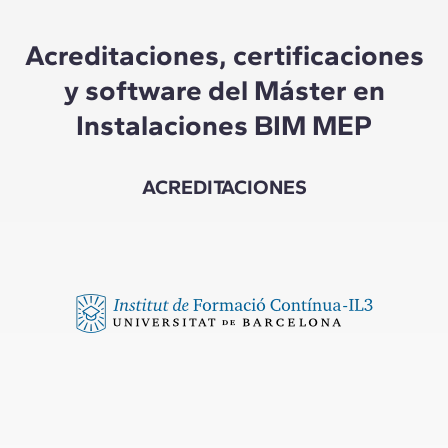
Acreditaciones, certificaciones
y software del Máster en
Instalaciones BIM MEP
ACREDITACIONES