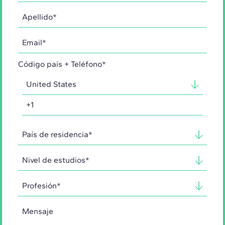
Código país + Teléfono*