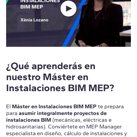
¿Qué aprenderás en
nuestro Máster en
Instalaciones BIM MEP?
El
Máster en Instalaciones BIM MEP
te prepara
para
asumir integralmente proyectos de
instalaciones BIM
(mecánicas, eléctricas e
hidrosanitarias). Conviértete en MEP Manager
especialista en diseño, cálculo de instalaciones y