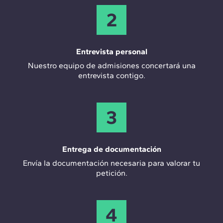
2
Entrevista personal
Nuestro equipo de admisiones concertará una
entrevista contigo.
3
Entrega de documentación
Envía la documentación necesaria para valorar tu
petición.
4