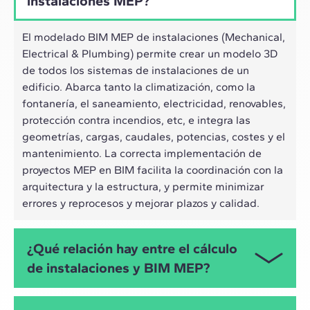
instalaciones MEP?
El modelado BIM MEP de instalaciones (Mechanical,
Electrical & Plumbing) permite crear un modelo 3D
de todos los sistemas de instalaciones de un
edificio. Abarca tanto la climatización, como la
fontanería, el saneamiento, electricidad, renovables,
protección contra incendios, etc, e integra las
geometrías, cargas, caudales, potencias, costes y el
mantenimiento. La correcta implementación de
proyectos MEP en BIM facilita la coordinación con la
arquitectura y la estructura, y permite minimizar
errores y reprocesos y mejorar plazos y calidad.
¿Qué relación hay entre el cálculo
de instalaciones y BIM MEP?
Ambos están directamente relacionados, ya que el