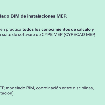
elado BIM de instalaciones MEP.
 en práctica
todos los conocimientos de cálculo y
la suite de software de CYPE MEP (CYPECAD MEP,
MEP, modelado BIM, coordinación entre disciplinas,
tación).