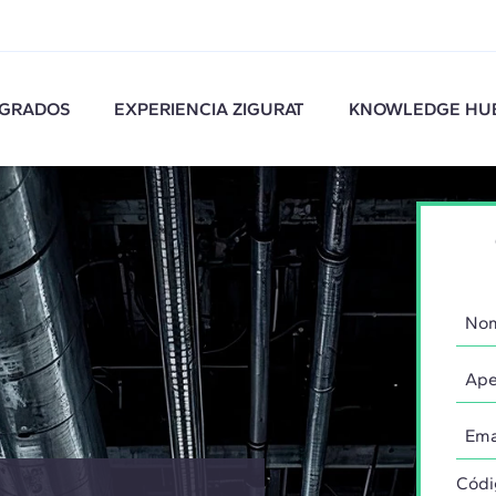
GRADOS
EXPERIENCIA ZIGURAT
KNOWLEDGE HU
Códi