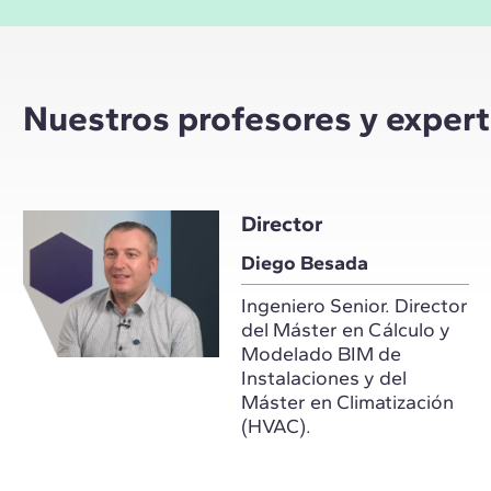
Nuestros profesores y exper
Director
Diego Besada
Ingeniero Senior. Director
del Máster en Cálculo y
Modelado BIM de
Instalaciones y del
Máster en Climatización
(HVAC).