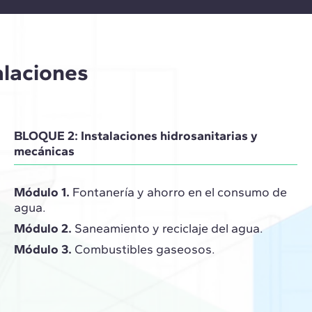
alaciones
BLOQUE 2: Instalaciones hidrosanitarias y
mecánicas
Módulo 1.
Fontanería y ahorro en el consumo de
agua.
Módulo 2.
Saneamiento y reciclaje del agua.
Módulo 3.
Combustibles gaseosos.