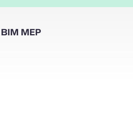
es BIM MEP