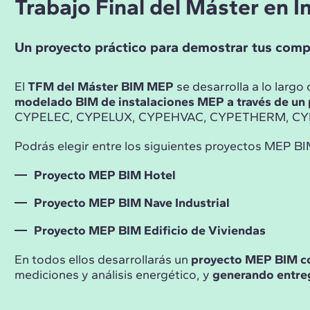
Trabajo Final del Máster en 
Un proyecto práctico para demostrar tus comp
El
TFM del Máster BIM MEP
se desarrolla a lo larg
modelado BIM de instalaciones MEP a través de un 
CYPELEC, CYPELUX, CYPEHVAC, CYPETHERM, CY
Podrás elegir entre los siguientes proyectos MEP BI
Proyecto MEP BIM Hotel
Proyecto MEP BIM Nave Industrial
Proyecto MEP BIM Edificio de Viviendas
En todos ellos desarrollarás un
proyecto MEP BIM c
mediciones y análisis energético, y
generando entre