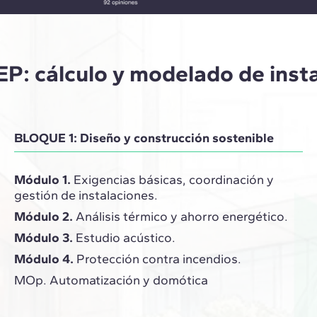
P: cálculo y modelado de inst
BLOQUE 1: Diseño y construcción sostenible
Módulo 1.
Exigencias básicas, coordinación y
gestión de instalaciones.
Módulo 2.
Análisis térmico y ahorro energético.
Módulo 3.
Estudio acústico.
Módulo 4.
Protección contra incendios.
MOp. Automatización y domótica