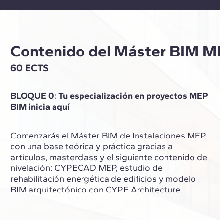
Contenido del Máster BIM ME
60 ECTS
BLOQUE 0: Tu especialización en proyectos MEP
BIM inicia aquí
Comenzarás el Máster BIM de Instalaciones MEP
con una base teórica y práctica gracias a
artículos, masterclass y el siguiente contenido de
nivelación: CYPECAD MEP, estudio de
rehabilitación energética de edificios y modelo
BIM arquitectónico con CYPE Architecture.