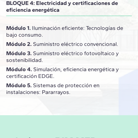
BLOQUE 4: Electricidad y certificaciones de
eficiencia energética
Módulo 1.
Iluminación eficiente: Tecnologías de
bajo consumo.
Módulo 2.
Suministro eléctrico convencional.
Módulo 3.
Suministro eléctrico fotovoltaico y
sostenibilidad.
Módulo 4.
Simulación, eficiencia energética y
certificación EDGE.
Módulo 5.
Sistemas de protección en
instalaciones: Pararrayos.