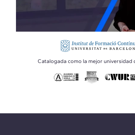
Catalogada como la mejor universidad 