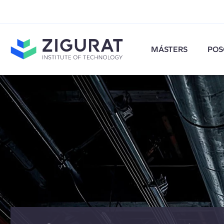
MÁSTERS
POS