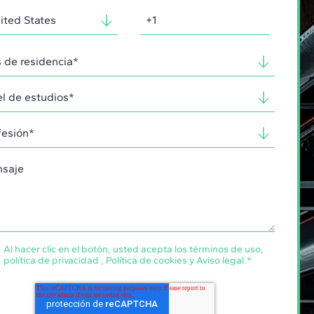
Al hacer clic en el botón, usted acepta los
términos de uso
,
política de privacidad
,
Política de cookies
y
Aviso legal
.
*