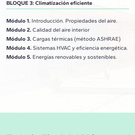
BLOQUE 3: Climatización eficiente
Módulo 1.
Introducción. Propiedades del aire.
Módulo 2.
Calidad del aire interior
Módulo 3.
Cargas térmicas (método ASHRAE)
Módulo 4.
Sistemas HVAC y eficiencia energética.
Módulo 5.
Energías renovables y sostenibles.