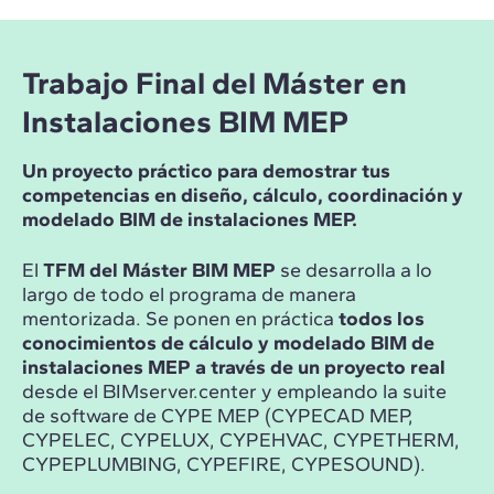
Trabajo Final del Máster en
Instalaciones BIM MEP
Un proyecto práctico para demostrar tus
competencias en diseño, cálculo, coordinación y
modelado BIM de instalaciones MEP.
El
TFM del Máster BIM MEP
se desarrolla a lo
largo de todo el programa de manera
mentorizada. Se ponen en práctica
todos los
conocimientos de cálculo y modelado BIM de
instalaciones MEP a través de un proyecto real
desde el BIMserver.center y empleando la suite
de software de CYPE MEP (CYPECAD MEP,
CYPELEC, CYPELUX, CYPEHVAC, CYPETHERM,
CYPEPLUMBING, CYPEFIRE, CYPESOUND).