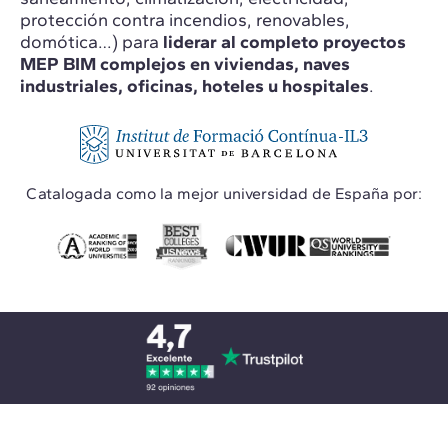
protección contra incendios, renovables,
domótica…) para
liderar al completo proyectos
MEP BIM complejos en viviendas, naves
industriales, oficinas, hoteles u hospitales
.
Catalogada como la mejor universidad de España por: