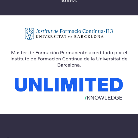
Máster de Formación Permanente acreditado por el
Instituto de Formación Continua de la Universitat de
Barcelona.