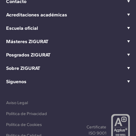
Contacto
Acreditaciones académicas
Escuela oficial
Másteres ZIGURAT
Posgrados ZIGURAT
Sobre ZIGURAT
Síguenos
Aviso Legal
Política de Privacidad
Política de Cookies
Certificate
ISO 9001
Política de Calidad