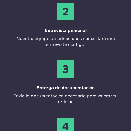
2
Entrevista personal
Nuestro equipo de admisiones concertará una
entrevista contigo.
3
Entrega de documentación
Envía la documentación necesaria para valorar tu
petición.
4