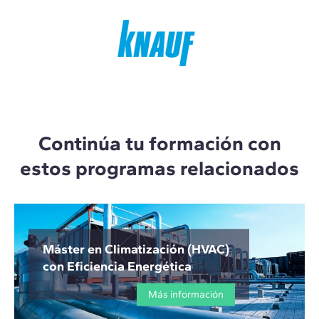
Continúa tu formación con
estos programas relacionados
Máster en Climatización (HVAC)
con Eficiencia Energética
Más información