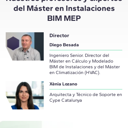
del Máster en Instalaciones
BIM MEP
Director
Diego Besada
Ingeniero Senior. Director del
Máster en Cálculo y Modelado
BIM de Instalaciones y del Máster
en Climatización (HVAC).
Xènia Lozano
Arquitecta y Técnico de Soporte en
Cype Catalunya