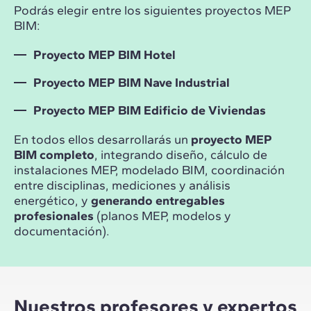
Podrás elegir entre los siguientes proyectos MEP
BIM:
Proyecto MEP BIM Hotel
Proyecto MEP BIM Nave Industrial
Proyecto MEP BIM Edificio de Viviendas
En todos ellos desarrollarás un
proyecto MEP
BIM completo
, integrando diseño, cálculo de
instalaciones MEP, modelado BIM, coordinación
entre disciplinas, mediciones y análisis
energético, y
generando entregables
profesionales
(planos MEP, modelos y
documentación).
Nuestros profesores y expertos