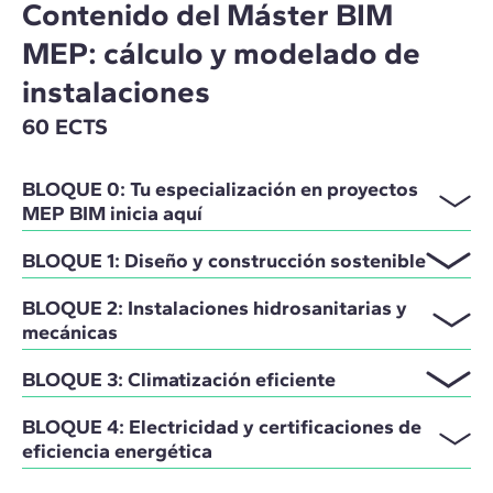
Contenido del Máster BIM
MEP: cálculo y modelado de
instalaciones
60 ECTS
BLOQUE 0: Tu especialización en proyectos
MEP BIM inicia aquí
BLOQUE 1: Diseño y construcción sostenible
BLOQUE 2: Instalaciones hidrosanitarias y
mecánicas
BLOQUE 3: Climatización eficiente
BLOQUE 4: Electricidad y certificaciones de
eficiencia energética