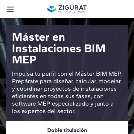
Máster en
Instalaciones BIM
MEP
Impulsa tu perfil con el Máster BIM MEP.
Prepárate para diseñar, calcular, modelar
y coordinar proyectos de instalaciones
eficientes en todas sus fases, con
software MEP especializado y junto a
los expertos del sector.
Doble titulación