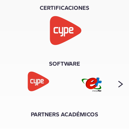
CERTIFICACIONES
SOFTWARE
PARTNERS ACADÉMICOS