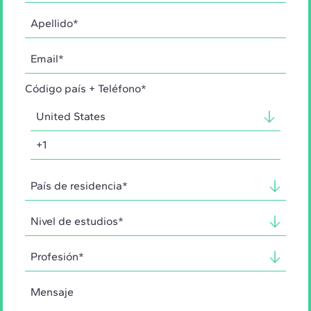
Código país + Teléfono*