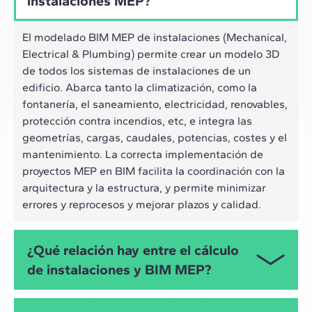
instalaciones MEP?
El modelado BIM MEP de instalaciones (Mechanical,
Electrical & Plumbing) permite crear un modelo 3D
de todos los sistemas de instalaciones de un
edificio. Abarca tanto la climatización, como la
fontanería, el saneamiento, electricidad, renovables,
protección contra incendios, etc, e integra las
geometrías, cargas, caudales, potencias, costes y el
mantenimiento. La correcta implementación de
proyectos MEP en BIM facilita la coordinación con la
arquitectura y la estructura, y permite minimizar
errores y reprocesos y mejorar plazos y calidad.
¿Qué relación hay entre el cálculo
de instalaciones y BIM MEP?
Ambos están directamente relacionados, ya que el