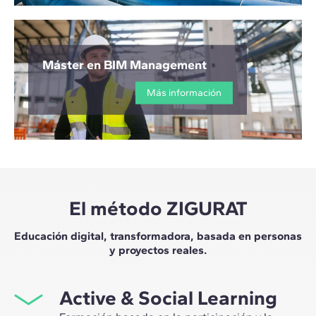
Máster en BIM Management
Más información
El método ZIGURAT
Educación digital, transformadora, basada en personas
y proyectos reales.
Active & Social Learning