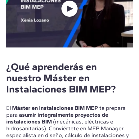
¿Qué aprenderás en
nuestro Máster en
Instalaciones BIM MEP?
El
Máster en Instalaciones BIM MEP
te prepara
para
asumir integralmente proyectos de
instalaciones BIM
(mecánicas, eléctricas e
hidrosanitarias). Conviértete en MEP Manager
especialista en diseño, cálculo de instalaciones y