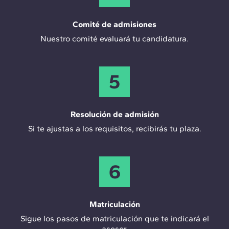
Comité de admisiones
Nuestro comité evaluará tu candidatura.
5
Resolución de admisión
Si te ajustas a los requisitos, recibirás tu plaza.
6
Matriculación
Sigue los pasos de matriculación que te indicará el
asesor.