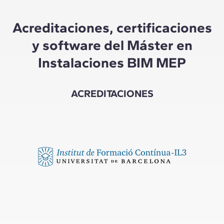
Acreditaciones, certificaciones
y software del Máster en
Instalaciones BIM MEP
ACREDITACIONES