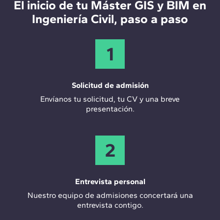
El inicio de tu Máster GIS y BIM en
Ingeniería Civil, paso a paso
1
Solicitud de admisión
Envíanos tu solicitud, tu CV y una breve
presentación.
2
Entrevista personal
Nuestro equipo de admisiones concertará una
entrevista contigo.