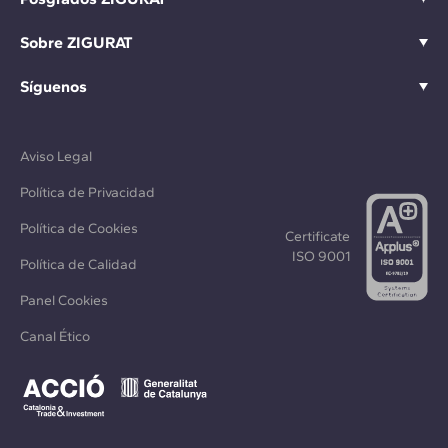
Sobre ZIGURAT
Síguenos
Aviso Legal
Política de Privacidad
Política de Cookies
Certificate
ISO 9001
Política de Calidad
Panel Cookies
Canal Ético