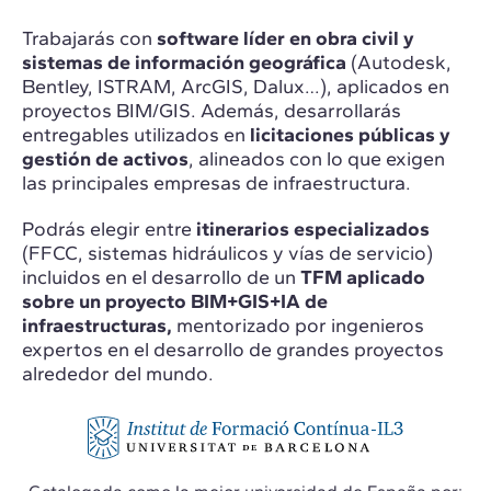
Trabajarás con
software líder en obra civil y
sistemas de información geográfica
(Autodesk,
Bentley, ISTRAM, ArcGIS, Dalux…), aplicados en
proyectos BIM/GIS. Además, desarrollarás
entregables utilizados en
licitaciones públicas y
gestión de activos
, alineados con lo que exigen
las principales empresas de infraestructura.
Podrás elegir entre
itinerarios especializados
(FFCC, sistemas hidráulicos y vías de servicio)
incluidos en el desarrollo de un
TFM aplicado
sobre un proyecto BIM+GIS+IA de
infraestructuras,
mentorizado por ingenieros
expertos en el desarrollo de grandes proyectos
alrededor del mundo.