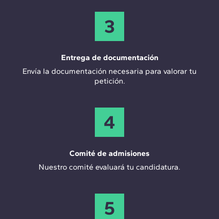
3
Entrega de documentación
Envía la documentación necesaria para valorar tu
petición.
4
Comité de admisiones
Nuestro comité evaluará tu candidatura.
5