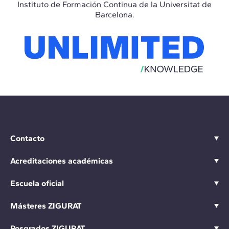
Instituto de Formación Continua de la Universitat de
Barcelona.
Contacto
Acreditaciones académicas
Escuela oficial
Másteres ZIGURAT
Posgrados ZIGURAT