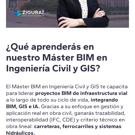
¿Qué aprenderás en
nuestro Máster BIM en
Ingeniería Civil y GIS?
El Máster BIM en Ingeniería Civil y GIS te capacita
para liderar
proyectos BIM de infraestructura vial
a lo largo de todo su ciclo de vida,
integrando
BIM, GIS e IA.
Gracias a su enfoque en gestión y
aplicación real en obra civil, ganarás trazabilidad,
interoperabilidad (IFC, CDE) y criterio técnico en
obra lineal:
carreteras, ferrocarriles y sistemas
hidráulicos.