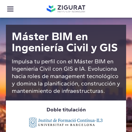
Máster BIM en
Ingeniería Civil y GIS
Impulsa tu perfil con el Máster BIM en
Ingeniería Civil con GIS e IA. Evoluciona
hacia roles de management tecnológico
y domina la planificación, construcción y
mantenimiento de infraestructuras.
Doble titulación