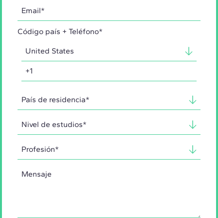
Código país + Teléfono*