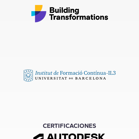
CERTIFICACIONES