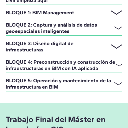
civil empieza aquí
BLOQUE 1: BIM Management
BLOQUE 2: Captura y análisis de datos
geoespaciales inteligentes
BLOQUE 3: Diseño digital de
infraestructuras
BLOQUE 4: Preconstrucción y construcción de
infraestructuras en BIM con IA aplicada
BLOQUE 5: Operación y mantenimiento de la
infraestructura en BIM
Trabajo Final del Máster en