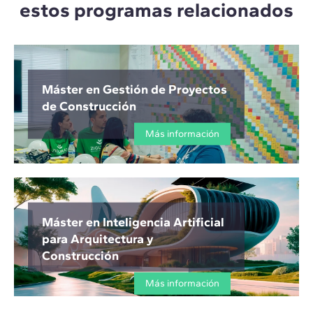
estos programas relacionados
Máster en Gestión de Proyectos
de Construcción
Más información
Máster en Inteligencia Artificial
para Arquitectura y
Construcción
Más información