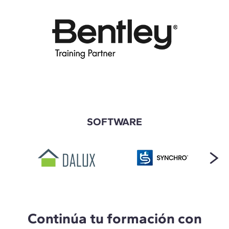
SOFTWARE
Continúa tu formación con