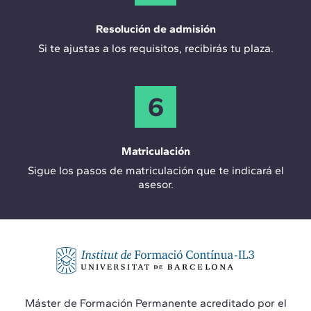
Resolución de admisión
Si te ajustas a los requisitos, recibirás tu plaza.
6
Matriculación
Sigue los pasos de matriculación que te indicará el
asesor.
Máster de Formación Permanente acreditado por el