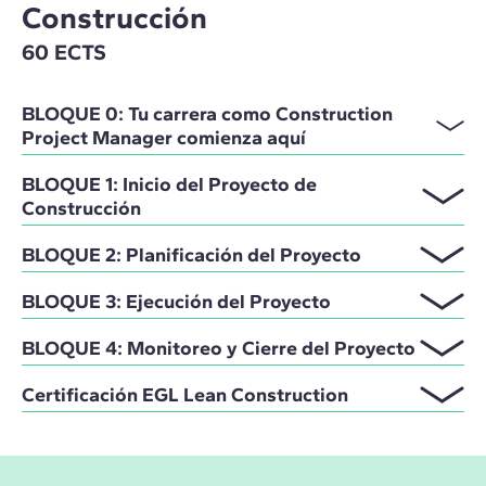
Construcción
60 ECTS
BLOQUE 0: Tu carrera como Construction
Project Manager comienza aquí
BLOQUE 1: Inicio del Proyecto de
Construcción
BLOQUE 2: Planificación del Proyecto
BLOQUE 3: Ejecución del Proyecto
BLOQUE 4: Monitoreo y Cierre del Proyecto
Certificación EGL Lean Construction