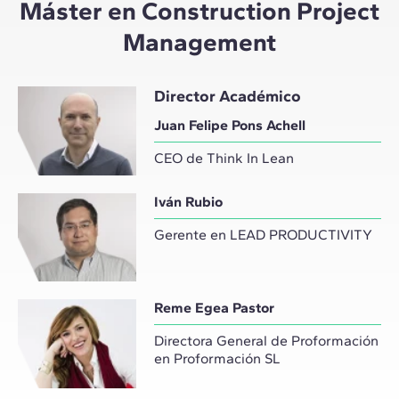
Máster en Construction Project
Management
Director Académico
Juan Felipe Pons Achell
CEO de Think In Lean
Iván Rubio
Gerente en LEAD PRODUCTIVITY
Reme Egea Pastor
Directora General de Proformación
en Proformación SL