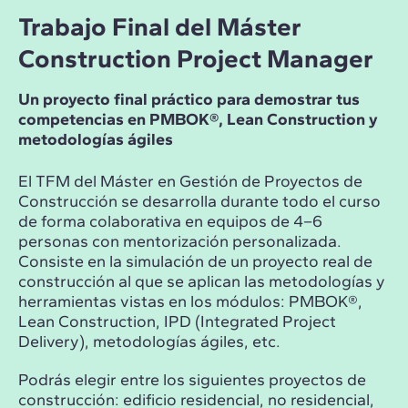
Trabajo Final del Máster
Construction Project Manager
Un proyecto final práctico para demostrar tus
competencias en PMBOK®, Lean Construction y
metodologías ágiles
El TFM del Máster en Gestión de Proyectos de
Construcción se desarrolla durante todo el curso
de forma colaborativa en equipos de 4–6
personas con mentorización personalizada.
Consiste en la simulación de un proyecto real de
construcción al que se aplican las metodologías y
herramientas vistas en los módulos: PMBOK®,
Lean Construction, IPD (Integrated Project
Delivery), metodologías ágiles, etc.
Podrás elegir entre los siguientes proyectos de
construcción: edificio residencial, no residencial,