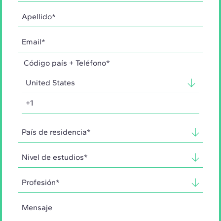
Código país + Teléfono*