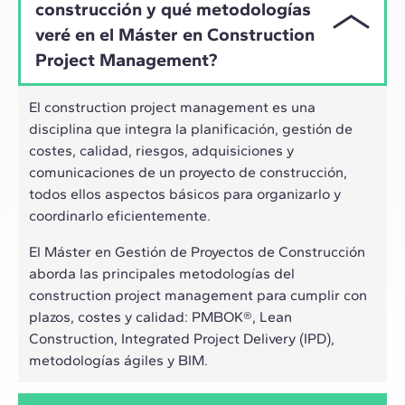
construcción y qué metodologías
veré en el Máster en Construction
Project Management?
El construction project management es una
disciplina que integra la planificación, gestión de
costes, calidad, riesgos, adquisiciones y
comunicaciones de un proyecto de construcción,
todos ellos aspectos básicos para organizarlo y
coordinarlo eficientemente.
El Máster en Gestión de Proyectos de Construcción
aborda las principales metodologías del
construction project management para cumplir con
plazos, costes y calidad: PMBOK®, Lean
Construction, Integrated Project Delivery (IPD),
metodologías ágiles y BIM.