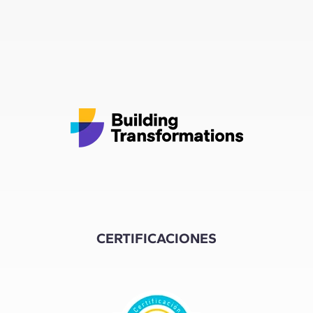
CERTIFICACIONES