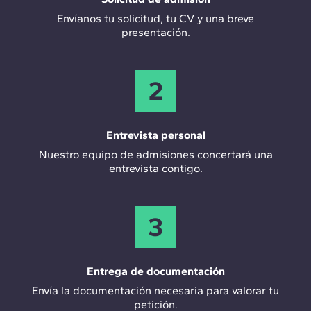
Envíanos tu solicitud, tu CV y una breve
presentación.
2
Entrevista personal
Nuestro equipo de admisiones concertará una
entrevista contigo.
3
Entrega de documentación
Envía la documentación necesaria para valorar tu
petición.