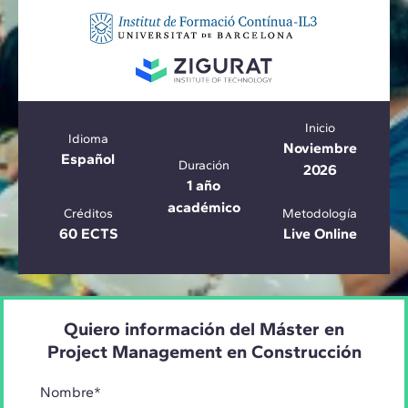
Inicio
Idioma
Noviembre
Español
Duración
2026
1 año
académico
Créditos
Metodología
60 ECTS
Live Online
Quiero información del Máster en
Project Management en Construcción