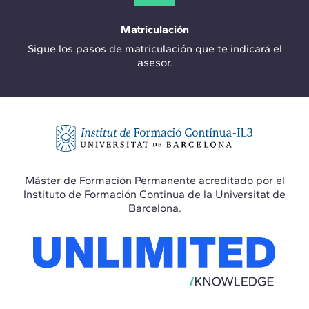
Matriculación
Sigue los pasos de matriculación que te indicará el
asesor.
Máster de Formación Permanente acreditado por el
Instituto de Formación Continua de la Universitat de
Barcelona.