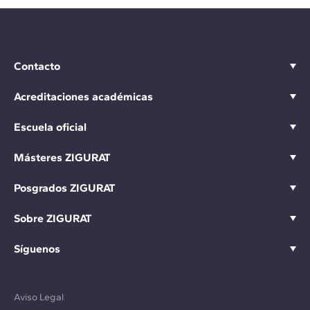
Contacto
Acreditaciones académicas
Escuela oficial
Másteres ZIGURAT
Posgrados ZIGURAT
Sobre ZIGURAT
Síguenos
Aviso Legal