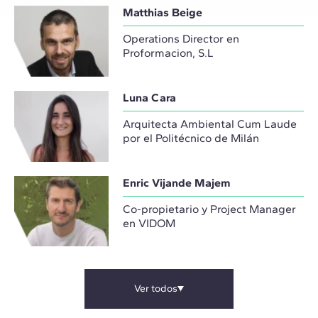
Matthias Beige
Operations Director en
Proformacion, S.L
Luna Cara
Arquitecta Ambiental Cum Laude
por el Politécnico de Milán
Enric Vijande Majem
Co-propietario y Project Manager
en VIDOM
Ver todos