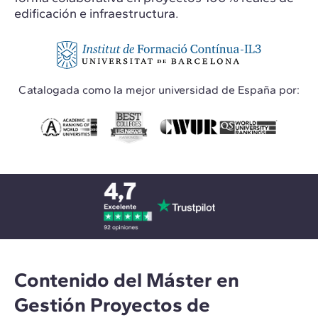
edificación e infraestructura.
Catalogada como la mejor universidad de España por:
Contenido del Máster en
Gestión Proyectos de