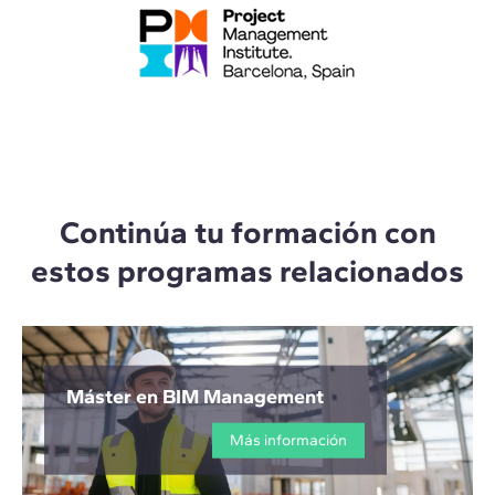
Continúa tu formación con
estos programas relacionados
Máster en BIM Management
Más información