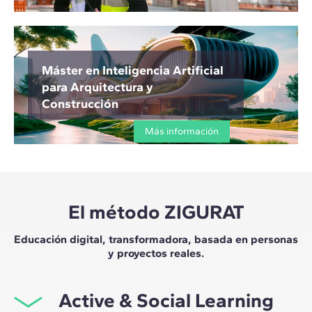
Máster en Inteligencia Artificial
para Arquitectura y
Construcción
Más información
El método ZIGURAT
Educación digital, transformadora, basada en personas
y proyectos reales.
Active & Social Learning