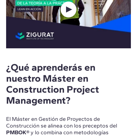
¿Qué aprenderás en
nuestro Máster en
Construction Project
Management?
El Máster en Gestión de Proyectos de
Construcción se alinea con los preceptos del
PMBOK®
y lo combina con metodologías