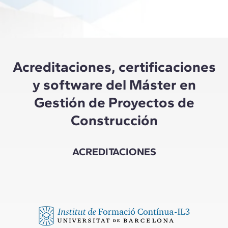
Acreditaciones, certificaciones
y software del Máster en
Gestión de Proyectos de
Construcción
ACREDITACIONES