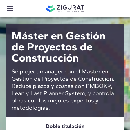
Máster en Gestión
de Proyectos de
Construcción
Sé project manager con el Máster en
Gestión de Proyectos de Construcción.
Reduce plazos y costes con PMBOK®,
Lean y Last Planner System, y controla
obras con los mejores expertos y
metodologías.
Doble titulación