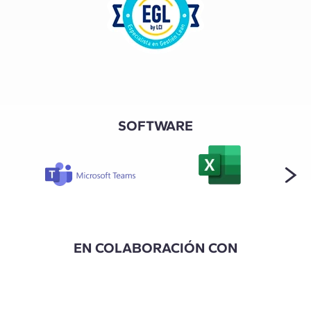
SOFTWARE
EN COLABORACIÓN CON