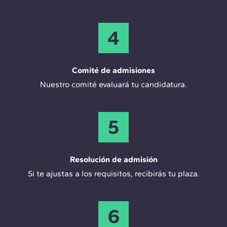
4
Comité de admisiones
Nuestro comité evaluará tu candidatura.
5
Resolución de admisión
Si te ajustas a los requisitos, recibirás tu plaza.
6