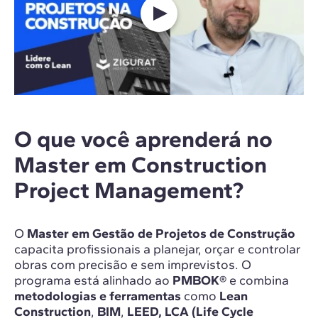
O que você aprenderá no
Master em Construction
Project Management?
O
Master em Gestão de Projetos de Construção
capacita profissionais a planejar, orçar e controlar
obras com precisão e sem imprevistos. O
programa está alinhado ao
PMBOK®
e combina
metodologias e ferramentas
como
Lean
Construction
,
BIM
,
LEED,
LCA (Life Cycle