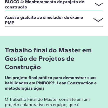
BLOCO 4: Monitoramento de projeto de
construção
Acesso gratuito ao simulador de exame
PMP
Trabalho final do Master em
Gestão de Projetos de
Construção
Um projeto final prático para demonstrar suas
habilidades em PMBOK®, Lean Construction e
metodologias ágeis
O Trabalho Final do Master consiste em um
projeto colaborativo em equipe, que é