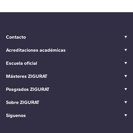
Contacto
Acreditaciones académicas
Escuela oficial
Másteres ZIGURAT
Posgrados ZIGURAT
Sobre ZIGURAT
Síguenos