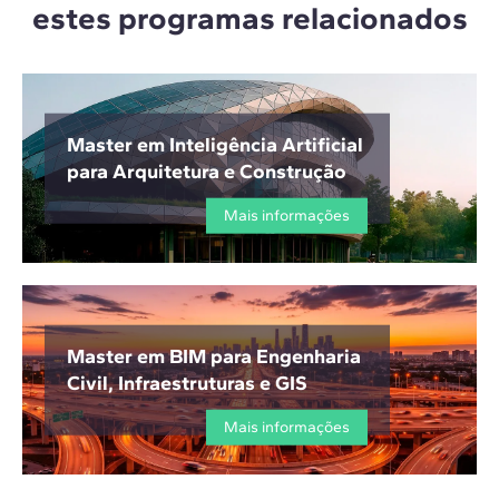
estes programas relacionados
Master em Inteligência Artificial
para Arquitetura e Construção
Mais informações
Master em BIM para Engenharia
Civil, Infraestruturas e GIS
Mais informações