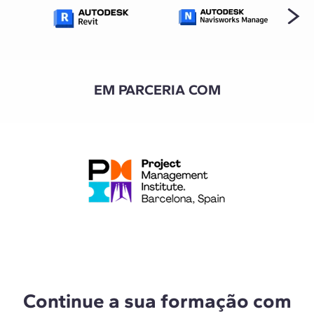
EM PARCERIA COM
Continue a sua formação com