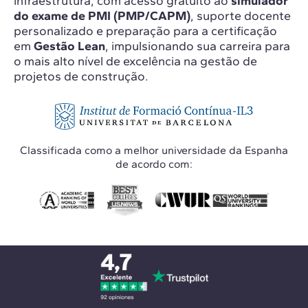
infraestrutura, com acesso gratuito ao
simulador
do exame de PMI (PMP/CAPM)
, suporte docente
personalizado e preparação para a certificação
em
Gestão Lean
, impulsionando sua carreira para
o mais alto nível de excelência na gestão de
projetos de construção.
Classificada como a melhor universidade da Espanha
de acordo com: