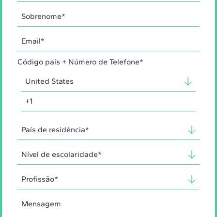
Código país + Número de Telefone*