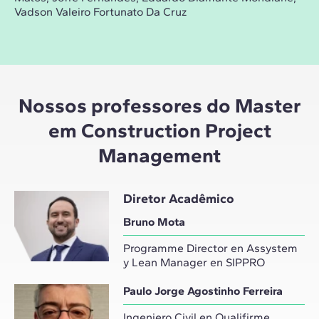
Vadson Valeiro Fortunato Da Cruz
Nossos professores do Master
em Construction Project
Management
Diretor Acadêmico
Bruno Mota
Programme Director en Assystem
y Lean Manager en SIPPRO
Paulo Jorge Agostinho Ferreira
Ingeniero Civil en Qualifirme