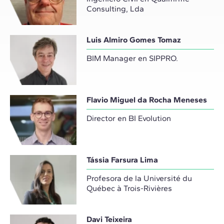
Consulting, Lda
Luis Almiro Gomes Tomaz
BIM Manager en SIPPRO.
Flavio Miguel da Rocha Meneses
Director en BI Evolution
Tássia Farsura Lima
Profesora de la Université du
Québec à Trois-Rivières
Davi Teixeira