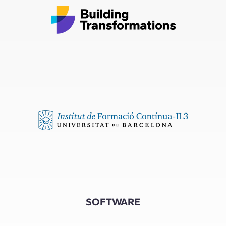
SOFTWARE