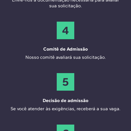
sua solicitação.
4
Comitê de Admissão
Nosso comitê avaliará sua solicitação.
5
Decisão de admissão
Se você atender às exigências, receberá a sua vaga.