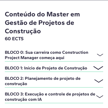
Conteúdo do Master em
Gestão de Projetos de
Construção
60 ECTS
BLOCO 0: Sua carreira como Construction
Project Manager começa aqui
BLOCO 1: Início de Projeto de Construção
BLOCO 2: Planejamento de projeto de
construção
BLOCO 3: Execução e controle de projetos de
construção com IA