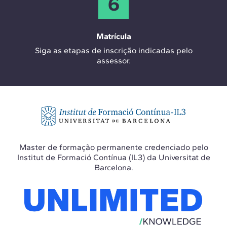
6
Matrícula
Siga as etapas de inscrição indicadas pelo
assessor.
Master de formação permanente credenciado pelo
Institut de Formació Contínua (IL3) da Universitat de
Barcelona.