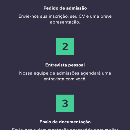
Pedido de admissão
Envie-nos sua inscrição, seu CV e uma breve
apresentação.
2
Entrevista pessoal
Nossa equipe de admissões agendará uma
entrevista com você.
3
Envio de documentação
Envie-nos a documentação necessária para avaliar