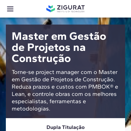
Master em Gestão
de Projetos na
Construção
Torne-se project manager com o Master
em Gestão de Projetos de Construção.
Reduza prazos e custos com PMBOK® e
Lean, e controle obras com os melhores
especialistas, ferramentas e
metodologias.
Dupla Titulação