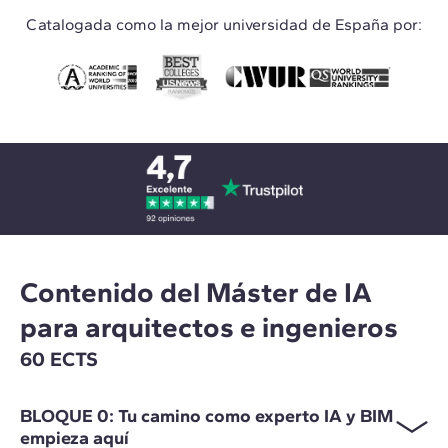
Catalogada como la mejor universidad de España por:
Contenido del Máster de IA
para arquitectos e ingenieros
60 ECTS
BLOQUE 0: Tu camino como experto IA y BIM
empieza aquí