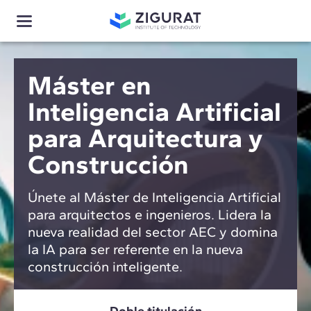
Máster en
Inteligencia Artificial
para Arquitectura y
Construcción
Únete al Máster de Inteligencia Artificial
para arquitectos e ingenieros. Lidera la
nueva realidad del sector AEC y domina
la IA para ser referente en la nueva
construcción inteligente.