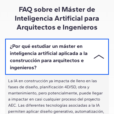
ritmo híbrido de los profesionales actuales.
FAQ sobre el Máster de
Inteligencia Artificial para
Arquitectos e Ingenieros
¿Por qué estudiar un máster en
inteligencia artificial aplicada a la
construcción para arquitectos e
ingenieros?
La IA en construcción ya impacta de lleno en las
fases de diseño, planificación 4D/5D, obra y
mantenimiento, pero potencialmente, puede llegar
a impactar en casi cualquier proceso del proyecto
AEC. Las diferentes tecnologías asociadas a la IA
permiten aplicar diseño generativo, automatización,