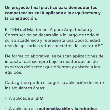
Un proyecto final práctico para demostrar tus
competencias en IA aplicada a la arquitectura y
la construcción.
El TFM del Máster en IA para Arquitectura y
Construcción se desarrolla a lo largo de todo el
curso académico y representa una oportunidad
real de aplicarla a retos concretos del sector AEC.
De forma colaborativa, se buscan aplicaciones de
impacto real, siempre bajo la mentorización de
expertos del sector que orientan y asisten a los
equipos.
Cada grupo podrá escoger su aplicación de entre
las siguientes áreas:
- IA aplicada al
BIM
- IA aplicada a la
automatización y la robótica