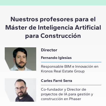
Nuestros profesores para el
Máster de Inteligencia Artificial
para Construcción
Director
Fernando Iglesias
Responsable BIM e Innovación en
Kronos Real Estate Group
Carles Farré Serra
Co-fundador y Director de
proyectos de IA para gestión y
construcción en Phaser