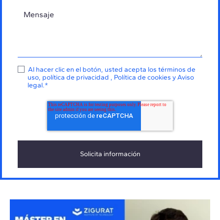
Al hacer clic en el botón, usted acepta los
términos de
uso
,
política de privacidad
,
Política de cookies
y
Aviso
legal
.
*