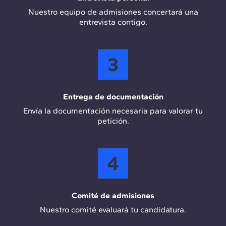
Nuestro equipo de admisiones concertará una
entrevista contigo.
3
Entrega de documentación
Envía la documentación necesaria para valorar tu
petición.
4
Comité de admisiones
Nuestro comité evaluará tu candidatura.