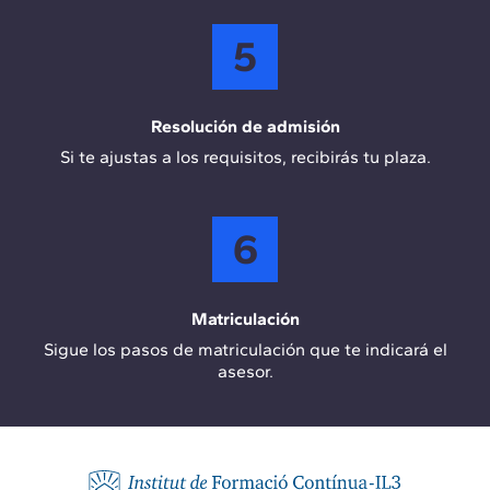
5
Resolución de admisión
Si te ajustas a los requisitos, recibirás tu plaza.
6
Matriculación
Sigue los pasos de matriculación que te indicará el
asesor.