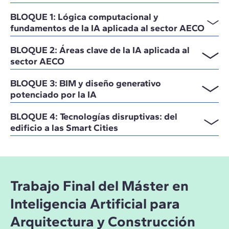
BLOQUE 1: Lógica computacional y
fundamentos de la IA aplicada al sector AECO
BLOQUE 2: Áreas clave de la IA aplicada al
sector AECO
BLOQUE 3: BIM y diseño generativo
potenciado por la IA
BLOQUE 4: Tecnologías disruptivas: del
edificio a las Smart Cities
Trabajo Final del Máster en
Inteligencia Artificial para
Arquitectura y Construcción