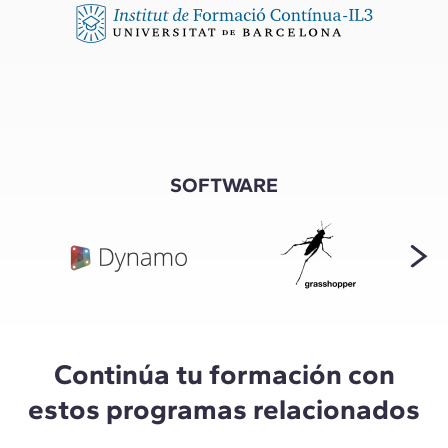
SOFTWARE
Continúa tu formación con
estos programas relacionados