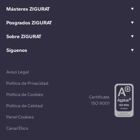
Másteres ZIGURAT
Posgrados ZIGURAT
Sobre ZIGURAT
Síguenos
Aviso Legal
Política de Privacidad
Política de Cookies
Certificate
ISO 9001
Política de Calidad
Panel Cookies
Canal Ético