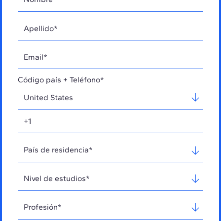
Código país + Teléfono*