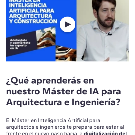
¿Qué aprenderás en
nuestro Máster de IA para
Arquitectura e Ingeniería?
El Máster en Inteligencia Artificial para
arquitectos e ingenieros te prepara para estar al
frente en el nuevo paso hacia la
digitalización del