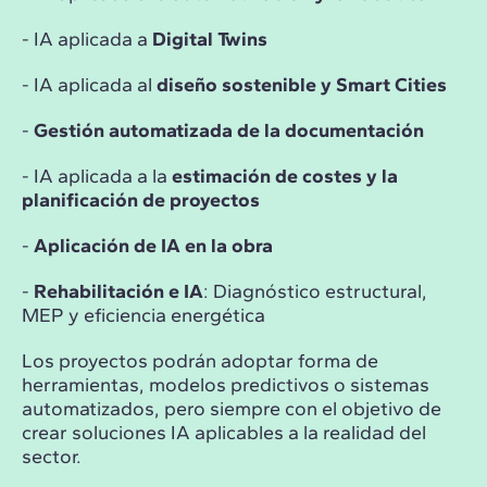
- IA aplicada a
Digital Twins
- IA aplicada al
diseño sostenible y Smart Cities
-
Gestión automatizada de la documentación
- IA aplicada a la
estimación de costes y la
planificación de proyectos
-
Aplicación de IA en la obra
-
Rehabilitación e IA
: Diagnóstico estructural,
MEP y eficiencia energética
Los proyectos podrán adoptar forma de
herramientas, modelos predictivos o sistemas
automatizados, pero siempre con el objetivo de
crear soluciones IA aplicables a la realidad del
sector.