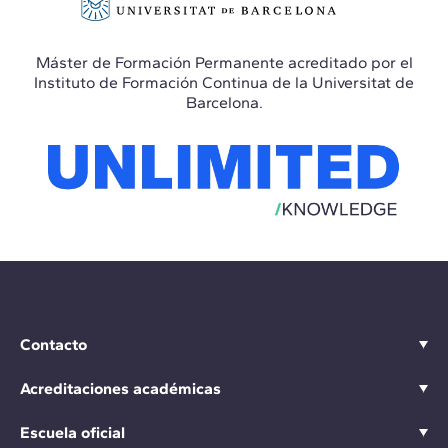
Máster de Formación Permanente acreditado por el
Instituto de Formación Continua de la Universitat de
Barcelona.
Contacto
Acreditaciones académicas
Escuela oficial