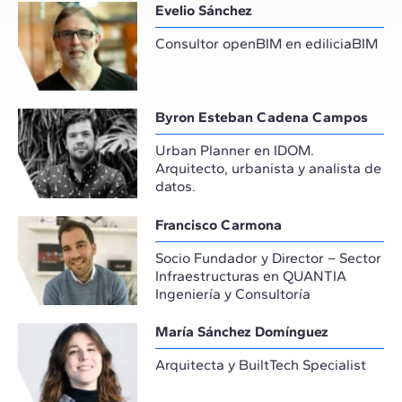
Evelio Sánchez
Consultor openBIM en ediliciaBIM
Byron Esteban Cadena Campos
Urban Planner en IDOM.
Arquitecto, urbanista y analista de
datos.
Francisco Carmona
Socio Fundador y Director – Sector
Infraestructuras en QUANTIA
Ingeniería y Consultoría
María Sánchez Domínguez
Arquitecta y BuiltTech Specialist