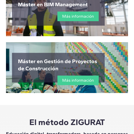
Máster en BIM Management
Más información
Máster en Gestión de Proyectos
de Construcción
Más información
El método ZIGURAT
Educación digital, transformadora, basada en personas