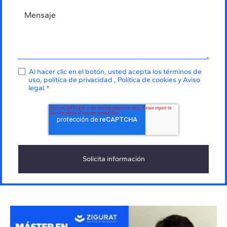
Al hacer clic en el botón, usted acepta los
términos de
uso
,
política de privacidad
,
Política de cookies
y
Aviso
legal
.
*