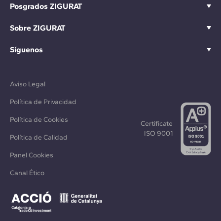
Posgrados ZIGURAT
Sobre ZIGURAT
Síguenos
Aviso Legal
Política de Privacidad
Política de Cookies
Certificate
ISO 9001
Política de Calidad
Panel Cookies
Canal Ético