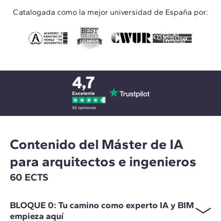
Catalogada como la mejor universidad de España por:
Contenido del Máster de IA
para arquitectos e ingenieros
60 ECTS
BLOQUE 0: Tu camino como experto IA y BIM
empieza aquí