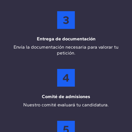
3
Entrega de documentación
Envía la documentación necesaria para valorar tu
petición.
4
Comité de admisiones
Nuestro comité evaluará tu candidatura.
5