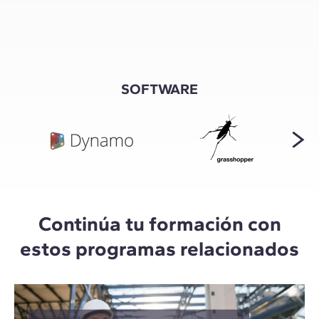
SOFTWARE
Continúa tu formación con
estos programas relacionados