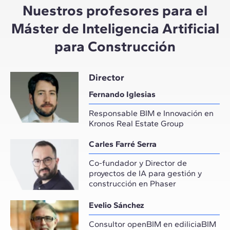
Nuestros profesores para el
Máster de Inteligencia Artificial
para Construcción
Director
Fernando Iglesias
Responsable BIM e Innovación en
Kronos Real Estate Group
Carles Farré Serra
Co-fundador y Director de
proyectos de IA para gestión y
construcción en Phaser
Evelio Sánchez
Consultor openBIM en ediliciaBIM