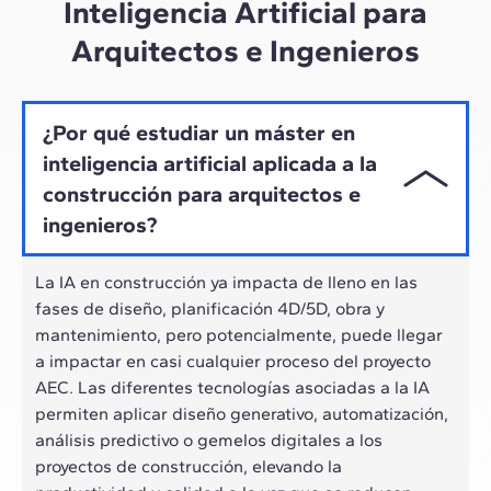
Inteligencia Artificial para
Arquitectos e Ingenieros
¿Por qué estudiar un máster en
inteligencia artificial aplicada a la
construcción para arquitectos e
ingenieros?
La IA en construcción ya impacta de lleno en las
fases de diseño, planificación 4D/5D, obra y
mantenimiento, pero potencialmente, puede llegar
a impactar en casi cualquier proceso del proyecto
AEC. Las diferentes tecnologías asociadas a la IA
permiten aplicar diseño generativo, automatización,
análisis predictivo o gemelos digitales a los
proyectos de construcción, elevando la