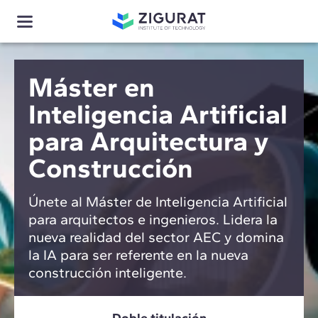
Máster en
Inteligencia Artificial
para Arquitectura y
Construcción
Únete al Máster de Inteligencia Artificial
para arquitectos e ingenieros. Lidera la
nueva realidad del sector AEC y domina
la IA para ser referente en la nueva
construcción inteligente.