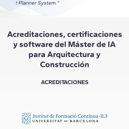
A y Last Planner System."
Acreditaciones, certificaciones
y software del Máster de IA
para Arquitectura y
Construcción
ACREDITACIONES