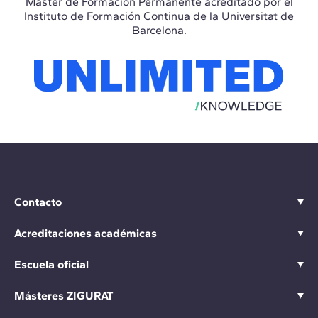
Máster de Formación Permanente acreditado por el
Instituto de Formación Continua de la Universitat de
Barcelona.
Contacto
Acreditaciones académicas
Escuela oficial
Másteres ZIGURAT