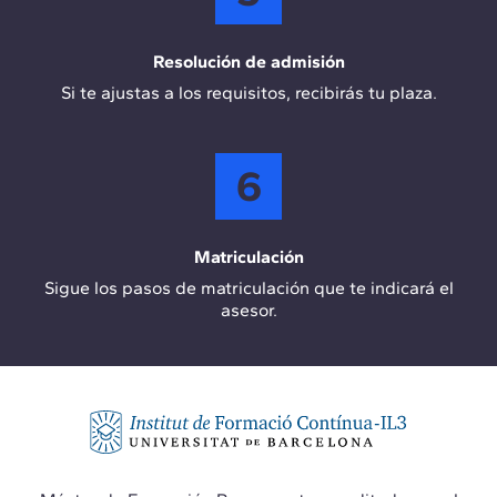
Resolución de admisión
Si te ajustas a los requisitos, recibirás tu plaza.
6
Matriculación
Sigue los pasos de matriculación que te indicará el
asesor.