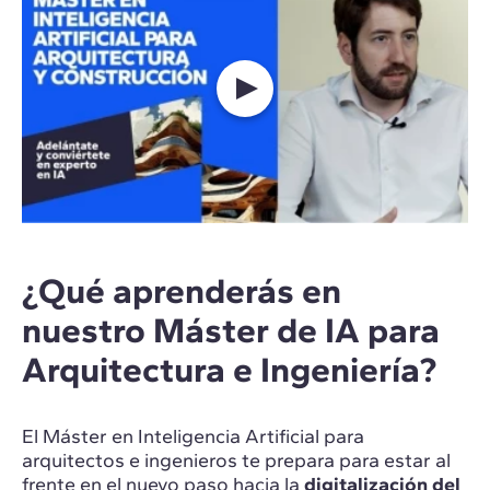
¿Qué aprenderás en
nuestro Máster de IA para
Arquitectura e Ingeniería?
El Máster en Inteligencia Artificial para
arquitectos e ingenieros te prepara para estar al
frente en el nuevo paso hacia la
digitalización del