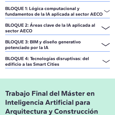
BLOQUE 1: Lógica computacional y
fundamentos de la IA aplicada al sector AECO
BLOQUE 2: Áreas clave de la IA aplicada al
sector AECO
BLOQUE 3: BIM y diseño generativo
potenciado por la IA
BLOQUE 4: Tecnologías disruptivas: del
edificio a las Smart Cities
Trabajo Final del Máster en
Inteligencia Artificial para
Arquitectura y Construcción