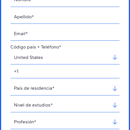
Código país + Teléfono*