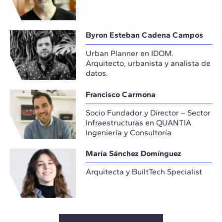
Byron Esteban Cadena Campos
Urban Planner en IDOM.
Arquitecto, urbanista y analista de
datos.
Francisco Carmona
Socio Fundador y Director – Sector
Infraestructuras en QUANTIA
Ingeniería y Consultoría
María Sánchez Domínguez
Arquitecta y BuiltTech Specialist