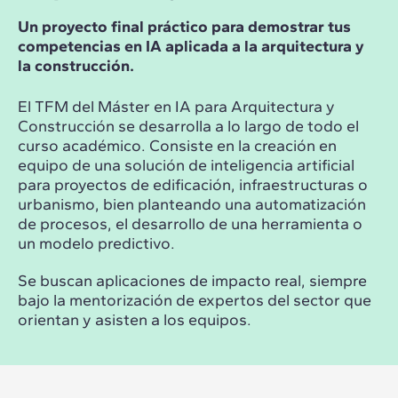
Un proyecto final práctico para demostrar tus
competencias en IA aplicada a la arquitectura y
la construcción.
El TFM del Máster en IA para Arquitectura y
Construcción se desarrolla a lo largo de todo el
curso académico. Consiste en la creación en
equipo de una solución de inteligencia artificial
para proyectos de edificación, infraestructuras o
urbanismo, bien planteando una automatización
de procesos, el desarrollo de una herramienta o
un modelo predictivo.
Se buscan aplicaciones de impacto real, siempre
bajo la mentorización de expertos del sector que
orientan y asisten a los equipos.