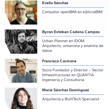
Evelio Sánchez
Consultor openBIM en ediliciaBIM
Byron Esteban Cadena Campos
Urban Planner en IDOM.
Arquitecto, urbanista y analista de
datos.
Francisco Carmona
Socio Fundador y Director – Sector
Infraestructuras en QUANTIA
Ingeniería y Consultoría
María Sánchez Domínguez
Arquitecta y BuiltTech Specialist