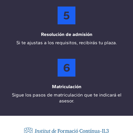
5
Resolución de admisión
Si te ajustas a los requisitos, recibirás tu plaza.
6
Matriculación
Sigue los pasos de matriculación que te indicará el
asesor.