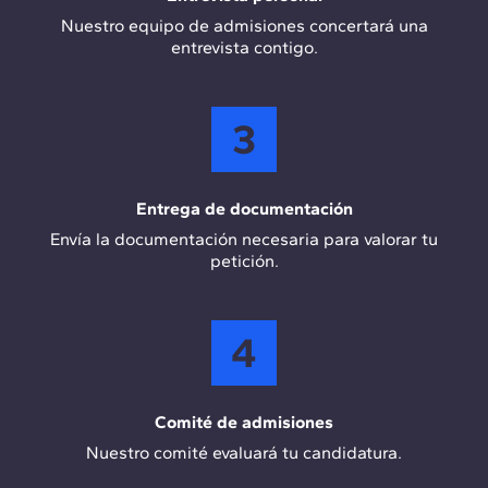
Nuestro equipo de admisiones concertará una
entrevista contigo.
3
Entrega de documentación
Envía la documentación necesaria para valorar tu
petición.
4
Comité de admisiones
Nuestro comité evaluará tu candidatura.