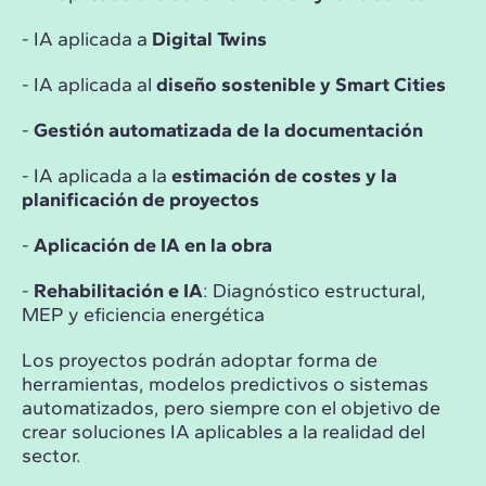
- IA aplicada a
Digital Twins
- IA aplicada al
diseño sostenible y Smart Cities
-
Gestión automatizada de la documentación
- IA aplicada a la
estimación de costes y la
planificación de proyectos
-
Aplicación de IA en la obra
-
Rehabilitación e IA
: Diagnóstico estructural,
MEP y eficiencia energética
Los proyectos podrán adoptar forma de
herramientas, modelos predictivos o sistemas
automatizados, pero siempre con el objetivo de
crear soluciones IA aplicables a la realidad del
sector.