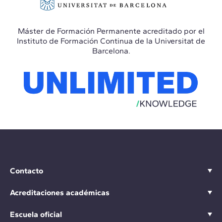
Máster de Formación Permanente acreditado por el
Instituto de Formación Continua de la Universitat de
Barcelona.
Contacto
Acreditaciones académicas
Escuela oficial