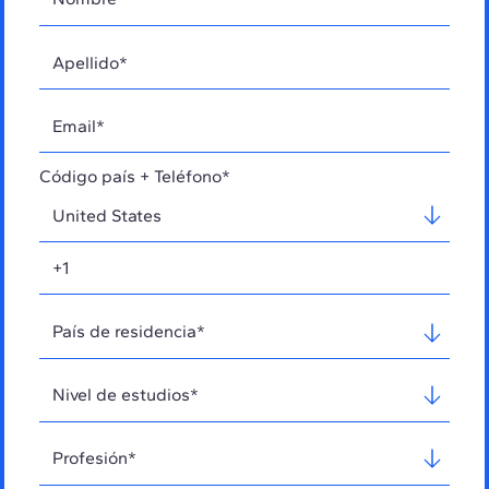
Código país + Teléfono*