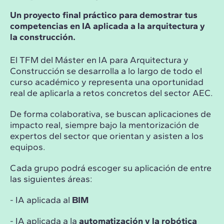
Un proyecto final práctico para demostrar tus
competencias en IA aplicada a la arquitectura y
la construcción.
El TFM del Máster en IA para Arquitectura y
Construcción se desarrolla a lo largo de todo el
curso académico y representa una oportunidad
real de aplicarla a retos concretos del sector AEC.
De forma colaborativa, se buscan aplicaciones de
impacto real, siempre bajo la mentorización de
expertos del sector que orientan y asisten a los
equipos.
Cada grupo podrá escoger su aplicación de entre
las siguientes áreas:
- IA aplicada al
BIM
- IA aplicada a la
automatización y la robótica