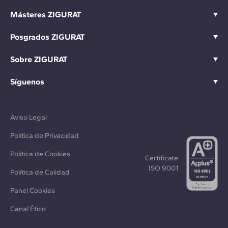
Másteres ZIGURAT
Posgrados ZIGURAT
Sobre ZIGURAT
Síguenos
Aviso Legal
Política de Privacidad
Política de Cookies
Certificate
ISO 9001
Política de Calidad
Panel Cookies
Canal Ético