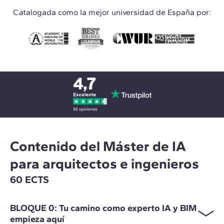
Catalogada como la mejor universidad de España por:
Contenido del Máster de IA
para arquitectos e ingenieros
60 ECTS
BLOQUE 0: Tu camino como experto IA y BIM
empieza aquí