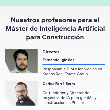
Nuestros profesores para el
Máster de Inteligencia Artificial
para Construcción
Director
Fernando Iglesias
Responsable BIM e Innovación en
Kronos Real Estate Group
Carles Farré Serra
Co-fundador y Director de
proyectos de IA para gestión y
construcción en Phaser