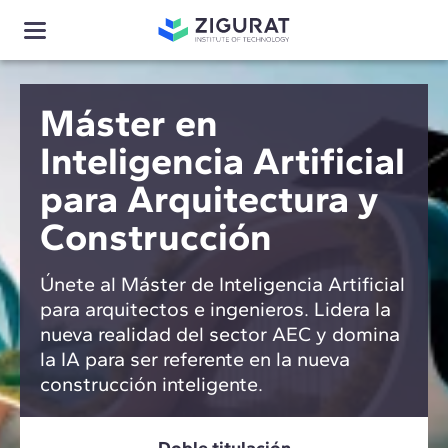
Máster en
Inteligencia Artificial
para Arquitectura y
Construcción
Únete al Máster de Inteligencia Artificial
para arquitectos e ingenieros. Lidera la
nueva realidad del sector AEC y domina
la IA para ser referente en la nueva
construcción inteligente.