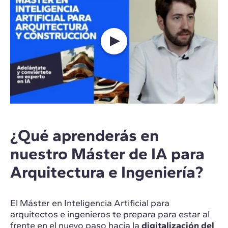
¿Qué aprenderás en
nuestro Máster de IA para
Arquitectura e Ingeniería?
El Máster en Inteligencia Artificial para
arquitectos e ingenieros te prepara para estar al
frente en el nuevo paso hacia la
digitalización del