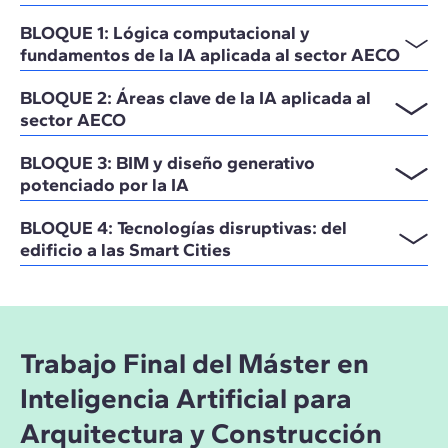
BLOQUE 1: Lógica computacional y
fundamentos de la IA aplicada al sector AECO
BLOQUE 2: Áreas clave de la IA aplicada al
sector AECO
BLOQUE 3: BIM y diseño generativo
potenciado por la IA
BLOQUE 4: Tecnologías disruptivas: del
edificio a las Smart Cities
Trabajo Final del Máster en
Inteligencia Artificial para
Arquitectura y Construcción