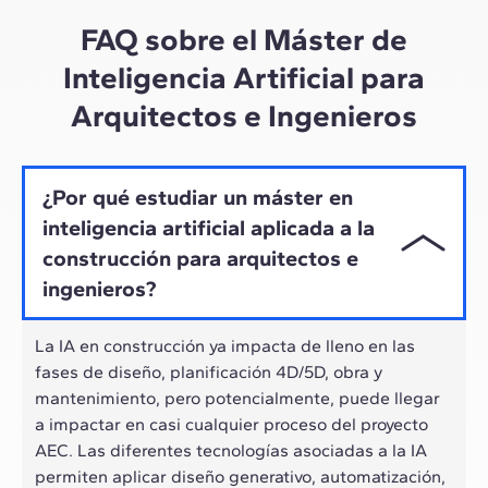
ritmo híbrido de los profesionales actuales.
FAQ sobre el Máster de
Inteligencia Artificial para
Arquitectos e Ingenieros
¿Por qué estudiar un máster en
inteligencia artificial aplicada a la
construcción para arquitectos e
ingenieros?
La IA en construcción ya impacta de lleno en las
fases de diseño, planificación 4D/5D, obra y
mantenimiento, pero potencialmente, puede llegar
a impactar en casi cualquier proceso del proyecto
AEC. Las diferentes tecnologías asociadas a la IA
permiten aplicar diseño generativo, automatización,