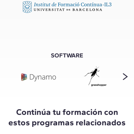
SOFTWARE
Continúa tu formación con
estos programas relacionados