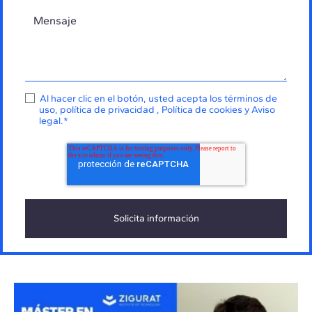
Al hacer clic en el botón, usted acepta los
términos de
uso
,
política de privacidad
,
Política de cookies
y
Aviso
legal
.
*