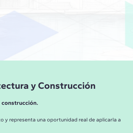
itectura y Construcción
a construcción.
o y representa una oportunidad real de aplicarla a