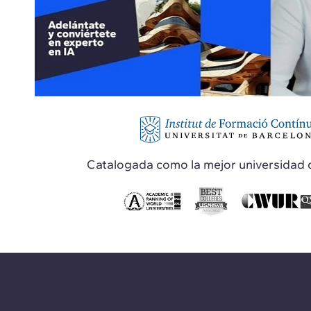
Catalogada como la mejor universidad 