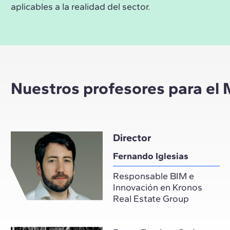
aplicables a la realidad del sector.
Nuestros profesores para el M
Director
Fernando Iglesias
Responsable BIM e
Innovación en Kronos
Real Estate Group