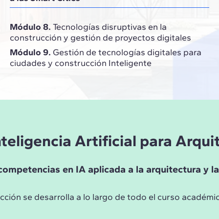
Módulo 8.
Tecnologías disruptivas en la
construcción y gestión de proyectos digitales
Módulo 9.
Gestión de tecnologías digitales para
ciudades y construcción Inteligente
teligencia Artificial para Arqu
competencias en IA aplicada a la arquitectura y l
ción se desarrolla a lo largo de todo el curso académic