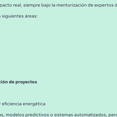
acto real, siempre bajo la mentorización de expertos d
 siguientes áreas:
ación de proyectos
 eficiencia energética
, modelos predictivos o sistemas automatizados, pero 