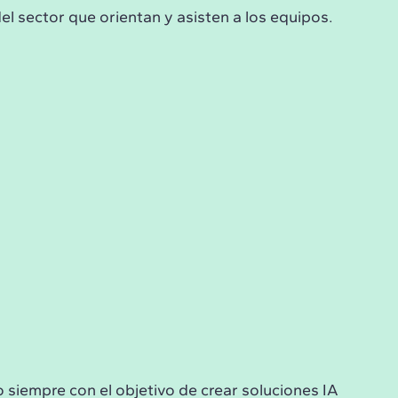
el sector que orientan y asisten a los equipos.
siempre con el objetivo de crear soluciones IA