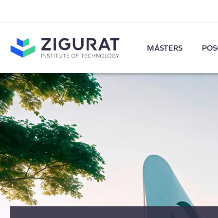
MÁSTERS
POS