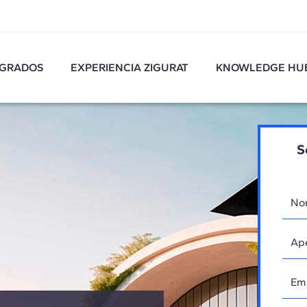
GRADOS
EXPERIENCIA ZIGURAT
KNOWLEDGE HU
S