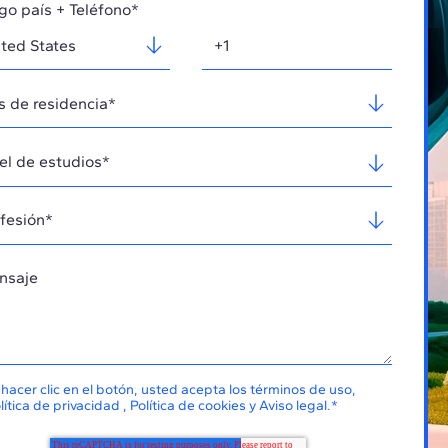
go país + Teléfono*
 hacer clic en el botón, usted acepta los
términos de uso
,
lítica de privacidad
,
Política de cookies
y
Aviso legal
.
*