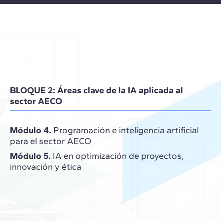
BLOQUE 2: Áreas clave de la IA aplicada al
sector AECO
Módulo 4.
Programación e inteligencia artificial
para el sector AECO
Módulo 5.
IA en optimización de proyectos,
innovación y ética