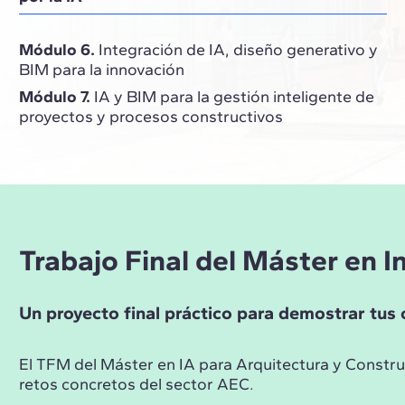
Módulo 6.
Integración de IA, diseño generativo y
BIM para la innovación
Módulo 7.
IA y BIM para la gestión inteligente de
proyectos y procesos constructivos
Trabajo Final del Máster en In
Un proyecto final práctico para demostrar tus 
El TFM del Máster en IA para Arquitectura y Construc
retos concretos del sector AEC.