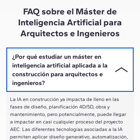
ritmo híbrido de los profesionales actuales.
FAQ sobre el Máster de
Inteligencia Artificial para
Arquitectos e Ingenieros
¿Por qué estudiar un máster en
inteligencia artificial aplicada a la
construcción para arquitectos e
ingenieros?
La IA en construcción ya impacta de lleno en las
fases de diseño, planificación 4D/5D, obra y
mantenimiento, pero potencialmente, puede llegar
a impactar en casi cualquier proceso del proyecto
AEC. Las diferentes tecnologías asociadas a la IA
permiten aplicar diseño generativo, automatización,