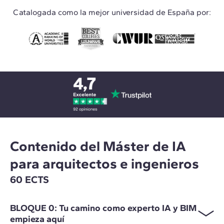
Catalogada como la mejor universidad de España por:
Contenido del Máster de IA
para arquitectos e ingenieros
60 ECTS
BLOQUE 0: Tu camino como experto IA y BIM
empieza aquí