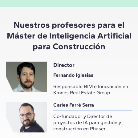
Nuestros profesores para el
Máster de Inteligencia Artificial
para Construcción
Director
Fernando Iglesias
Responsable BIM e Innovación en
Kronos Real Estate Group
Carles Farré Serra
Co-fundador y Director de
proyectos de IA para gestión y
construcción en Phaser