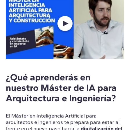
¿Qué aprenderás en
nuestro Máster de IA para
Arquitectura e Ingeniería?
El Máster en Inteligencia Artificial para
arquitectos e ingenieros te prepara para estar al
frente en el nuevo paso hacia la
digitalización del