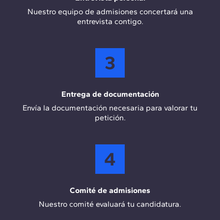
Nuestro equipo de admisiones concertará una
entrevista contigo.
3
Entrega de documentación
Envía la documentación necesaria para valorar tu
petición.
4
Comité de admisiones
Nuestro comité evaluará tu candidatura.