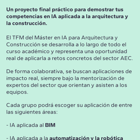
Un proyecto final práctico para demostrar tus
competencias en IA aplicada a la arquitectura y
la construcción.
El TFM del Máster en IA para Arquitectura y
Construcción se desarrolla a lo largo de todo el
curso académico y representa una oportunidad
real de aplicarla a retos concretos del sector AEC.
De forma colaborativa, se buscan aplicaciones de
impacto real, siempre bajo la mentorización de
expertos del sector que orientan y asisten a los
equipos.
Cada grupo podrá escoger su aplicación de entre
las siguientes áreas:
- IA aplicada al
BIM
- IA aplicada a la
automatización y la robótica