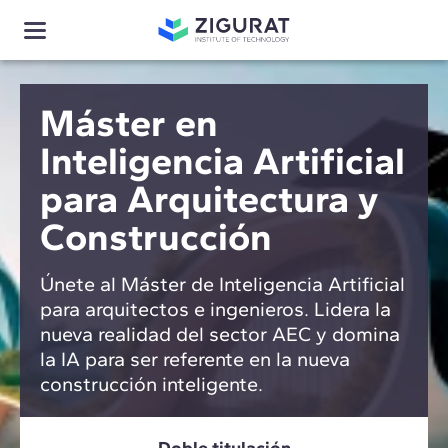
Máster en
Inteligencia Artificial
para Arquitectura y
Construcción
Únete al Máster de Inteligencia Artificial
para arquitectos e ingenieros. Lidera la
nueva realidad del sector AEC y domina
la IA para ser referente en la nueva
construcción inteligente.