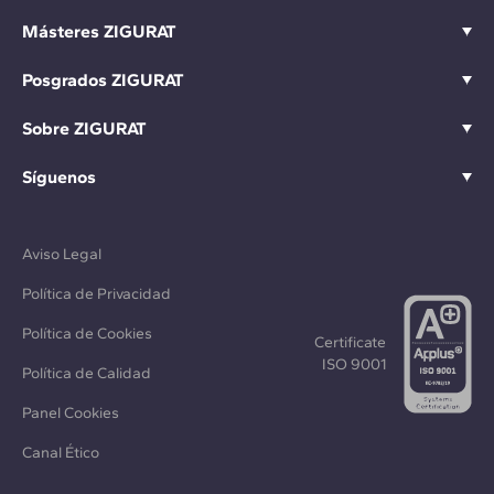
Másteres ZIGURAT
Posgrados ZIGURAT
Sobre ZIGURAT
Síguenos
Aviso Legal
Política de Privacidad
Política de Cookies
Certificate
ISO 9001
Política de Calidad
Panel Cookies
Canal Ético