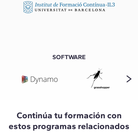
SOFTWARE
Continúa tu formación con
estos programas relacionados