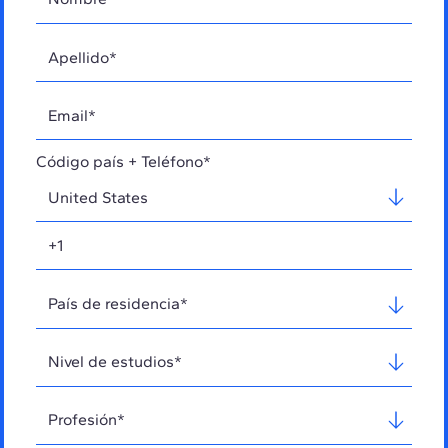
Código país + Teléfono*