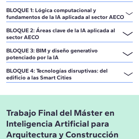
BLOQUE 1: Lógica computacional y
fundamentos de la IA aplicada al sector AECO
BLOQUE 2: Áreas clave de la IA aplicada al
sector AECO
BLOQUE 3: BIM y diseño generativo
potenciado por la IA
BLOQUE 4: Tecnologías disruptivas: del
edificio a las Smart Cities
Trabajo Final del Máster en
Inteligencia Artificial para
Arquitectura y Construcción