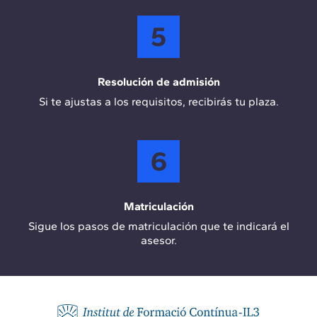
5
Resolución de admisión
Si te ajustas a los requisitos, recibirás tu plaza.
6
Matriculación
Sigue los pasos de matriculación que te indicará el
asesor.