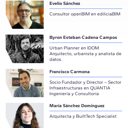
Evelio Sánchez
Consultor openBIM en ediliciaBIM
Byron Esteban Cadena Campos
Urban Planner en IDOM.
Arquitecto, urbanista y analista de
datos.
Francisco Carmona
Socio Fundador y Director – Sector
Infraestructuras en QUANTIA
Ingeniería y Consultoría
María Sánchez Domínguez
Arquitecta y BuiltTech Specialist