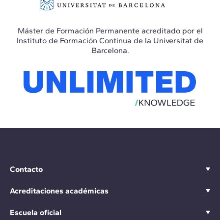
Máster de Formación Permanente acreditado por el
Instituto de Formación Continua de la Universitat de
Barcelona.
Contacto
Acreditaciones académicas
Escuela oficial