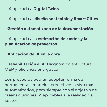
- IA aplicada a
Digital Twins
- IA aplicada al
diseño sostenible y Smart Cities
-
Gestión automatizada de la documentación
- IA aplicada a la
estimación de costes y la
planificación de proyectos
-
Aplicación de IA en la obra
-
Rehabilitación e IA
: Diagnóstico estructural,
MEP y eficiencia energética
Los proyectos podrán adoptar forma de
herramientas, modelos predictivos o sistemas
automatizados, pero siempre con el objetivo de
crear soluciones IA aplicables a la realidad del
sector.