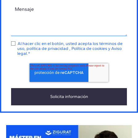
Al hacer clic en el botón, usted acepta los
términos de
uso
,
política de privacidad
,
Política de cookies
y
Aviso
legal
.
*