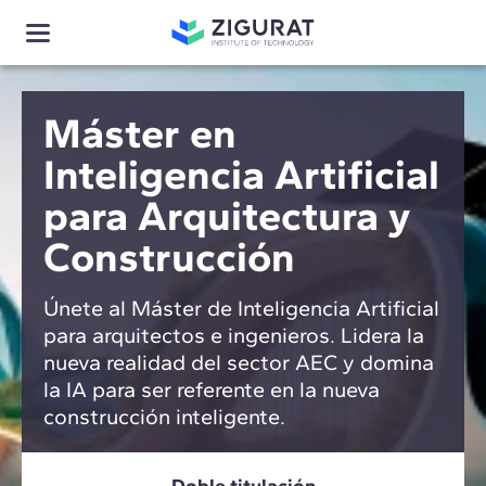
Máster en
Inteligencia Artificial
para Arquitectura y
Construcción
Únete al Máster de Inteligencia Artificial
para arquitectos e ingenieros. Lidera la
nueva realidad del sector AEC y domina
la IA para ser referente en la nueva
construcción inteligente.