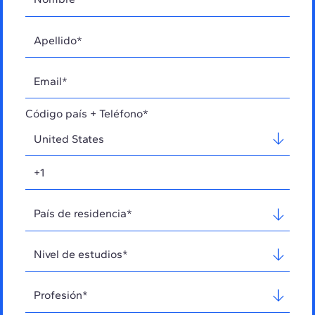
Código país + Teléfono*