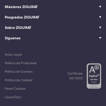
Másteres ZIGURAT
Posgrados ZIGURAT
Sobre ZIGURAT
Síguenos
Aviso Legal
Política de Privacidad
Política de Cookies
Certificate
ISO 9001
Política de Calidad
Panel Cookies
Canal Ético