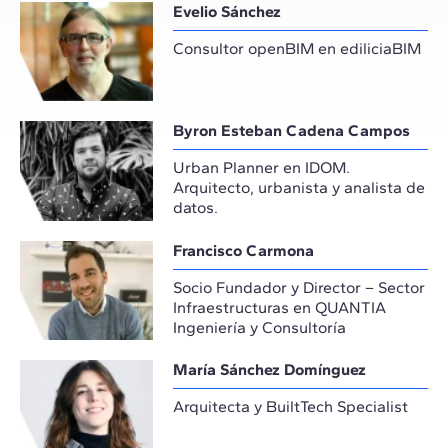
Evelio Sánchez
Consultor openBIM en ediliciaBIM
Byron Esteban Cadena Campos
Urban Planner en IDOM.
Arquitecto, urbanista y analista de
datos.
Francisco Carmona
Socio Fundador y Director – Sector
Infraestructuras en QUANTIA
Ingeniería y Consultoría
María Sánchez Domínguez
Arquitecta y BuiltTech Specialist