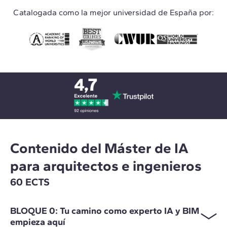
Catalogada como la mejor universidad de España por:
Contenido del Máster de IA
para arquitectos e ingenieros
60 ECTS
BLOQUE 0: Tu camino como experto IA y BIM
empieza aquí