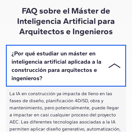
ritmo híbrido de los profesionales actuales.
FAQ sobre el Máster de
Inteligencia Artificial para
Arquitectos e Ingenieros
¿Por qué estudiar un máster en
inteligencia artificial aplicada a la
construcción para arquitectos e
ingenieros?
La IA en construcción ya impacta de lleno en las
fases de diseño, planificación 4D/5D, obra y
mantenimiento, pero potencialmente, puede llegar
a impactar en casi cualquier proceso del proyecto
AEC. Las diferentes tecnologías asociadas a la IA
permiten aplicar diseño generativo, automatización,