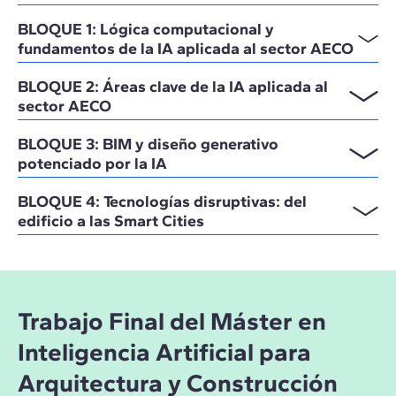
BLOQUE 1: Lógica computacional y
fundamentos de la IA aplicada al sector AECO
BLOQUE 2: Áreas clave de la IA aplicada al
sector AECO
BLOQUE 3: BIM y diseño generativo
potenciado por la IA
BLOQUE 4: Tecnologías disruptivas: del
edificio a las Smart Cities
Trabajo Final del Máster en
Inteligencia Artificial para
Arquitectura y Construcción