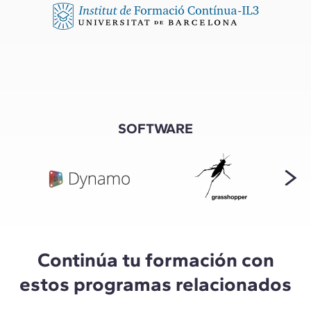
SOFTWARE
Continúa tu formación con
estos programas relacionados