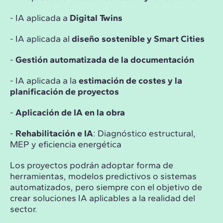
- IA aplicada a
Digital Twins
- IA aplicada al
diseño sostenible y Smart Cities
-
Gestión automatizada de la documentación
- IA aplicada a la
estimación de costes y la
planificación de proyectos
-
Aplicación de IA en la obra
-
Rehabilitación e IA
: Diagnóstico estructural,
MEP y eficiencia energética
Los proyectos podrán adoptar forma de
herramientas, modelos predictivos o sistemas
automatizados, pero siempre con el objetivo de
crear soluciones IA aplicables a la realidad del
sector.