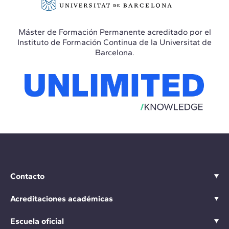
Máster de Formación Permanente acreditado por el
Instituto de Formación Continua de la Universitat de
Barcelona.
Contacto
Acreditaciones académicas
Escuela oficial