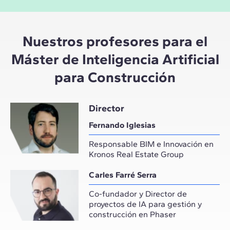
Nuestros profesores para el
Máster de Inteligencia Artificial
para Construcción
Director
Fernando Iglesias
Responsable BIM e Innovación en
Kronos Real Estate Group
Carles Farré Serra
Co-fundador y Director de
proyectos de IA para gestión y
construcción en Phaser