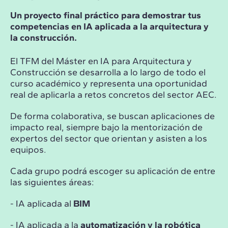
Un proyecto final práctico para demostrar tus
competencias en IA aplicada a la arquitectura y
la construcción.
El TFM del Máster en IA para Arquitectura y
Construcción se desarrolla a lo largo de todo el
curso académico y representa una oportunidad
real de aplicarla a retos concretos del sector AEC.
De forma colaborativa, se buscan aplicaciones de
impacto real, siempre bajo la mentorización de
expertos del sector que orientan y asisten a los
equipos.
Cada grupo podrá escoger su aplicación de entre
las siguientes áreas:
- IA aplicada al
BIM
- IA aplicada a la
automatización y la robótica