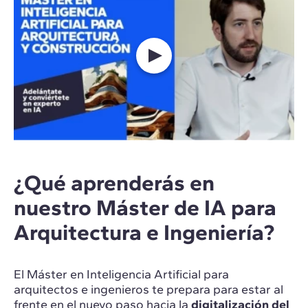
¿Qué aprenderás en
nuestro Máster de IA para
Arquitectura e Ingeniería?
El Máster en Inteligencia Artificial para
arquitectos e ingenieros te prepara para estar al
frente en el nuevo paso hacia la
digitalización del