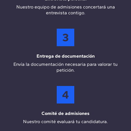
Nuestro equipo de admisiones concertará una
entrevista contigo.
3
Entrega de documentación
Envía la documentación necesaria para valorar tu
petición.
4
Comité de admisiones
Nuestro comité evaluará tu candidatura.