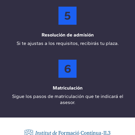
5
Resolución de admisión
Si te ajustas a los requisitos, recibirás tu plaza.
6
Matriculación
Sigue los pasos de matriculación que te indicará el
asesor.