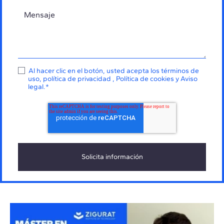
Al hacer clic en el botón, usted acepta los
términos de
uso
,
política de privacidad
,
Política de cookies
y
Aviso
legal
.
*