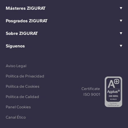
Másteres ZIGURAT
Posgrados ZIGURAT
Sobre ZIGURAT
Síguenos
Aviso Legal
Política de Privacidad
Política de Cookies
Certificate
ISO 9001
Política de Calidad
Panel Cookies
Canal Ético