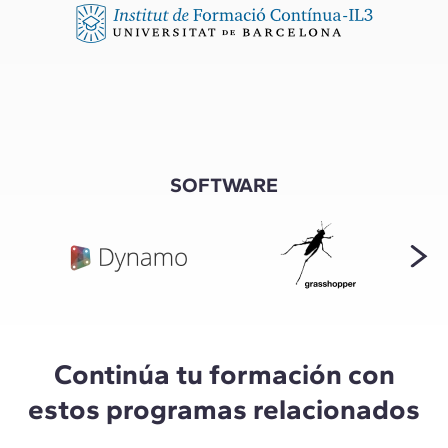
SOFTWARE
Continúa tu formación con
estos programas relacionados