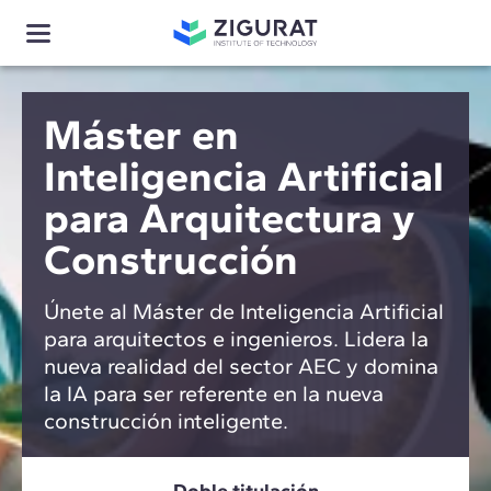
Máster en
Inteligencia Artificial
para Arquitectura y
Construcción
Únete al Máster de Inteligencia Artificial
para arquitectos e ingenieros. Lidera la
nueva realidad del sector AEC y domina
la IA para ser referente en la nueva
construcción inteligente.