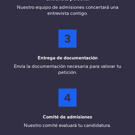
Nuestro equipo de admisiones concertará una
entrevista contigo.
3
Entrega de documentación
Envía la documentación necesaria para valorar tu
petición.
4
Comité de admisiones
Nuestro comité evaluará tu candidatura.