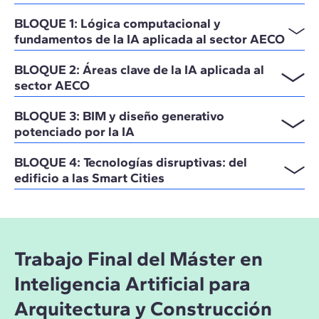
BLOQUE 1: Lógica computacional y
fundamentos de la IA aplicada al sector AECO
BLOQUE 2: Áreas clave de la IA aplicada al
sector AECO
BLOQUE 3: BIM y diseño generativo
potenciado por la IA
BLOQUE 4: Tecnologías disruptivas: del
edificio a las Smart Cities
Trabajo Final del Máster en
Inteligencia Artificial para
Arquitectura y Construcción