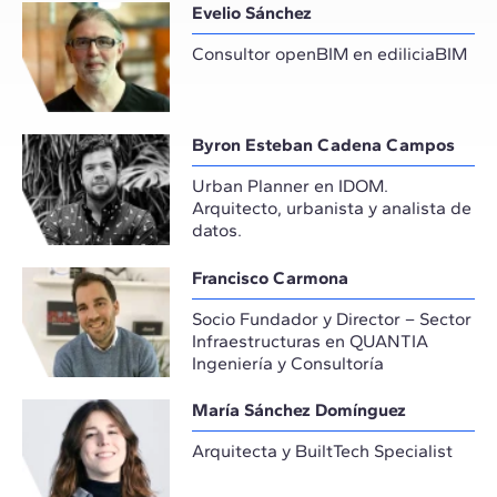
Evelio Sánchez
Consultor openBIM en ediliciaBIM
Byron Esteban Cadena Campos
Urban Planner en IDOM.
Arquitecto, urbanista y analista de
datos.
Francisco Carmona
Socio Fundador y Director – Sector
Infraestructuras en QUANTIA
Ingeniería y Consultoría
María Sánchez Domínguez
Arquitecta y BuiltTech Specialist