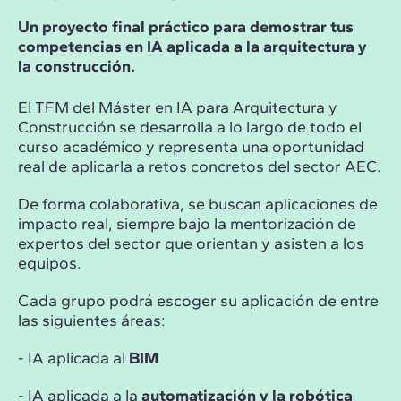
Un proyecto final práctico para demostrar tus
competencias en IA aplicada a la arquitectura y
la construcción.
El TFM del Máster en IA para Arquitectura y
Construcción se desarrolla a lo largo de todo el
curso académico y representa una oportunidad
real de aplicarla a retos concretos del sector AEC.
De forma colaborativa, se buscan aplicaciones de
impacto real, siempre bajo la mentorización de
expertos del sector que orientan y asisten a los
equipos.
Cada grupo podrá escoger su aplicación de entre
las siguientes áreas:
- IA aplicada al
BIM
- IA aplicada a la
automatización y la robótica