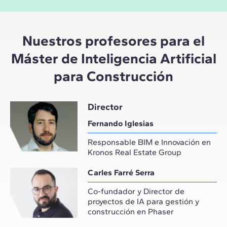
Nuestros profesores para el
Máster de Inteligencia Artificial
para Construcción
Director
Fernando Iglesias
Responsable BIM e Innovación en
Kronos Real Estate Group
Carles Farré Serra
Co-fundador y Director de
proyectos de IA para gestión y
construcción en Phaser