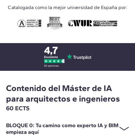
Catalogada como la mejor universidad de España por:
Contenido del Máster de IA
para arquitectos e ingenieros
60 ECTS
BLOQUE 0: Tu camino como experto IA y BIM
empieza aquí