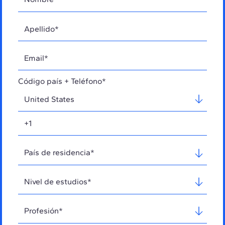
Código país + Teléfono*