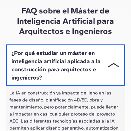
ritmo híbrido de los profesionales actuales.
FAQ sobre el Máster de
Inteligencia Artificial para
Arquitectos e Ingenieros
¿Por qué estudiar un máster en
inteligencia artificial aplicada a la
construcción para arquitectos e
ingenieros?
La IA en construcción ya impacta de lleno en las
fases de diseño, planificación 4D/5D, obra y
mantenimiento, pero potencialmente, puede llegar
a impactar en casi cualquier proceso del proyecto
AEC. Las diferentes tecnologías asociadas a la IA
permiten aplicar diseño generativo, automatización,