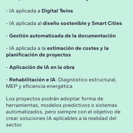
- IA aplicada a
Digital Twins
- IA aplicada al
diseño sostenible y Smart Cities
-
Gestión automatizada de la documentación
- IA aplicada a la
estimación de costes y la
planificación de proyectos
-
Aplicación de IA en la obra
-
Rehabilitación e IA
: Diagnóstico estructural,
MEP y eficiencia energética
Los proyectos podrán adoptar forma de
herramientas, modelos predictivos o sistemas
automatizados, pero siempre con el objetivo de
crear soluciones IA aplicables a la realidad del
sector.