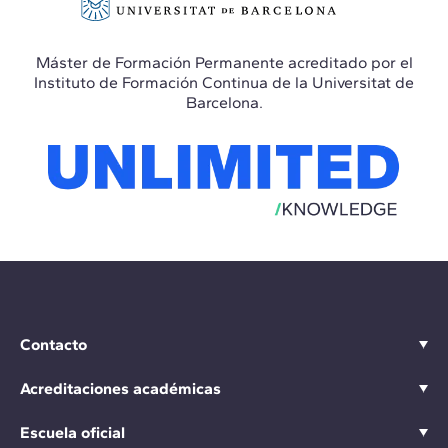
Máster de Formación Permanente acreditado por el
Instituto de Formación Continua de la Universitat de
Barcelona.
Contacto
Acreditaciones académicas
Escuela oficial