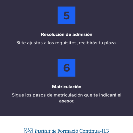
5
Resolución de admisión
Si te ajustas a los requisitos, recibirás tu plaza.
6
Matriculación
Sigue los pasos de matriculación que te indicará el
asesor.