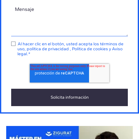
Al hacer clic en el botón, usted acepta los
términos de
uso
,
política de privacidad
,
Política de cookies
y
Aviso
legal
.
*