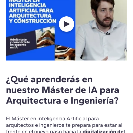
¿Qué aprenderás en
nuestro Máster de IA para
Arquitectura e Ingeniería?
El Máster en Inteligencia Artificial para
arquitectos e ingenieros te prepara para estar al
frente en el nuevo paso hacia la
digitalización del