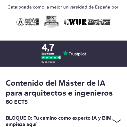
Catalogada como la mejor universidad de España por:
Contenido del Máster de IA
para arquitectos e ingenieros
60 ECTS
BLOQUE 0: Tu camino como experto IA y BIM
empieza aquí