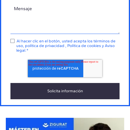
Al hacer clic en el botón, usted acepta los
términos de
uso
,
política de privacidad
,
Política de cookies
y
Aviso
legal
.
*