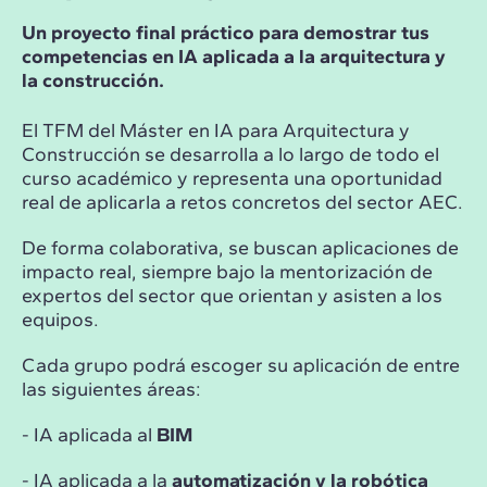
Un proyecto final práctico para demostrar tus
competencias en IA aplicada a la arquitectura y
la construcción.
El TFM del Máster en IA para Arquitectura y
Construcción se desarrolla a lo largo de todo el
curso académico y representa una oportunidad
real de aplicarla a retos concretos del sector AEC.
De forma colaborativa, se buscan aplicaciones de
impacto real, siempre bajo la mentorización de
expertos del sector que orientan y asisten a los
equipos.
Cada grupo podrá escoger su aplicación de entre
las siguientes áreas:
- IA aplicada al
BIM
- IA aplicada a la
automatización y la robótica