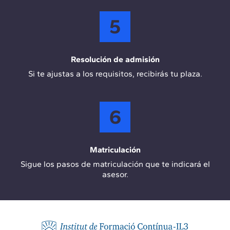
5
Resolución de admisión
Si te ajustas a los requisitos, recibirás tu plaza.
6
Matriculación
Sigue los pasos de matriculación que te indicará el
asesor.