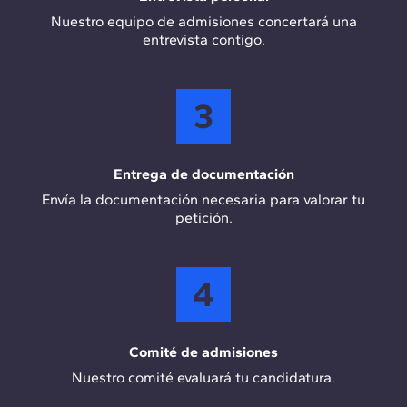
Nuestro equipo de admisiones concertará una
entrevista contigo.
3
Entrega de documentación
Envía la documentación necesaria para valorar tu
petición.
4
Comité de admisiones
Nuestro comité evaluará tu candidatura.