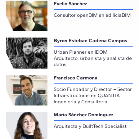
Evelio Sánchez
Consultor openBIM en ediliciaBIM
Byron Esteban Cadena Campos
Urban Planner en IDOM.
Arquitecto, urbanista y analista de
datos.
Francisco Carmona
Socio Fundador y Director – Sector
Infraestructuras en QUANTIA
Ingeniería y Consultoría
María Sánchez Domínguez
Arquitecta y BuiltTech Specialist