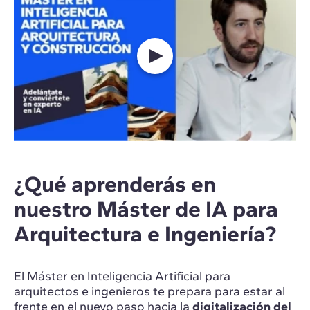
¿Qué aprenderás en
nuestro Máster de IA para
Arquitectura e Ingeniería?
El Máster en Inteligencia Artificial para
arquitectos e ingenieros te prepara para estar al
frente en el nuevo paso hacia la
digitalización del