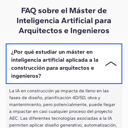
ritmo híbrido de los profesionales actuales.
FAQ sobre el Máster de
Inteligencia Artificial para
Arquitectos e Ingenieros
¿Por qué estudiar un máster en
inteligencia artificial aplicada a la
construcción para arquitectos e
ingenieros?
La IA en construcción ya impacta de lleno en las
fases de diseño, planificación 4D/5D, obra y
mantenimiento, pero potencialmente, puede llegar
a impactar en casi cualquier proceso del proyecto
AEC. Las diferentes tecnologías asociadas a la IA
permiten aplicar diseño generativo, automatización,