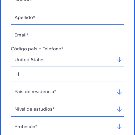
Código país + Teléfono*