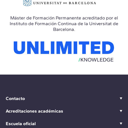
Máster de Formación Permanente acreditado por el
Instituto de Formación Continua de la Universitat de
Barcelona.
Contacto
Acreditaciones académicas
Escuela oficial