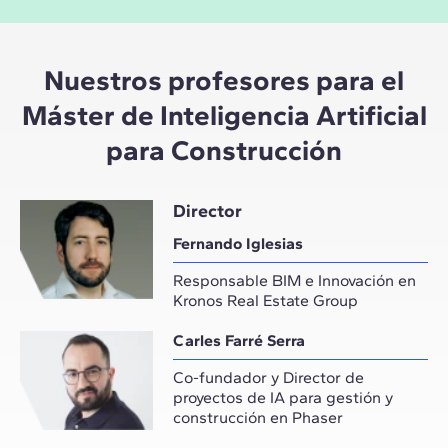
Nuestros profesores para el
Máster de Inteligencia Artificial
para Construcción
Director
Fernando Iglesias
Responsable BIM e Innovación en
Kronos Real Estate Group
Carles Farré Serra
Co-fundador y Director de
proyectos de IA para gestión y
construcción en Phaser