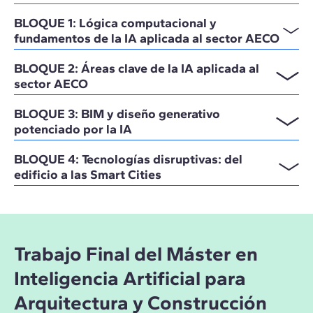
BLOQUE 1: Lógica computacional y
fundamentos de la IA aplicada al sector AECO
BLOQUE 2: Áreas clave de la IA aplicada al
sector AECO
BLOQUE 3: BIM y diseño generativo
potenciado por la IA
BLOQUE 4: Tecnologías disruptivas: del
edificio a las Smart Cities
Trabajo Final del Máster en
Inteligencia Artificial para
Arquitectura y Construcción