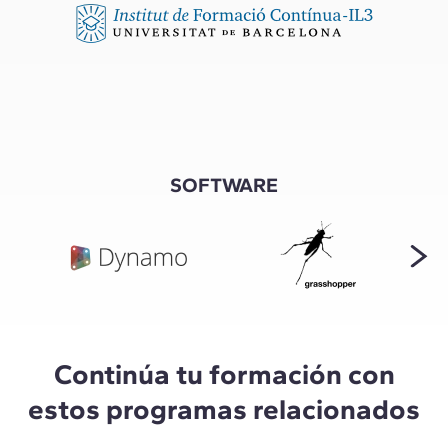
SOFTWARE
Continúa tu formación con
estos programas relacionados