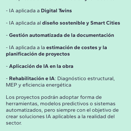
- IA aplicada a
Digital Twins
- IA aplicada al
diseño sostenible y Smart Cities
-
Gestión automatizada de la documentación
- IA aplicada a la
estimación de costes y la
planificación de proyectos
-
Aplicación de IA en la obra
-
Rehabilitación e IA
: Diagnóstico estructural,
MEP y eficiencia energética
Los proyectos podrán adoptar forma de
herramientas, modelos predictivos o sistemas
automatizados, pero siempre con el objetivo de
crear soluciones IA aplicables a la realidad del
sector.