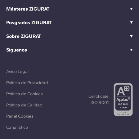
Másteres ZIGURAT
Posgrados ZIGURAT
Sobre ZIGURAT
Síguenos
Aviso Legal
Política de Privacidad
Política de Cookies
Certificate
ISO 9001
Política de Calidad
Panel Cookies
Canal Ético