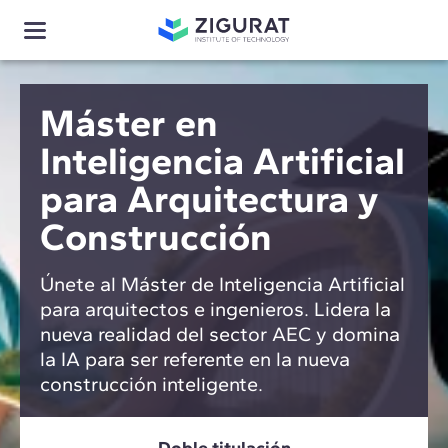
Máster en
Inteligencia Artificial
para Arquitectura y
Construcción
Únete al Máster de Inteligencia Artificial
para arquitectos e ingenieros. Lidera la
nueva realidad del sector AEC y domina
la IA para ser referente en la nueva
construcción inteligente.