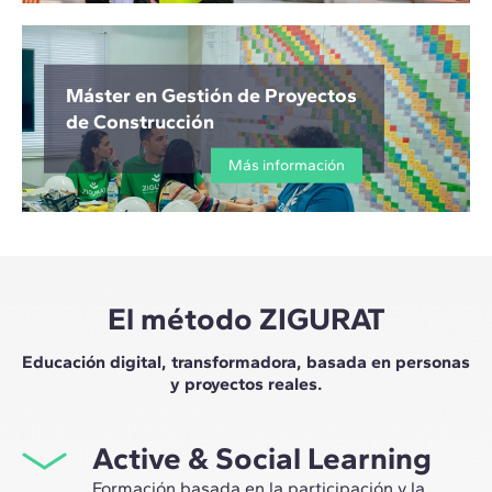
Máster en Gestión de Proyectos
de Construcción
Más información
El método ZIGURAT
Educación digital, transformadora, basada en personas
y proyectos reales.
Active & Social Learning
Formación basada en la participación y la