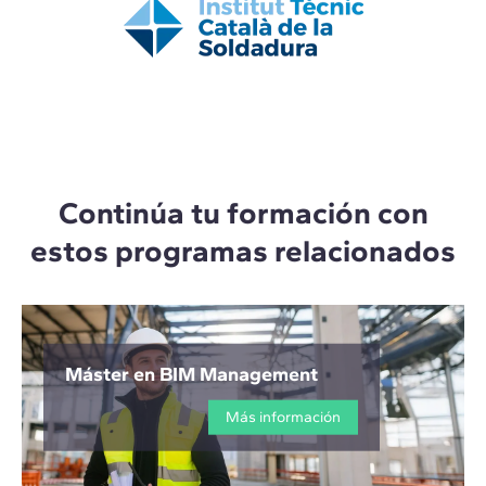
Continúa tu formación con
estos programas relacionados
Máster en BIM Management
Más información