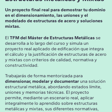
Un proyecto final real para demostrar tu dominio
en el dimensionamiento, las uniones y el
modelado de estructuras de acero y soluciones
mixtas.
El
TFM del Máster de Estructuras Metálicas
se
desarrolla a lo largo del curso y simula un
proyecto real aplicado de edificación que integra
el cálculo y la justificación de estructuras de acero
y mixtas con criterios de calidad, normativa y
constructividad.
Trabajarás de forma mentorizada para
dimensionar, modelar y documentar
una solución
estructural metálica, abordando estados límite,
uniones y memorias técnicas. El proyecto
permite, mediante un escenario real, aplicar
integralmente lo aprendido sobre estructuras
metálicas y mixtas, sus diferentes normativas,