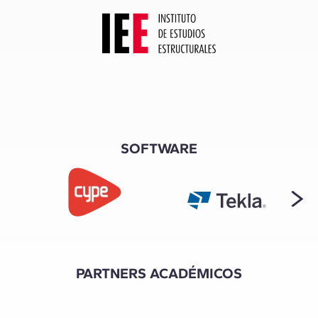
SOFTWARE
PARTNERS ACADÉMICOS