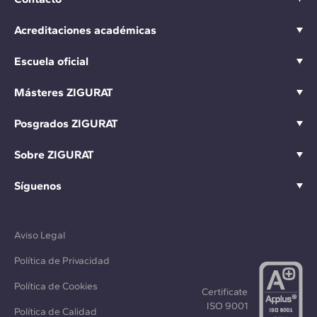
Acreditaciones académicas
Escuela oficial
Másteres ZIGURAT
Posgrados ZIGURAT
Sobre ZIGURAT
Síguenos
Aviso Legal
Política de Privacidad
Política de Cookies
Certificate
ISO 9001
Política de Calidad