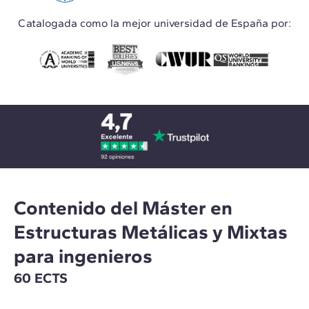
Catalogada como la mejor universidad de España por:
Contenido del Máster en
Estructuras Metálicas y Mixtas
para ingenieros
60 ECTS