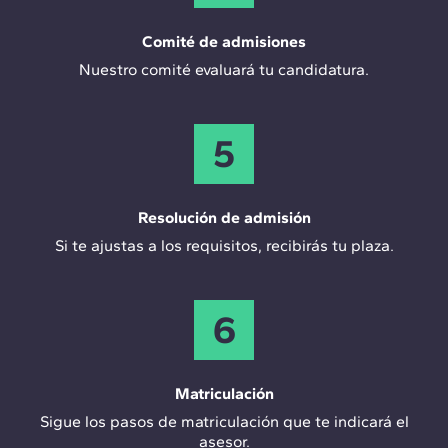
Comité de admisiones
Nuestro comité evaluará tu candidatura.
5
Resolución de admisión
Si te ajustas a los requisitos, recibirás tu plaza.
6
Matriculación
Sigue los pasos de matriculación que te indicará el
asesor.