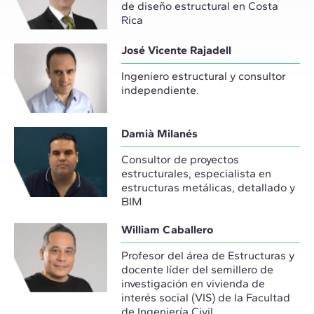
de diseño estructural en Costa
Rica
José Vicente Rajadell
Ingeniero estructural y consultor
independiente.
Damià Milanés
Consultor de proyectos
estructurales, especialista en
estructuras metálicas, detallado y
BIM
William Caballero
Profesor del área de Estructuras y
docente líder del semillero de
investigación en vivienda de
interés social (VIS) de la Facultad
de Ingeniería Civil