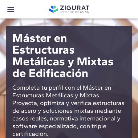
Máster en
Estructuras
Metálicas y Mixtas
de Edificación
Completa tu perfil con el Máster en
Estructuras Metálicas y Mixtas.
Proyecta, optimiza y verifica estructuras
de acero y soluciones mixtas mediante
casos reales, normativa internacional y
software especializado, con triple
certificación.