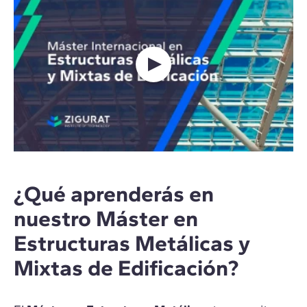
¿Qué aprenderás en
nuestro Máster en
Estructuras Metálicas y
Mixtas de Edificación?