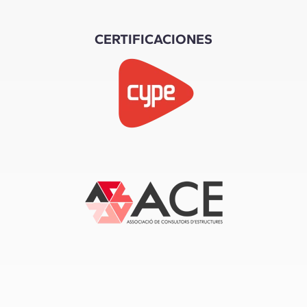
CERTIFICACIONES