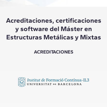
Acreditaciones, certificaciones
y software del Máster en
Estructuras Metálicas y Mixtas
ACREDITACIONES