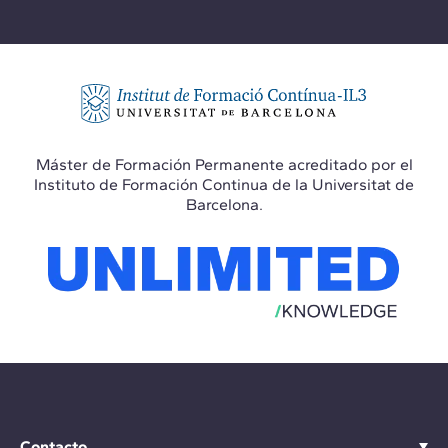
Máster de Formación Permanente acreditado por el
Instituto de Formación Continua de la Universitat de
Barcelona.
Contacto