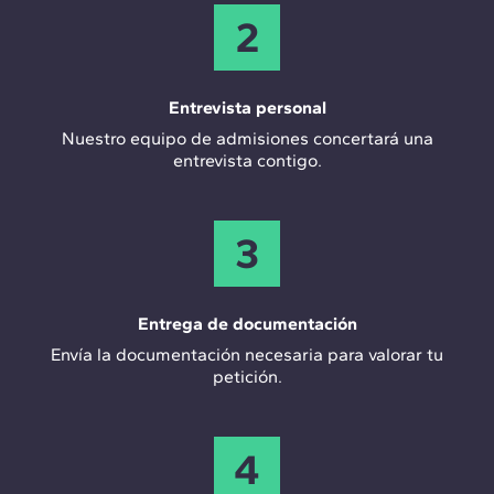
2
Entrevista personal
Nuestro equipo de admisiones concertará una
entrevista contigo.
3
Entrega de documentación
Envía la documentación necesaria para valorar tu
petición.
4