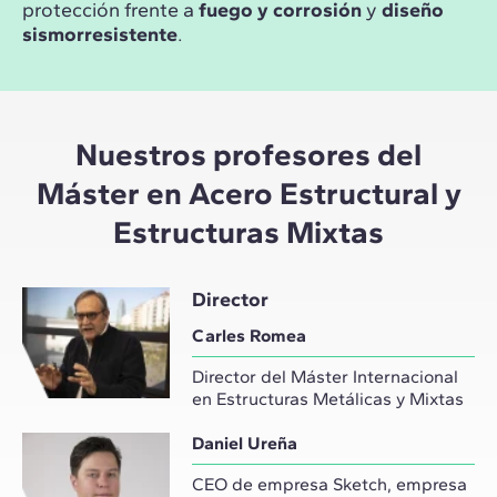
protección frente a
fuego y corrosión
y
diseño
sismorresistente
.
Nuestros profesores del
Máster en Acero Estructural y
Estructuras Mixtas
Director
Carles Romea
Director del Máster Internacional
en Estructuras Metálicas y Mixtas
Daniel Ureña
CEO de empresa Sketch, empresa