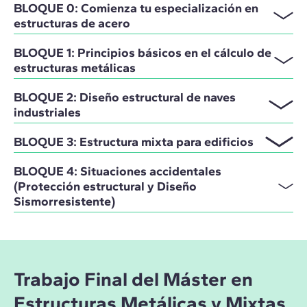
BLOQUE 0: Comienza tu especialización en
estructuras de acero
BLOQUE 1: Principios básicos en el cálculo de
estructuras metálicas
BLOQUE 2: Diseño estructural de naves
industriales
BLOQUE 3: Estructura mixta para edificios
BLOQUE 4: Situaciones accidentales
(Protección estructural y Diseño
Sismorresistente)
Trabajo Final del Máster en
Estructuras Metálicas y Mixtas