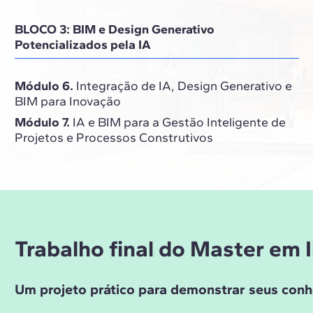
BLOCO 3: BIM e Design Generativo
Potencializados pela IA
Módulo 6.
Integração de IA, Design Generativo e
BIM para Inovação
Módulo 7.
IA e BIM para a Gestão Inteligente de
Projetos e Processos Construtivos
Trabalho final do Master em I
Um projeto prático para demonstrar seus con