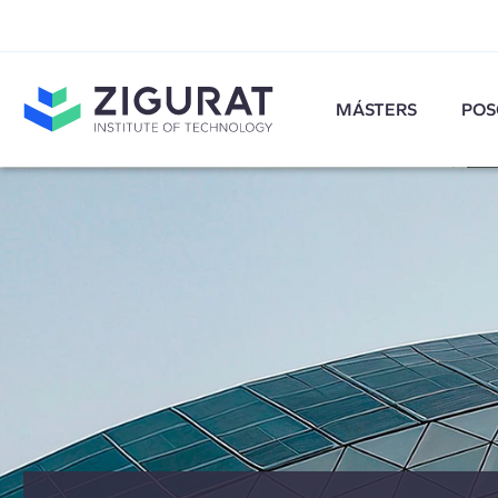
MÁSTERS
POS