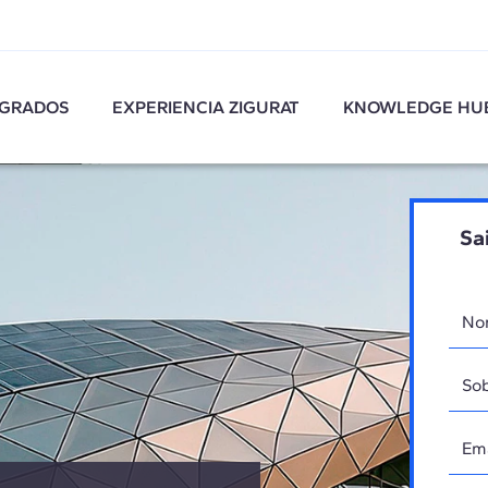
GRADOS
EXPERIENCIA ZIGURAT
KNOWLEDGE HU
Sa