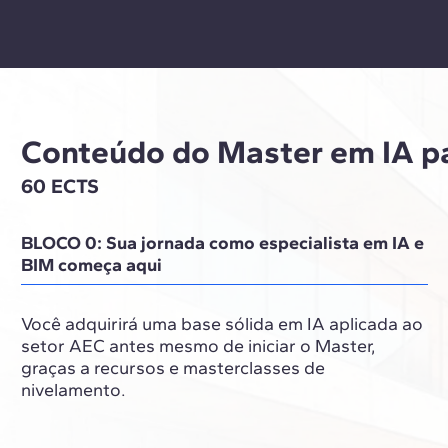
Conteúdo do Master em IA pa
60 ECTS
BLOCO 0: Sua jornada como especialista em IA e
BIM começa aqui
Você adquirirá uma base sólida em IA aplicada ao
setor AEC antes mesmo de iniciar o Master,
graças a recursos e masterclasses de
nivelamento.