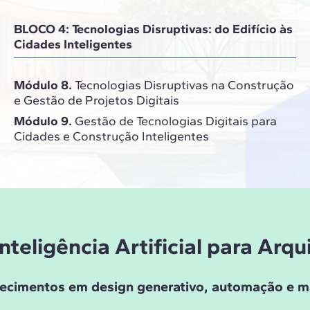
BLOCO 4: Tecnologias Disruptivas: do Edifício às
Cidades Inteligentes
Módulo 8.
Tecnologias Disruptivas na Construção
e Gestão de Projetos Digitais
Módulo 9.
Gestão de Tecnologias Digitais para
Cidades e Construção Inteligentes
nteligência Artificial para Arq
hecimentos em design generativo, automação e m