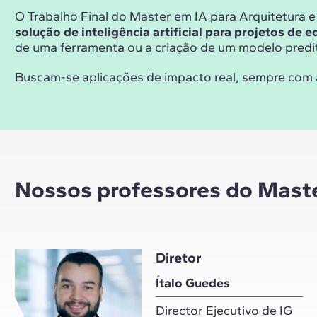
O Trabalho Final do Master em IA para Arquitetura 
solução de inteligência artificial para projetos de 
de uma ferramenta ou a criação de um modelo predit
Buscam-se aplicações de impacto real, sempre com 
Nossos professores do Maste
Diretor
Ítalo Guedes
Director Ejecutivo de IG