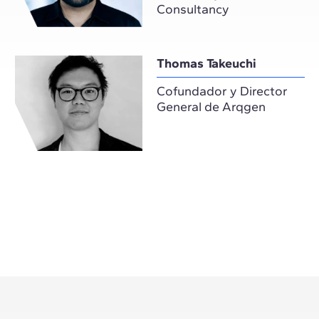
Consultancy
Thomas Takeuchi
Cofundador y Director
General de Arqgen