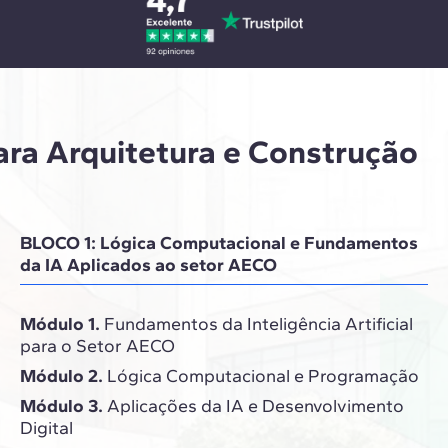
ra Arquitetura e Construção
BLOCO 1: Lógica Computacional e Fundamentos
da IA Aplicados ao setor AECO
Módulo 1.
Fundamentos da Inteligência Artificial
para o Setor AECO
Módulo 2.
Lógica Computacional e Programação
Módulo 3.
Aplicações da IA e Desenvolvimento
Digital