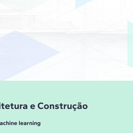
uitetura e Construção
achine learning