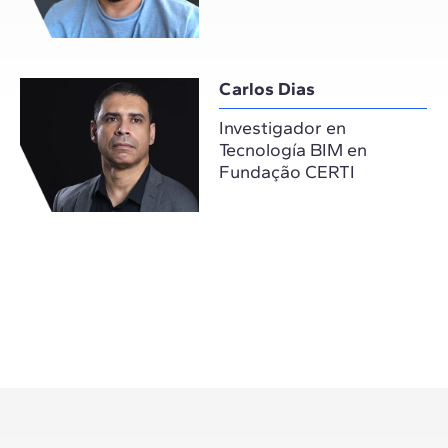
Carlos Dias
Investigador en
Tecnología BIM en
Fundação CERTI