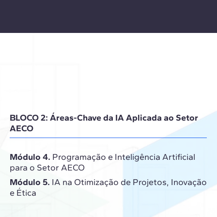
BLOCO 2: Áreas-Chave da IA Aplicada ao Setor
AECO
Módulo 4.
Programação e Inteligência Artificial
para o Setor AECO
Módulo 5.
IA na Otimização de Projetos, Inovação
e Ética